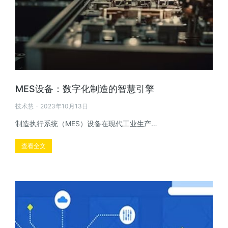
MES设备：数字化制造的智慧引擎
技术慧
2023年10月13日
制造执行系统（MES）设备在现代工业生产…
查看全文