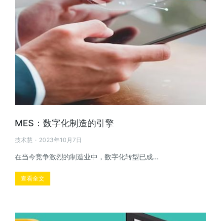
MES：数字化制造的引擎
技术慧
2023年10月7日
在当今竞争激烈的制造业中，数字化转型已成…
查看全文