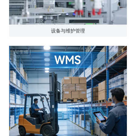
设备与维护管理