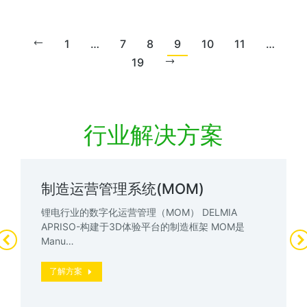
1
…
7
8
9
10
11
…
19
行业解决方案
制造运营管理系统(MOM)
锂电行业的数字化运营管理（MOM） DELMIA
APRISO-构建于3D体验平台的制造框架 MOM是
Manu…
了解方案