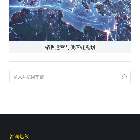
销售运营与供应链规划
咨询热线：