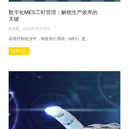
数字化MES工时管理：解锁生产效率的
关键
技术慧
2023年10月12日
在现代制造业中，制造执行系统（MES）是…
查看全文