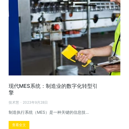
现代MES系统：制造业的数字化转型引
擎
技术慧
2023年9月28日
制造执行系统（MES）是一种关键的信息技…
查看全文