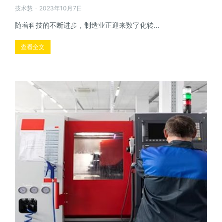
技术慧
2023年10月7日
随着科技的不断进步，制造业正迎来数字化转…
查看全文