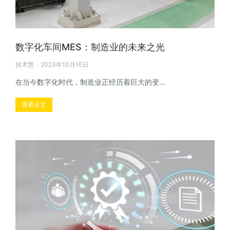
数字化车间MES：制造业的未来之光
技术慧
2023年10月10日
在当今数字化时代，制造业正经历着巨大的变…
查看全文