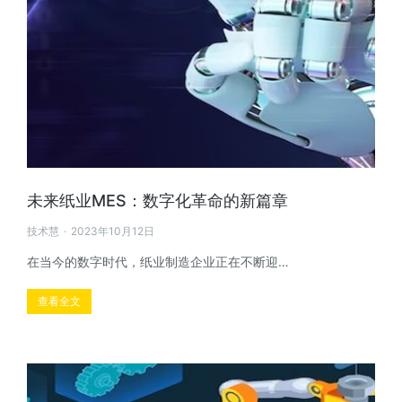
未来纸业MES：数字化革命的新篇章
技术慧
2023年10月12日
在当今的数字时代，纸业制造企业正在不断迎…
查看全文