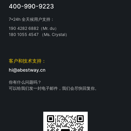
400-990-9223
7*24h 全天候用户支持：
190 4282 6882（Mr. du）
180 1055 4547 （Ms. Crystal）
客户和技术支持：
hi@abestway.cn
你有什么问题吗？
可以给我们发一封电子邮件，我们会尽快回复你。