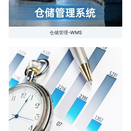
仓储管理-WMS