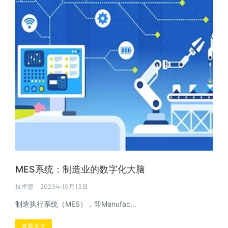
MES系统：制造业的数字化大脑
技术慧
2023年10月13日
制造执行系统（MES），即Manufac…
查看全文