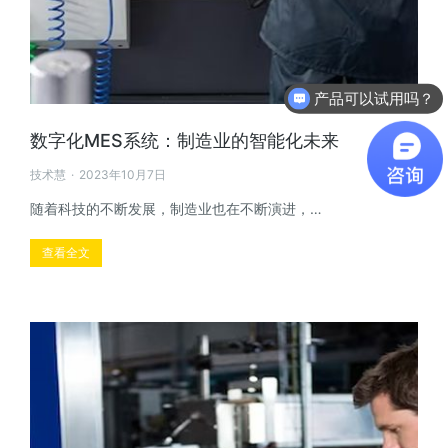
软件有折扣吗？
数字化MES系统：制造业的智能化未来
技术慧
2023年10月7日
随着科技的不断发展，制造业也在不断演进，…
查看全文