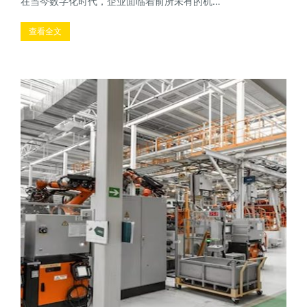
在当今数字化时代，企业面临着前所未有的机…
查看全文