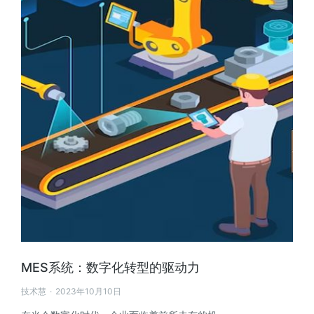
MES系统：数字化转型的驱动力
技术慧
2023年10月10日