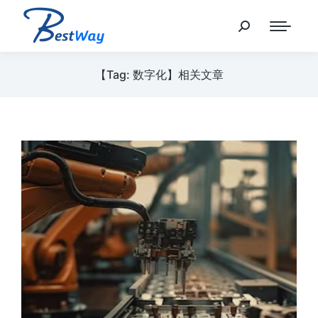
【Tag: 数字化】相关文章