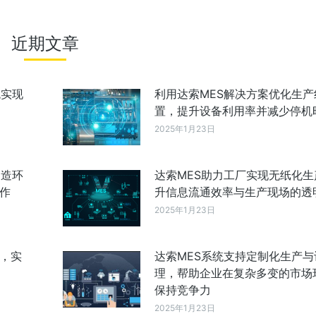
近期文章
统实现
利用达索MES解决方案优化生产
置，提升设备利用率并减少停机
2025年1月23日
制造环
达索MES助力工厂实现无纸化生
作
升信息流通效率与生产现场的透
2025年1月23日
成，实
达索MES系统支持定制化生产与
理，帮助企业在复杂多变的市场
保持竞争力
2025年1月23日