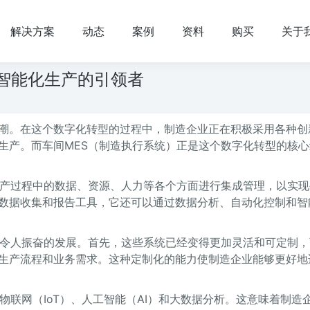
解决方案
动态
案例
资料
购买
关于
智能化生产的引领者
潮。在这个数字化转型的过程中，制造企业正在积极采用各种创
生产。而车间MES（制造执行系统）正是这个数字化转型的核心
生产过程中的数据、资源、人力等各个方面进行集成管理，以实现
数据收集和报告工具，它还可以通过数据分析、自动化控制和智
多令人振奋的发展。首先，这些系统已经变得更加灵活和可定制，
生产流程和业务需求。这种定制化的能力使制造企业能够更好地
物联网（IoT）、人工智能（AI）和大数据分析。这意味着制造