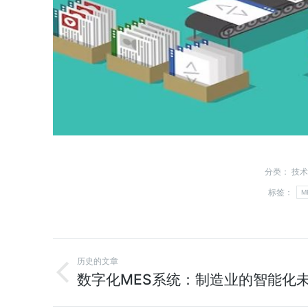
分类：
技术
标签：
M
历史的文章
数字化MES系统：制造业的智能化