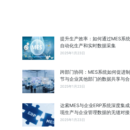
提升生产效率：如何通过MES系
自动化生产和实时数据采集
2025年1月23日
跨部门协同：MES系统如何促进
节与企业其他部门的数据共享与合
2025年1月23日
达索MES与企业ERP系统深度集
现生产与企业管理数据的无缝对接
2025年1月23日