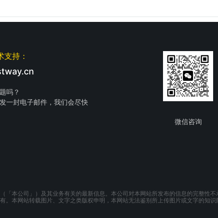
术支持：
tway.cn
题吗？
发一封电子邮件，我们会尽快
微信咨询
（「本公司」）及其业务有关的最新信息。本公司对本网站所发布的信息的完整性不
有。本网站转载图片、文字之类版权申明，本网站无法鉴别所上传图片或文字的知识