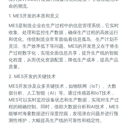
命的潮流。
1. MES开发的本质和意义
MES是制造企业在生产过程中的信息管理系统，它实时
收集、处理和监控生产数据，确保生产过程的高效运行
和优化。传统制造业常常面临着信息孤岛、生产计划不
灵活、生产效率低下等问题。MES的开发意义在于将生
产过程数字化，实现全面信息共享，提升生产线的智能
化程度，从而优化资源配置，降低生产成本，提高产品
质量。
2. MES开发的关键技术
MES开发涉及众多关键技术，如物联网（IoT）、大数
据分析、人工智能（AI）等。通过传感器和IoT技术，
MES可以实时监控设备状态和生产数据，实现对生产过
程的精确控制。同时，借助大数据分析和AI技术，MES
能够对海量数据进行深度挖掘，发现潜在问题并进行预
测性维护，大幅提高生产线的可靠性和稳定性。