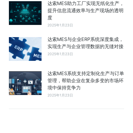
达索MES助力工厂实现无纸化生产，
提升信息流通效率与生产现场的透明
度
2025年1月23日
达索MES与企业ERP系统深度集成，
实现生产与企业管理数据的无缝对接
2025年1月23日
达索MES系统支持定制化生产与订单
管理，帮助企业在复杂多变的市场环
境中保持竞争力
2025年1月23日