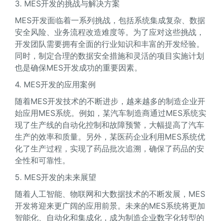
3. MES开发的挑战与解决方案
MES开发面临着一系列挑战，包括系统集成复杂、数据
安全风险、业务流程改造难度等。为了应对这些挑战，
开发团队需要拥有全面的行业知识和丰富的开发经验。
同时，制定合理的数据安全措施和灵活的项目实施计划
也是确保MES开发成功的重要因素。
4. MES开发的应用案例
随着MES开发技术的不断进步，越来越多的制造企业开
始应用MES系统。例如，某汽车制造商通过MES系统实
现了生产线的自动化控制和故障预警，大幅提高了汽车
生产的效率和质量。另外，某医药企业利用MES系统优
化了生产过程，实现了药品批次追溯，确保了药品的安
全性和可靠性。
5. MES开发的未来展望
随着人工智能、物联网和大数据技术的不断发展，MES
开发将迎来更广阔的应用前景。未来的MES系统将更加
智能化、自动化和集成化，成为制造企业数字化转型的