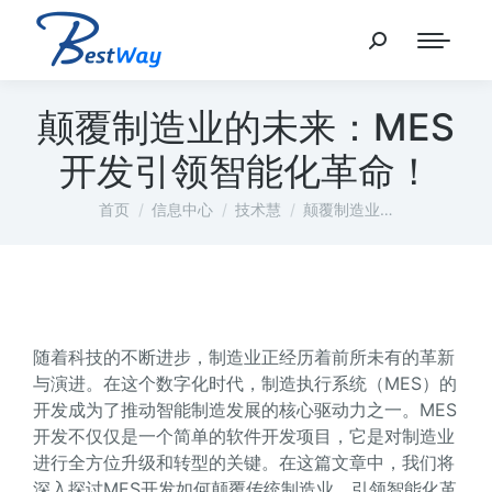
颠覆制造业的未来：MES
开发引领智能化革命！
您在这里：
首页
信息中心
技术慧
颠覆制造业…
随着科技的不断进步，制造业正经历着前所未有的革新
与演进。在这个数字化时代，制造执行系统（MES）的
开发成为了推动智能制造发展的核心驱动力之一。MES
开发不仅仅是一个简单的软件开发项目，它是对制造业
进行全方位升级和转型的关键。在这篇文章中，我们将
深入探讨MES开发如何颠覆传统制造业，引领智能化革