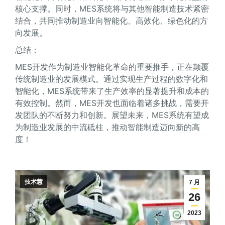
核心支撑。同时，MES系统将与其他智能制造技术紧密
结合，共同推动制造业向智能化、高效化、绿色化的方
向发展。
总结：
MES开发作为制造业智能化革命的重要推手，正在颠覆
传统制造业的发展模式。通过实现生产过程的数字化和
智能化，MES系统带来了生产效率的显著提升和成本的
有效控制。然而，MES开发也面临着诸多挑战，需要开
发团队的不断努力和创新。展望未来，MES系统有望成
为制造业发展的中流砥柱，推动智能制造迈向新的高
度！
技术慧
7 月
26
2023