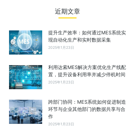
近期文章
提升生产效率：如何通过MES系统实
现自动化生产和实时数据采集
2025年1月23日
利用达索MES解决方案优化生产线配
置，提升设备利用率并减少停机时间
2025年1月23日
跨部门协同：MES系统如何促进制造
环节与企业其他部门的数据共享与合
作
2025年1月23日