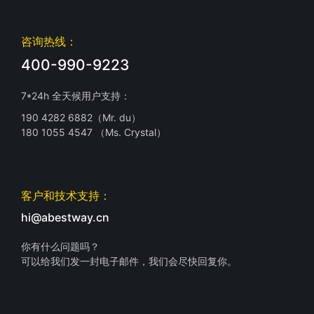
咨询热线：
400-990-9223
7*24h 全天候用户支持：
190 4282 6882（Mr. du）
180 1055 4547 （Ms. Crystal）
客户和技术支持：
hi@abestway.cn
你有什么问题吗？
可以给我们发一封电子邮件，我们会尽快回复你。