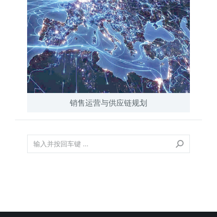
销售运营与供应链规划