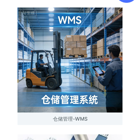
仓储管理-WMS