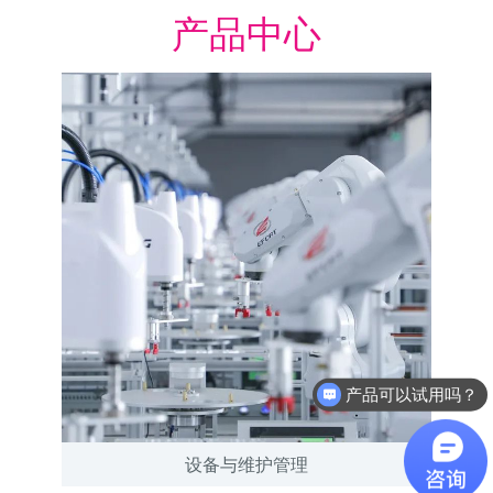
产品中心
产品可以试用吗？
软件有折扣吗？
设备与维护管理