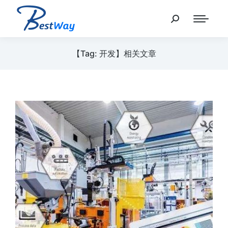
【Tag: 开发】相关文章