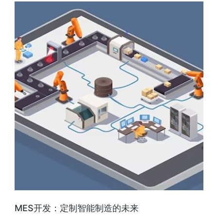
MES开发：定制智能制造的未来