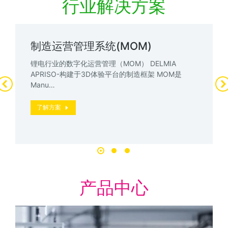
行业解决方案
制造运营管理系统(MOM)
锂电行业的数字化运营管理（MOM） DELMIA
APRISO-构建于3D体验平台的制造框架 MOM是
Manu…
了解方案
产品中心