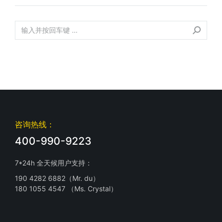
咨询热线：
400-990-9223
7*24h 全天候用户支持：
190 4282 6882（Mr. du）
180 1055 4547 （Ms. Crystal）