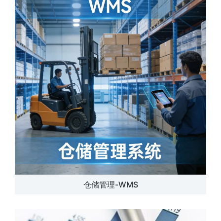
仓储管理-WMS