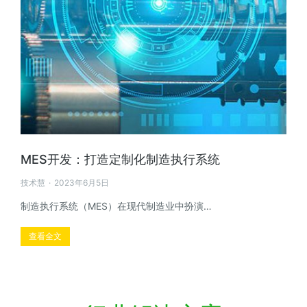
MES开发：打造定制化制造执行系统
技术慧
2023年6月5日
制造执行系统（MES）在现代制造业中扮演…
查看全文