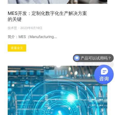
MES开发：定制化数字化生产解决方案
的关键
技术慧
2023年6月19日
简介：MES（Manufacturing…
查看全文
软件有折扣吗？