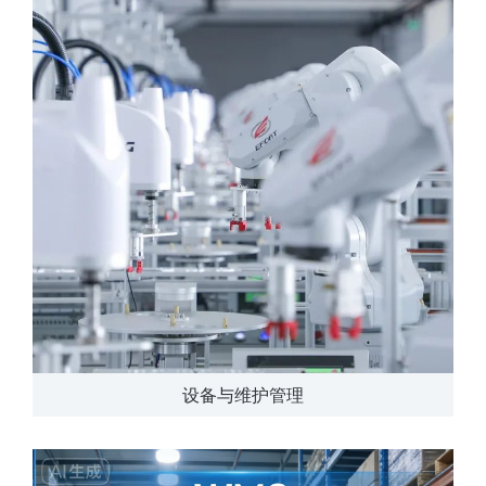
设备与维护管理