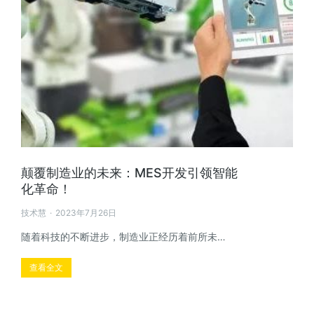
颠覆制造业的未来：MES开发引领智能
化革命！
技术慧
2023年7月26日
随着科技的不断进步，制造业正经历着前所未…
查看全文