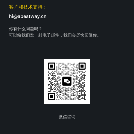
客户和技术支持：
hi@abestway.cn
你有什么问题吗？
可以给我们发一封电子邮件，我们会尽快回复你。
微信咨询