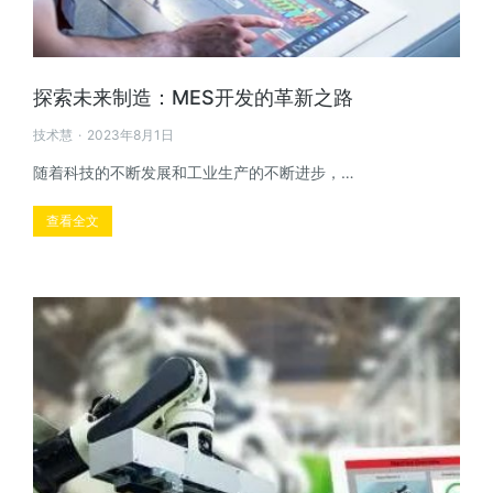
探索未来制造：MES开发的革新之路
技术慧
2023年8月1日
随着科技的不断发展和工业生产的不断进步，…
查看全文