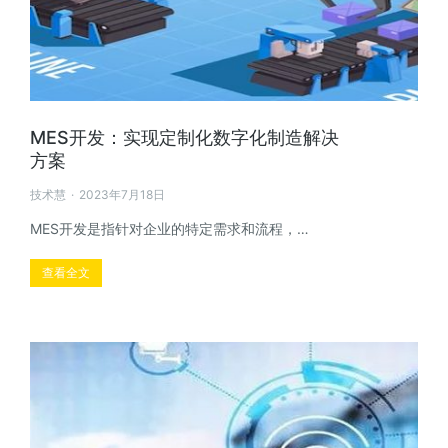
MES开发：实现定制化数字化制造解决
方案
技术慧
2023年7月18日
MES开发是指针对企业的特定需求和流程，…
查看全文