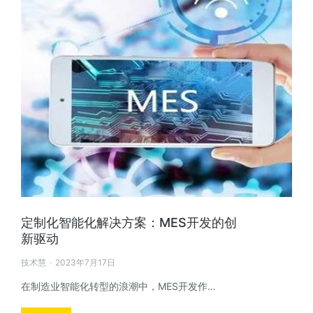
定制化智能化解决方案：MES开发的创
新驱动
技术慧
2023年7月17日
在制造业智能化转型的浪潮中，MES开发作…