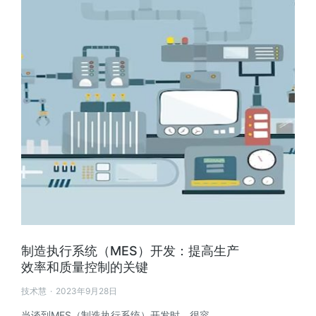
制造执行系统（MES）开发：提高生产
效率和质量控制的关键
技术慧
2023年9月28日
当谈到MES（制造执行系统）开发时，很容…