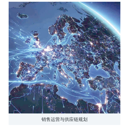
销售运营与供应链规划