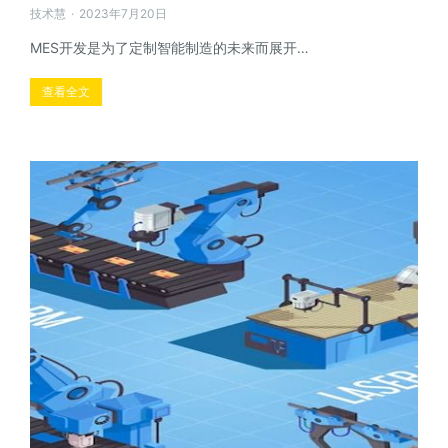
技术慧
2023年7月20日
MES开发是为了定制智能制造的未来而展开…
查看全文