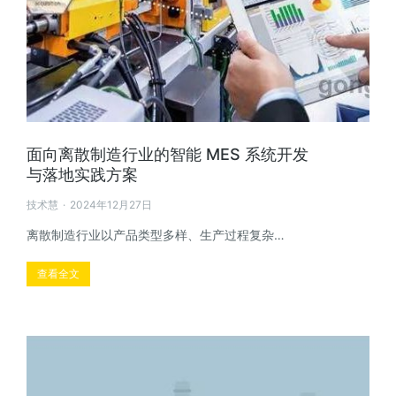
面向离散制造行业的智能 MES 系统开发
与落地实践方案
技术慧
2024年12月27日
离散制造行业以产品类型多样、生产过程复杂…
查看全文