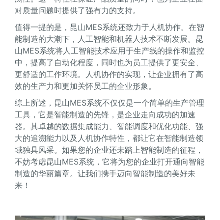
对质量问题时提供了强有力的支持。
值得一提的是，昆山MES系统还致力于人机协作。在智
能制造的大潮下，人工智能和机器人技术不断发展。昆
山MES系统将人工智能技术应用于生产线的操作和监控
中，提高了自动化程度，同时也为员工提供了更安全、
更舒适的工作环境。人机协作的实现，让企业拥有了高
效的生产力和更加关怀员工的企业形象。
综上所述，昆山MES系统不仅仅是一个简单的生产管理
工具，它是智能制造的先锋，是企业走向成功的加速
器。其卓越的数据集成能力、智能调度和优化功能、强
大的追溯能力以及人机协作特性，都让它在智能制造领
域独具风采。如果您的企业还未踏上智能制造的征程，
不妨考虑昆山MES系统，它将为您的企业打开通向智能
制造的华丽篇章。让我们携手迈向智能制造的美好未
来！