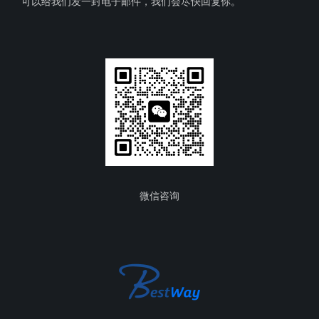
可以给我们发一封电子邮件，我们会尽快回复你。
微信咨询