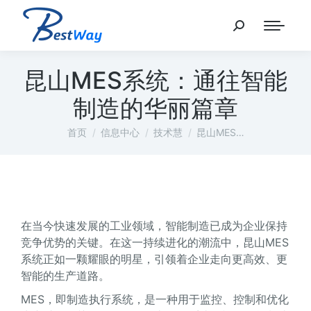
昆山MES系统：通往智能
制造的华丽篇章
您在这里：
首页
信息中心
技术慧
昆山MES…
在当今快速发展的工业领域，智能制造已成为企业保持
竞争优势的关键。在这一持续进化的潮流中，昆山MES
系统正如一颗耀眼的明星，引领着企业走向更高效、更
智能的生产道路。
MES，即制造执行系统，是一种用于监控、控制和优化