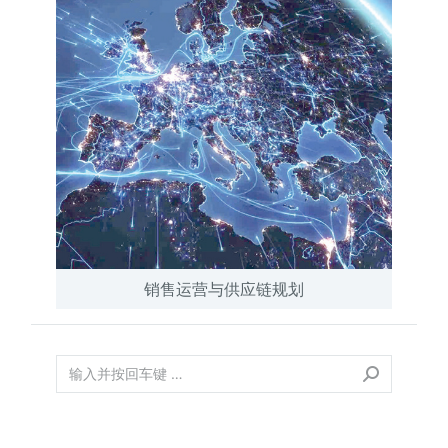
销售运营与供应链规划