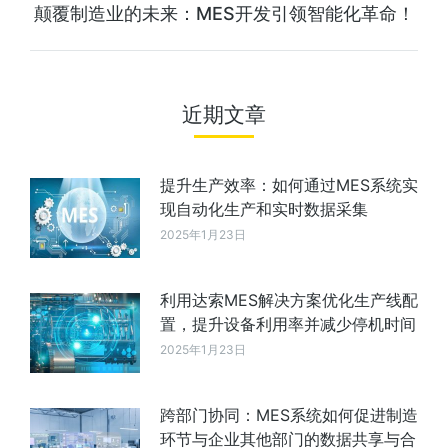
颠覆制造业的未来：MES开发引领智能化革命！
近期文章
提升生产效率：如何通过MES系统实
现自动化生产和实时数据采集
2025年1月23日
利用达索MES解决方案优化生产线配
置，提升设备利用率并减少停机时间
2025年1月23日
跨部门协同：MES系统如何促进制造
环节与企业其他部门的数据共享与合