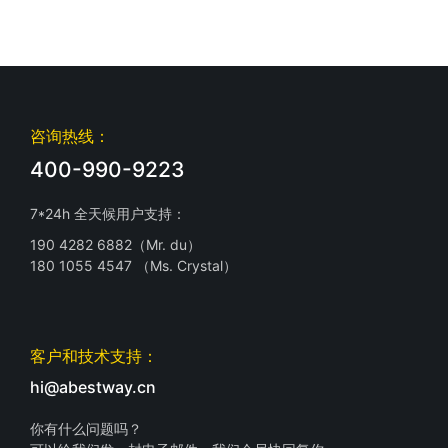
咨询热线：
400-990-9223
7*24h 全天候用户支持：
190 4282 6882（Mr. du）
180 1055 4547 （Ms. Crystal）
客户和技术支持：
hi@abestway.cn
你有什么问题吗？