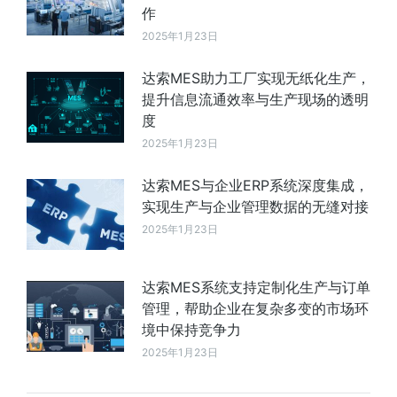
作
2025年1月23日
达索MES助力工厂实现无纸化生产，
提升信息流通效率与生产现场的透明
度
2025年1月23日
达索MES与企业ERP系统深度集成，
实现生产与企业管理数据的无缝对接
2025年1月23日
达索MES系统支持定制化生产与订单
管理，帮助企业在复杂多变的市场环
境中保持竞争力
2025年1月23日