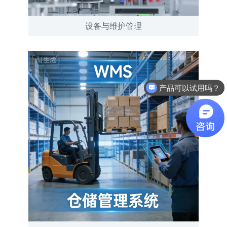
设备与维护管理
产品可以试用吗？
软件有折扣吗？