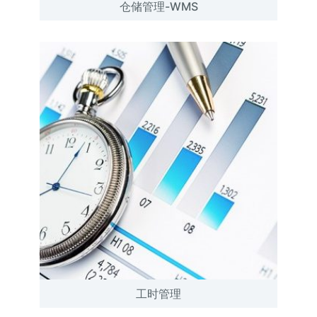
仓储管理-WMS
工时管理