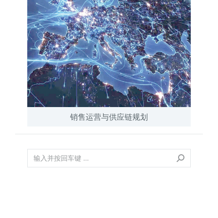
销售运营与供应链规划