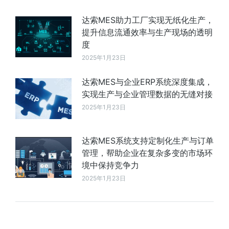
达索MES助力工厂实现无纸化生产，
提升信息流通效率与生产现场的透明
度
2025年1月23日
达索MES与企业ERP系统深度集成，
实现生产与企业管理数据的无缝对接
2025年1月23日
达索MES系统支持定制化生产与订单
管理，帮助企业在复杂多变的市场环
境中保持竞争力
2025年1月23日