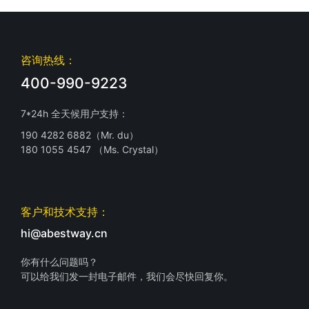
咨询热线：
400-990-9223
7*24h 全天候用户支持：
190 4282 6882（Mr. du）
180 1055 4547 （Ms. Crystal）
客户和技术支持：
hi@abestway.cn
你有什么问题吗？
可以给我们发一封电子邮件，我们会尽快回复你。