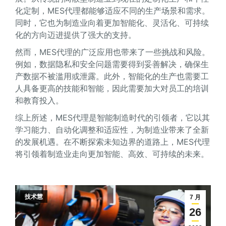
化定制，MES代理都能够适应不同的生产场景和需求。
同时，它也为制造业向着更加智能化、灵活化、可持续
化的方向迈进提供了强大的支持。
然而，MES代理的广泛应用也带来了一些挑战和风险。
例如，数据隐私和安全问题需要得到妥善解决，确保生
产数据不被滥用或泄露。此外，智能化的生产也需要工
人具备更高的技能和智能，因此需要加大对员工的培训
和教育投入。
综上所述，MES代理是智能制造时代的引领者，它以其
学习能力、自动化调整和适应性，为制造业带来了全新
的发展机遇。在不断探索未知边界的道路上，MES代理
将引领着制造业走向更加智能、高效、可持续的未来。
技术慧
7 月
26