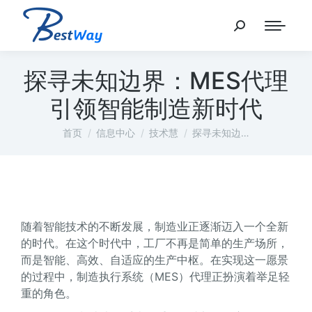
探寻未知边界：MES代理
引领智能制造新时代
您在这里：
首页
信息中心
技术慧
探寻未知边…
随着智能技术的不断发展，制造业正逐渐迈入一个全新
的时代。在这个时代中，工厂不再是简单的生产场所，
而是智能、高效、自适应的生产中枢。在实现这一愿景
的过程中，制造执行系统（MES）代理正扮演着举足轻
重的角色。