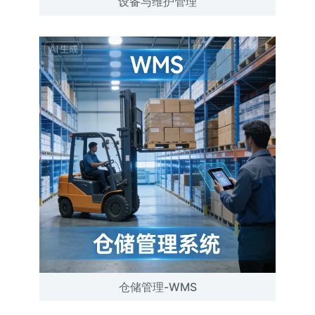
设备与维护管理
仓储管理-WMS