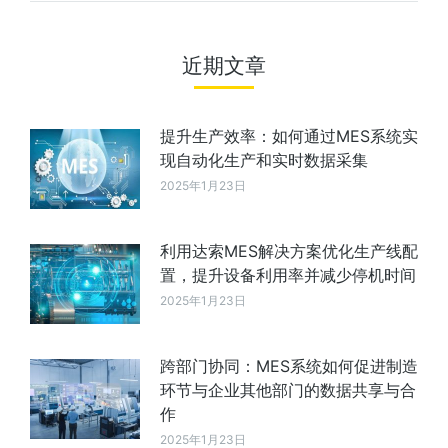
近期文章
提升生产效率：如何通过MES系统实
现自动化生产和实时数据采集
2025年1月23日
利用达索MES解决方案优化生产线配
置，提升设备利用率并减少停机时间
2025年1月23日
跨部门协同：MES系统如何促进制造
环节与企业其他部门的数据共享与合
作
2025年1月23日