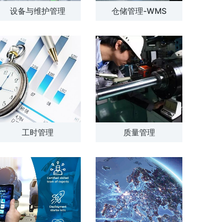
设备与维护管理
仓储管理-WMS
解方案
了解方案
工时管理
质量管理