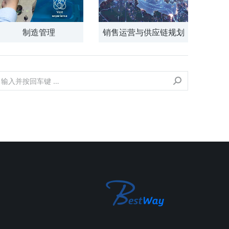
制造管理
销售运营与供应链规划