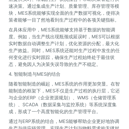
速决策。通过集成生产计划、质量管理、库存管理等模
块，MES系统能够实现全面的生产数据可视化，使得决
策者能够一目了然地看到生产过程中的各项关键指标。
在具体应用中，MES系统能够支持基于数据的智能调
度。例如，当生产线出现瓶颈或延误时，MES可以根据
实时数据自动调整生产计划，优化资源的分配，最大化
生产效益。同时，MES系统还能对生产过程中发生的任
何变化进行实时跟踪，确保生产过程始终处于最佳状
态，避免因人为决策失误导致的生产不稳定。
4. 智能制造与MES的结合
随着智能制造的崛起，MES系统的作用更加突显。在智
能制造的框架下，MES不仅是生产过程的执行层，它还
与企业的ERP（企业资源规划）、WMS（仓储管理系
统）、SCADA（数据采集与监控系统）等系统深度集
成，形成了一个高度智能化的生产管理平台。
通过与ERP系统的结合，MES能够帮助企业更好地协调
生产与供应链管理，实现生产计划与物料需求的无缝对