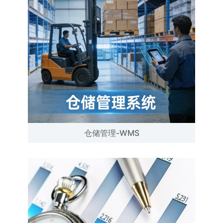
仓储管理-WMS