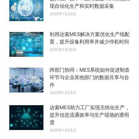
现自动化生产和实时数据采集
2025年1月23日
利用达索MES解决方案优化生产线配
置，提升设备利用率并减少停机时间
2025年1月23日
跨部门协同：MES系统如何促进制造
环节与企业其他部门的数据共享与合
作
2025年1月23日
达索MES助力工厂实现无纸化生产，
提升信息流通效率与生产现场的透明
度
2025年1月23日