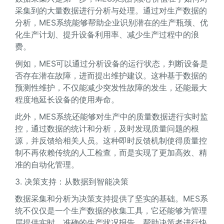
采集到的大量数据进行分析与处理。通过对生产数据的
分析，MES系统能够帮助企业识别潜在的生产瓶颈、优
化生产计划、提升设备利用率、减少生产过程中的浪
费。
例如，MES可以通过分析设备的运行状态，判断设备是
否存在潜在故障，进而提出维护建议。这种基于数据的
预测性维护，不仅能减少突发性故障的发生，还能最大
程度地延长设备的使用寿命。
此外，MES系统还能够对生产中的质量数据进行实时监
控，通过数据的统计和分析，及时发现质量问题的根
源，并反馈给相关人员。这种即时反馈机制使得质量控
制不再依赖传统的人工检查，而是实现了更加高效、精
准的自动化管理。
3. 决策支持：从数据到智能决策
数据采集和分析为决策支持提供了坚实的基础。MES系
统不仅仅是一个生产数据的收集工具，它还能够为管理
层提供实时、准确的生产状况报告，帮助决策者进行快