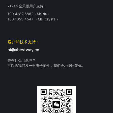
7*24h 全天候用户支持：
190 4282 6882（Mr. du）
180 1055 4547 （Ms. Crystal）
客户和技术支持：
hi@abestway.cn
你有什么问题吗？
可以给我们发一封电子邮件，我们会尽快回复你。