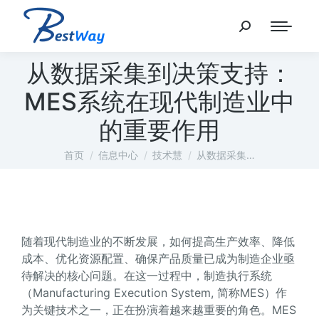
从数据采集到决策支持：
MES系统在现代制造业中
的重要作用
您在这里：
首页
信息中心
技术慧
从数据采集…
随着现代制造业的不断发展，如何提高生产效率、降低
成本、优化资源配置、确保产品质量已成为制造企业亟
待解决的核心问题。在这一过程中，制造执行系统
（Manufacturing Execution System, 简称MES）作
为关键技术之一，正在扮演着越来越重要的角色。MES