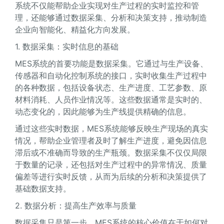
系统不仅能帮助企业实现对生产过程的实时监控和管
理，还能够通过数据采集、分析和决策支持，推动制造
企业向智能化、精益化方向发展。
1. 数据采集：实时信息的基础
MES系统的首要功能是数据采集。它通过与生产设备、
传感器和自动化控制系统的接口，实时收集生产过程中
的各种数据，包括设备状态、生产进度、工艺参数、原
材料消耗、人员作业情况等。这些数据通常是实时的、
动态变化的，因此能够为生产线提供精确的信息。
通过这些实时数据，MES系统能够反映生产现场的真实
情况，帮助企业管理者及时了解生产进度，避免因信息
滞后或不准确而导致的生产瓶颈。数据采集不仅仅局限
于数量的记录，还包括对生产过程中的异常情况、质量
偏差等进行实时反馈，从而为后续的分析和决策提供了
基础数据支持。
2. 数据分析：提高生产效率与质量
数据采集只是第一步，MES系统的核心价值在于如何对