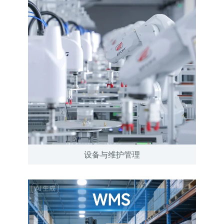
设备与维护管理