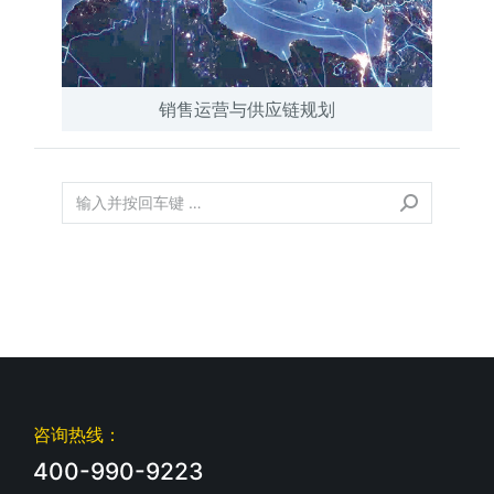
销售运营与供应链规划
咨询热线：
400-990-9223