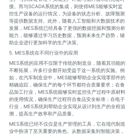
接。而与SCADA系统的集成，则使得MES能够实时监
控生产设备的运行情况，为设备的状态分析、故障预测
等提供数据支持。此外，随着人工智能和大数据技术的
发展，MES系统已经具备了更强的数据挖掘和预测分析
能力，能够通过学习历史数据，预测未来生产趋势，辅
助企业进行更加科学的生产决策。
5. MES系统在不同行业中的应用
MES系统的应用不仅限于传统的制造业，随着其功能的
不断拓展，许多行业都开始受益于这一系统的实施。例
如，在汽车制造业中，MES能够帮助企业实现零部件的
精确追踪，确保生产的每个环节都符合质量要求；在食
品加工行业，MES系统能够实时监控生产过程中原材料
的使用情况，确保生产过程符合食品安全标准；在电子
行业，MES系统则帮助企业实现从设计到生产的全程追
溯，提高生产效率和产品质量。
MES系统已经不仅仅是生产管理的工具，它在现代制造
业中扮演了至关重要的角色。从数据采集到智能决策，