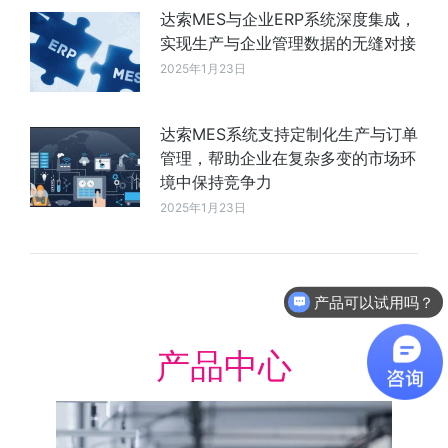
达索MES与企业ERP系统深度集成，
实现生产与企业管理数据的无缝对接
2025年1月23日
达索MES系统支持定制化生产与订单
管理，帮助企业在复杂多变的市场环
境中保持竞争力
2025年1月23日
软件有折扣吗？
产品中心