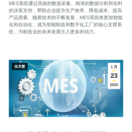
MES系统通过高效的数据采集、精准的数据分析和实时
的决策支持，帮助企业提升生产效率、降低成本、提高
产品质量。随着技术的不断发展，MES系统将更加智能
化和自动化，成为智能制造和数字化工厂的核心支撑系
统，为制造业的未来发展注入更多的动力。
技术慧
1 月
23
2025