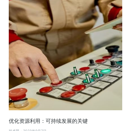
优化资源利用：可持续发展的关键
技术慧
2023年9月7日