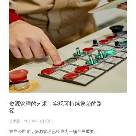
资源管理的艺术：实现可持续繁荣的路
径
技术慧
2023年10月10日
在当今世界，资源管理已经成为一项至关重要…