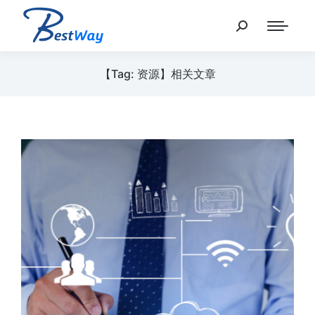
【Tag: 资源】相关文章