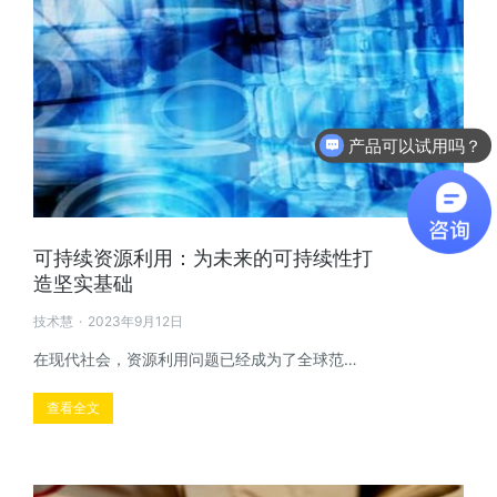
软件有折扣吗？
可持续资源利用：为未来的可持续性打
造坚实基础
技术慧
2023年9月12日
在现代社会，资源利用问题已经成为了全球范…
查看全文