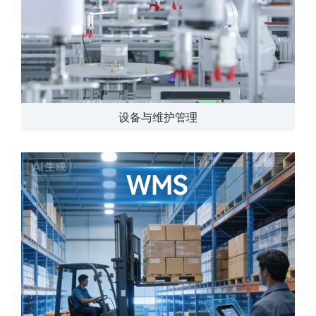
设备与维护管理