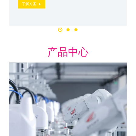
了解方案
产品中心