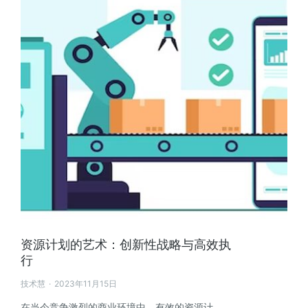
资源计划的艺术：创新性战略与高效执
行
技术慧
2023年11月15日
在当今竞争激烈的商业环境中，有效的资源计…