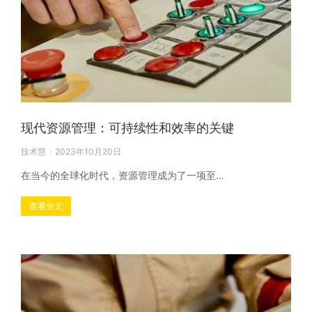
现代资源管理：可持续性和效率的关键
技术慧
2023年10月20日
在当今的全球化时代，资源管理成为了一项至…
查看全文