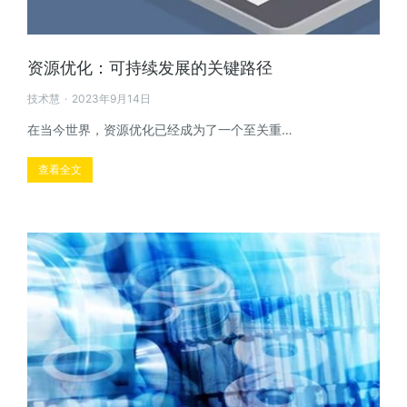
资源优化：可持续发展的关键路径
技术慧
2023年9月14日
在当今世界，资源优化已经成为了一个至关重…
查看全文