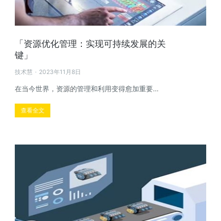
「资源优化管理：实现可持续发展的关
键」
技术慧
2023年11月8日
在当今世界，资源的管理和利用变得愈加重要…
查看全文