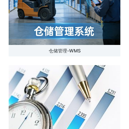
仓储管理-WMS