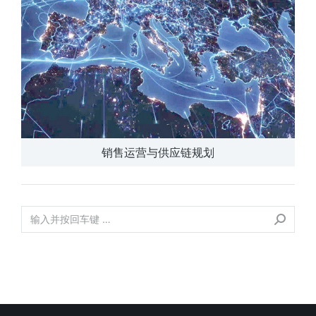
销售运营与供应链规划