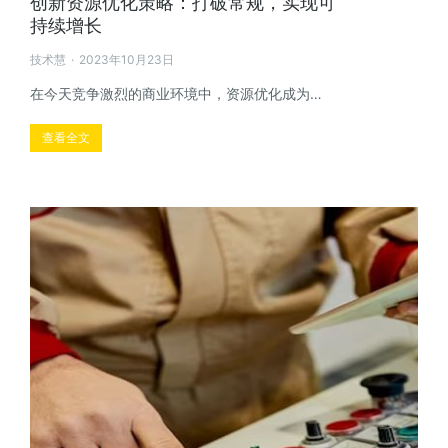
创新资源优化策略：打破常规，实现可
持续增长
技术慧
2023年10月23日
在今天竞争激烈的商业环境中，资源优化成为…
查看全文