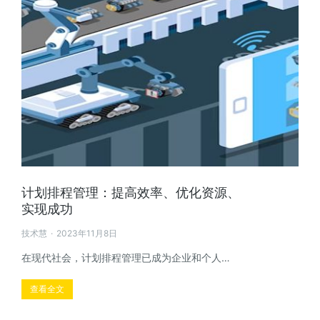
计划排程管理：提高效率、优化资源、
实现成功
技术慧
2023年11月8日
在现代社会，计划排程管理已成为企业和个人…
查看全文