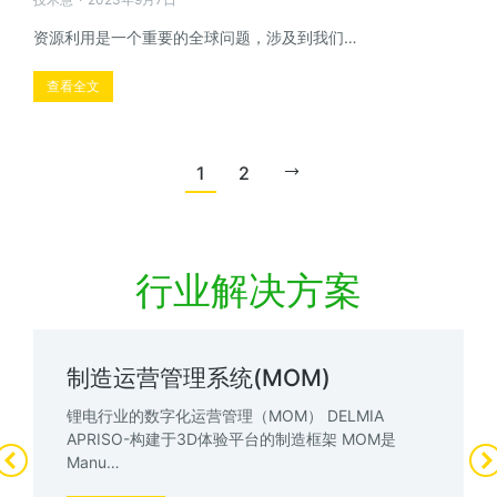
资源利用是一个重要的全球问题，涉及到我们…
查看全文
1
2
行业解决方案
制造运营管理系统(MOM)
锂电行业的数字化运营管理（MOM） DELMIA
APRISO-构建于3D体验平台的制造框架 MOM是
Manu…