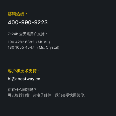
咨询热线：
400-990-9223
7*24h 全天候用户支持：
190 4282 6882（Mr. du）
180 1055 4547 （Ms. Crystal）
客户和技术支持：
hi@abestway.cn
你有什么问题吗？
可以给我们发一封电子邮件，我们会尽快回复你。