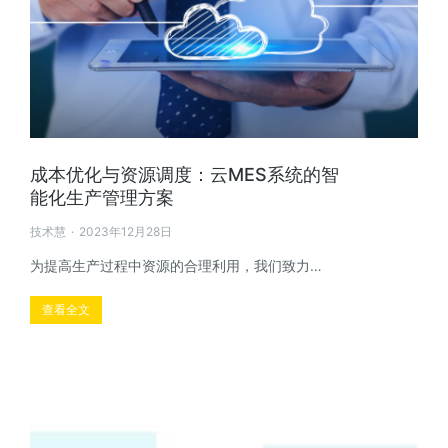
成本优化与资源调度：云MES系统的智
能化生产管理方案
技术慧
2023年12月28日
为提高生产过程中资源的合理利用，我们致力…
查看全文