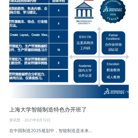
上海大学智能制造特色办开班了
资讯慧
2021年8月10日
在中国制造2025规划中，智能制造是未来…