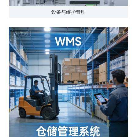
设备与维护管理