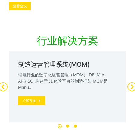
查看全文
行业解决方案
制造运营管理系统(MOM)
锂电行业的数字化运营管理（MOM） DELMIA
APRISO-构建于3D体验平台的制造框架 MOM是
Manu…
了解方案