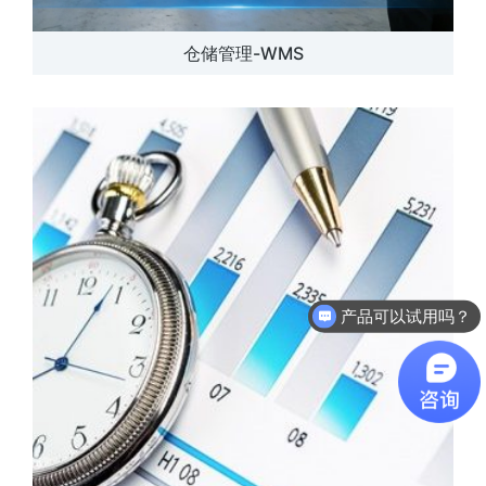
仓储管理-WMS
产品可以试用吗？
软件有折扣吗？