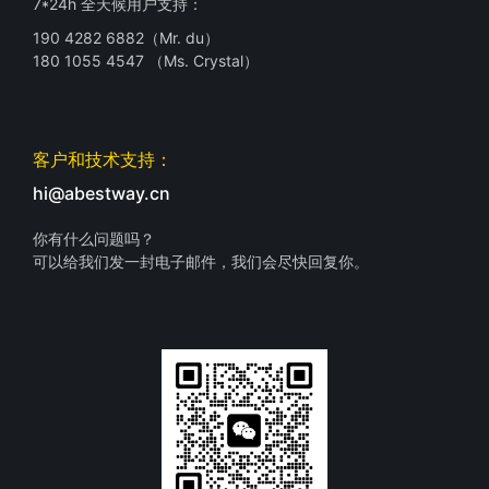
7*24h 全天候用户支持：
190 4282 6882（Mr. du）
180 1055 4547 （Ms. Crystal）
客户和技术支持：
hi@abestway.cn
你有什么问题吗？
可以给我们发一封电子邮件，我们会尽快回复你。