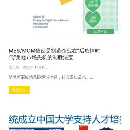
MES/MOM依然是制造企业在“后疫情时
代”角逐市场先机的制胜法宝
资讯慧
2021年11月16日
随着新冠疫情风险逐渐消退，社会回归常态，…
查看全文