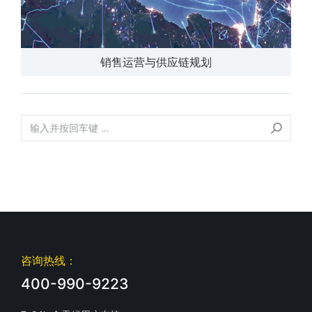
销售运营与供应链规划
咨询热线：
400-990-9223