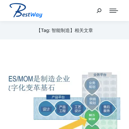
【Tag: 智能制造】相关文章