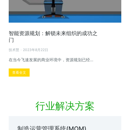
智能资源规划：解锁未来组织的成功之
门
技术慧
2023年8月22日
在当今飞速发展的商业环境中，资源规划已经…
查看全文
行业解决方案
制造运营管理系统(MOM)