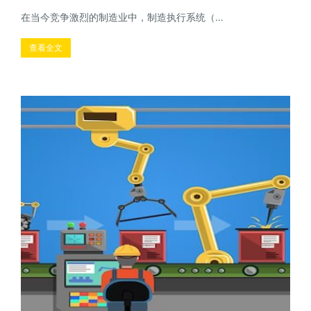
在当今竞争激烈的制造业中，制造执行系统（…
查看全文