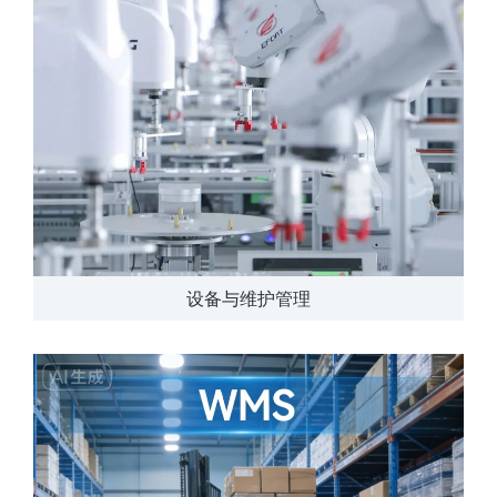
设备与维护管理