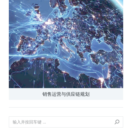
销售运营与供应链规划