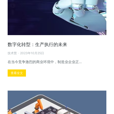
数字化转型：生产执行的未来
技术慧
2023年10月25日
在当今竞争激烈的商业环境中，制造业企业正…
查看全文