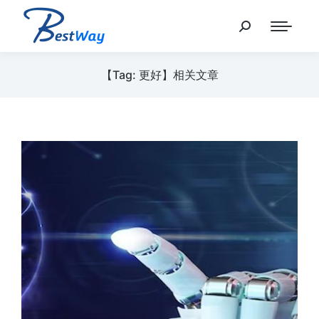
【Tag: 更好】相关文章