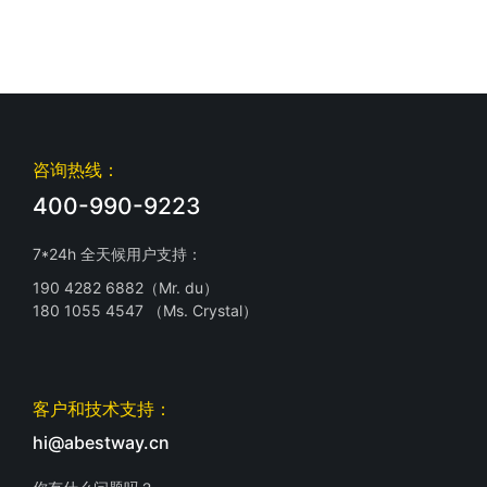
咨询热线：
400-990-9223
7*24h 全天候用户支持：
190 4282 6882（Mr. du）
180 1055 4547 （Ms. Crystal）
客户和技术支持：
hi@abestway.cn