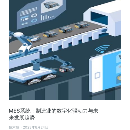
MES系统：制造业的数字化驱动力与未
来发展趋势
技术慧
2023年8月24日