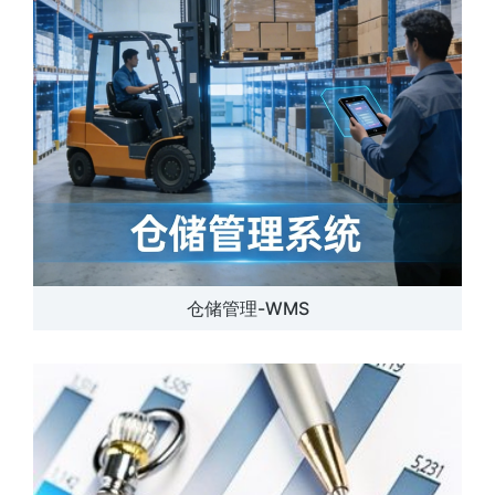
仓储管理-WMS