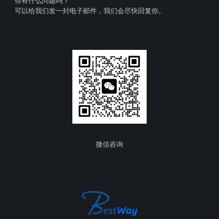
你有什么问题吗？
可以给我们发一封电子邮件，我们会尽快回复你。
微信咨询