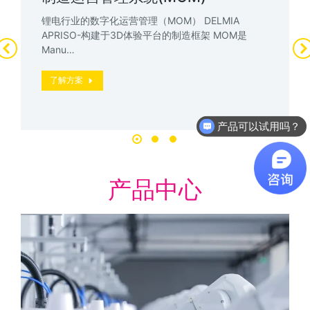
锂电行业的数字化运营管理（MOM） DELMIA
APRISO-构建于3D体验平台的制造框架 MOM是
Manu…
了解方案
软件有折扣吗？
产品中心