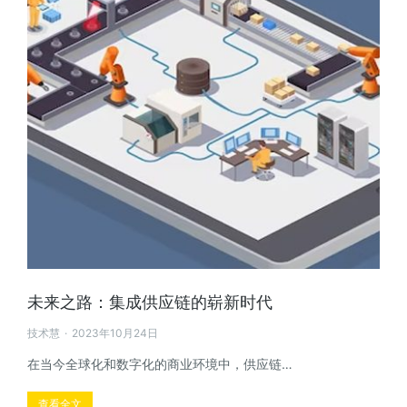
未来之路：集成供应链的崭新时代
技术慧
2023年10月24日
在当今全球化和数字化的商业环境中，供应链…
查看全文