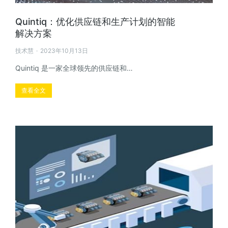
Quintiq：优化供应链和生产计划的智能
解决方案
技术慧
2023年10月13日
Quintiq 是一家全球领先的供应链和…
查看全文