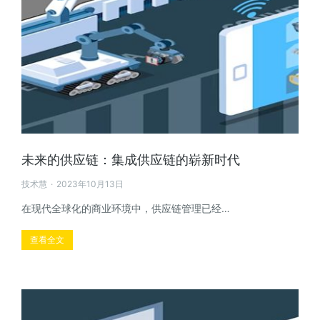
未来的供应链：集成供应链的崭新时代
技术慧
2023年10月13日
在现代全球化的商业环境中，供应链管理已经…
查看全文