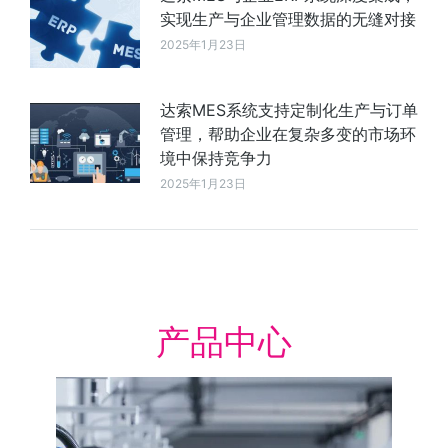
实现生产与企业管理数据的无缝对接
2025年1月23日
达索MES系统支持定制化生产与订单
管理，帮助企业在复杂多变的市场环
境中保持竞争力
2025年1月23日
产品中心