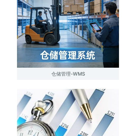
仓储管理-WMS