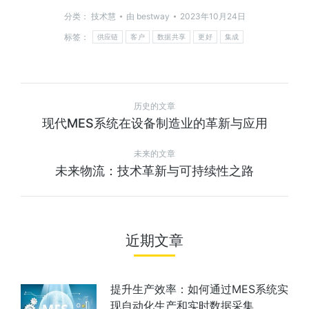
分类：
技术慧
由
bestway
2023年10月24日
标签：
供应链
客户
数据共享
更好
集成
历史的文章
现代MES系统在设备制造业的革新与应用
未来的文章
未来物流：技术革新与可持续性之路
近期文章
提升生产效率：如何通过MES系统实
现自动化生产和实时数据采集