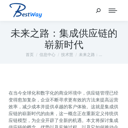
未来之路：集成供应链的
崭新时代
您在这里：
首页
信息中心
技术慧
未来之路：…
在当今全球化和数字化的商业环境中，供应链管理已经
变得愈加复杂，企业不断寻求更有效的方法来提高运营
效率，减少成本并提供卓越的客户体验。这就是集成供
应链的崭新时代的由来，这一概念正在重新定义传统供
应链模型，为企业开辟了全新的机遇。本文将探讨集成
供应链的概念、优势以及实施过程，以及它如何推动企