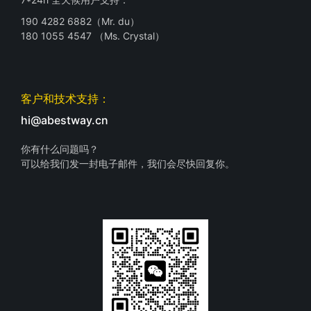
190 4282 6882（Mr. du）
180 1055 4547 （Ms. Crystal）
客户和技术支持：
hi@abestway.cn
你有什么问题吗？
可以给我们发一封电子邮件，我们会尽快回复你。