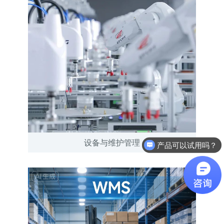
设备与维护管理
产品可以试用吗？