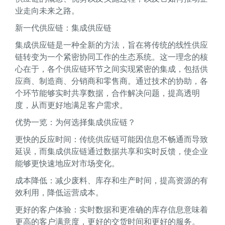
业走向未来之路。
新一代供应链：集成供应链
集成供应链是一种全新的方法，旨在将传统的线性供应
链转变为一个紧密协同工作的生态系统。这一理念的核
心在于，各个供应链环节之间实现紧密的集成，包括供
应商、制造商、分销商和零售商。通过技术的协助，各
个环节能够实时共享数据，合作解决问题，提高透明
度，从而更好地满足客户需求。
优势一览：为何选择集成供应链？
更快的反应时间：传统供应链可能因信息不畅通而导致
延误，而集成供应链通过数据共享和实时反馈，使企业
能够更快速地应对市场变化。
成本降低：减少废料、库存和生产时间，提高资源的有
效利用，降低运营成本。
更好的客户体验：实时数据和更准确的库存信息意味着
更高的客户满意度，更好的交货时间和更好的服务。