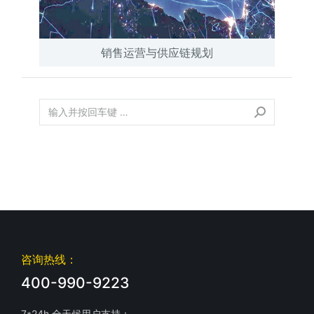
销售运营与供应链规划
咨询热线：
400-990-9223
7*24h 全天候用户支持：