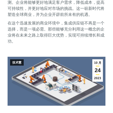
测。企业将能够更好地满足客户需求，降低成本，提高
可持续性，并更好地应对市场的挑战。这一崭新时代将
塑造全球商业，并为企业开辟前所未有的机遇。
在这个迅速发展的商业环境中，集成供应链不再是一个
选择，而是一项必需。那些能够充分利用这一概念的企
业将在未来之路上取得巨大优势，实现可持续增长和成
功。
技术慧
10 月
24
2023