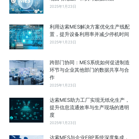
2025年1月23日
利用达索MES解决方案优化生产线配
置，提升设备利用率并减少停机时间
2025年1月23日
跨部门协同：MES系统如何促进制造
环节与企业其他部门的数据共享与合
作
2025年1月23日
达索MES助力工厂实现无纸化生产，
提升信息流通效率与生产现场的透明
度
2025年1月23日
达索MES与企业ERP系统深度集成，