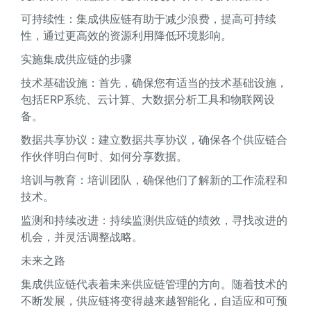
可持续性：集成供应链有助于减少浪费，提高可持续
性，通过更高效的资源利用降低环境影响。
实施集成供应链的步骤
技术基础设施：首先，确保您有适当的技术基础设施，
包括ERP系统、云计算、大数据分析工具和物联网设
备。
数据共享协议：建立数据共享协议，确保各个供应链合
作伙伴明白何时、如何分享数据。
培训与教育：培训团队，确保他们了解新的工作流程和
技术。
监测和持续改进：持续监测供应链的绩效，寻找改进的
机会，并灵活调整战略。
未来之路
集成供应链代表着未来供应链管理的方向。随着技术的
不断发展，供应链将变得越来越智能化，自适应和可预