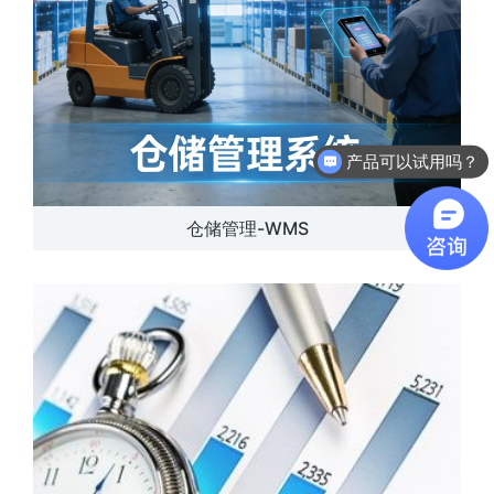
软件有折扣吗？
仓储管理-WMS