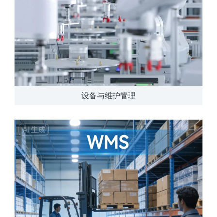
设备与维护管理