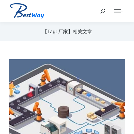
【Tag: 厂家】相关文章