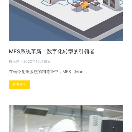
MES系统革新：数字化转型的引领者
技术慧
2023年10月19日
在当今竞争激烈的制造业中，MES（Man…
查看全文