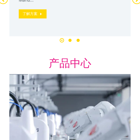
了解方案
产品中心