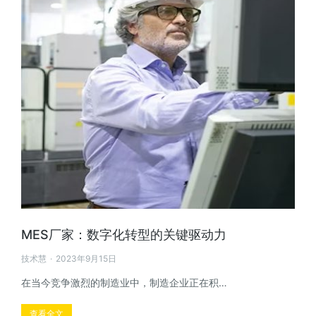
MES厂家：数字化转型的关键驱动力
技术慧
2023年9月15日
在当今竞争激烈的制造业中，制造企业正在积…
查看全文