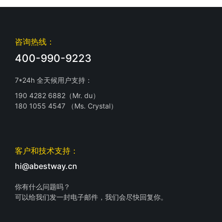
咨询热线：
400-990-9223
7*24h 全天候用户支持：
190 4282 6882（Mr. du）
180 1055 4547 （Ms. Crystal）
客户和技术支持：
hi@abestway.cn
你有什么问题吗？
可以给我们发一封电子邮件，我们会尽快回复你。