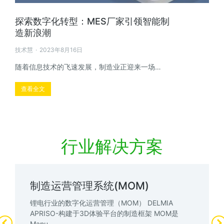
探索数字化转型：MES厂家引领智能制
造新浪潮
技术慧
2023年8月16日
随着信息技术的飞速发展，制造业正迎来一场…
查看全文
行业解决方案
制造运营管理系统(MOM)
锂电行业的数字化运营管理（MOM） DELMIA
APRISO-构建于3D体验平台的制造框架 MOM是
Manu…