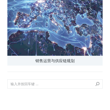
销售运营与供应链规划