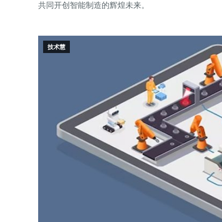
共同开创智能制造的辉煌未来。
技术慧