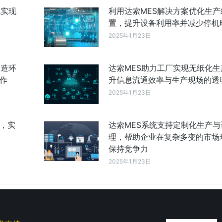
统实现
利用达索MES解决方案优化生产
置，提升设备利用率并减少停机
2025年1月23日
制造环
达索MES助力工厂实现无纸化生
作
升信息流通效率与生产现场的透
2025年1月23日
成，实
达索MES系统支持定制化生产与
理，帮助企业在复杂多变的市场
保持竞争力
2025年1月23日