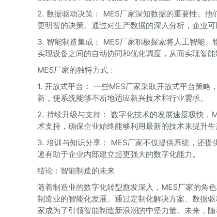
2. 数据驱动决策： MES厂家深知数据的重要性
更明智的决策。通过对生产数据的深入分析，企业可
3. 智能制造集成： MES厂家积极探索将人工智
实现设备之间的自动协同和优化调度，从而实现智能
MES厂家的独特方式：
1. 开放式平台： 一些MES厂家采取开放式平台
新，使系统能够不断地适应新兴技术和行业需求。
2. 持续升级与支持： 数字化技术的发展速度极快
术支持，确保企业始终能够利用最新的技术来提升生
3. 培训与知识分享： MES厂家不仅提供系统，
递有助于企业内部建立起更强大的数字化能力。
结论：智能制造的未来
随着制造业的数字化转型愈发深入，MES厂家的角
制造业的智能化发展。通过定制化解决方案、数据驱
家成为了引领智能制造新浪潮的中坚力量。未来，随