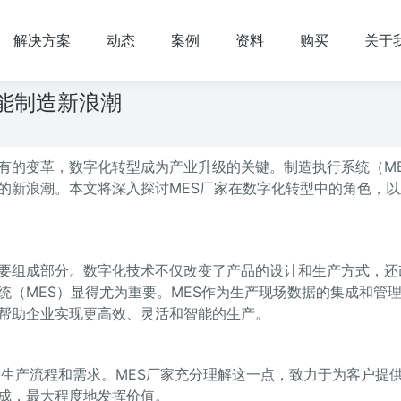
解决方案
动态
案例
资料
购买
关于
能制造新浪潮
有的变革，数字化转型成为产业升级的关键。制造执行系统（ME
的新浪潮。本文将深入探讨MES厂家在数字化转型中的角色，以
要组成部分。数字化技术不仅改变了产品的设计和生产方式，还
统（MES）显得尤为重要。MES作为生产现场数据的集成和管
帮助企业实现更高效、灵活和智能的生产。
特的生产流程和需求。MES厂家充分理解这一点，致力于为客户提
成，最大程度地发挥价值。