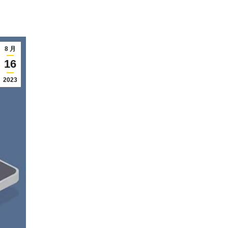
8 月
16
2023