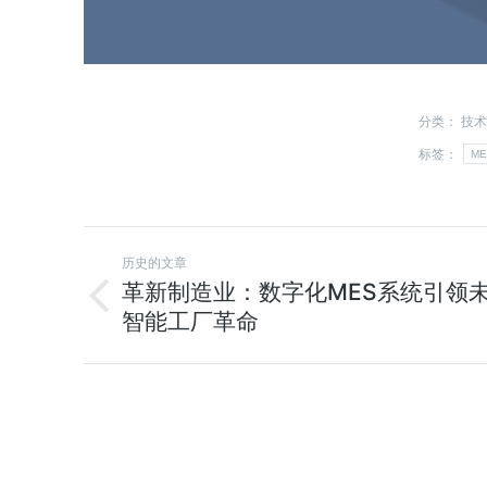
分类：
技术
标签：
ME
历史的文章
革新制造业：数字化MES系统引领
智能工厂革命