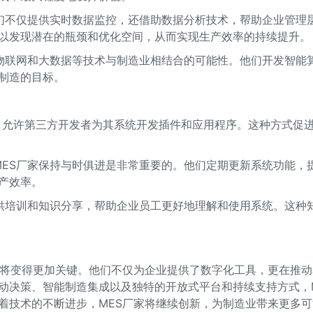
。他们不仅提供实时数据监控，还借助数据分析技术，帮助企业管理
以发现潜在的瓶颈和优化空间，从而实现生产效率的持续提升。
能、物联网和大数据等技术与制造业相结合的可能性。他们开发智能
制造的目标。
策略，允许第三方开发者为其系统开发插件和应用程序。这种方式促
，MES厂家保持与时俱进是非常重要的。他们定期更新系统功能，
产效率。
还提供培训和知识分享，帮助企业员工更好地理解和使用系统。这种
色将变得更加关键。他们不仅为企业提供了数字化工具，更在推动
动决策、智能制造集成以及独特的开放式平台和持续支持方式，M
着技术的不断进步，MES厂家将继续创新，为制造业带来更多可