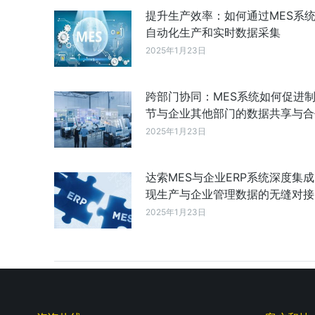
提升生产效率：如何通过MES系
自动化生产和实时数据采集
2025年1月23日
跨部门协同：MES系统如何促进
节与企业其他部门的数据共享与合
2025年1月23日
达索MES与企业ERP系统深度集
现生产与企业管理数据的无缝对接
2025年1月23日