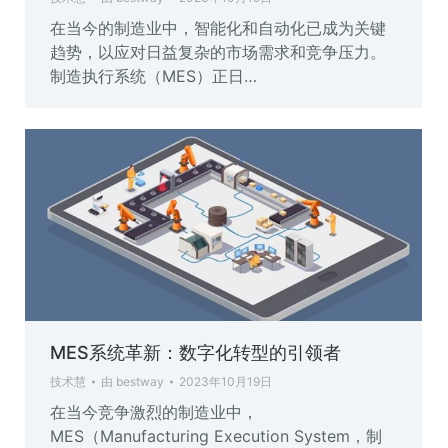
在当今的制造业中，智能化和自动化已成为关键
趋势，以应对日益复杂的市场需求和竞争压力。
制造执行系统（MES）正日…
MES系统革新：数字化转型的引领者
技术慧
由
bestway
2023年10月19日
在当今竞争激烈的制造业中，
MES（Manufacturing Execution System，制