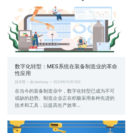
数字化转型：MES系统在装备制造业的革命
性应用
技术慧
由
bestway
2023年10月19日
在当今的装备制造业中，数字化转型已成为不可
或缺的趋势。制造企业正在积极采用各种先进的
技术和工具，以提高生产效率…