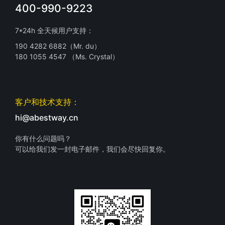
400-990-9223
7*24h 全天候用户支持：
190 4282 6882（Mr. du）
180 1055 4547 （Ms. Crystal）
客户和技术支持：
hi@abestway.cn
你有什么问题吗？
可以给我们发一封电子邮件，我们会尽快回复你。