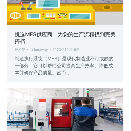
挑选MES供应商：为您的生产流程找到完美
搭档
技术慧
由
bestway
2023年10月19日
制造执行系统（MES）是现代制造业不可或缺的
一部分，它可以帮助公司提高生产效率、降低成
本并确保产品质量。然而，…