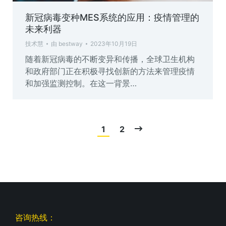
新冠病毒变种MES系统的应用：疫情管理的
未来利器
技术慧
由
bestway
2023年10月19日
随着新冠病毒的不断变异和传播，全球卫生机构
和政府部门正在积极寻找创新的方法来管理疫情
和加强监测控制。在这一背景…
1
2
咨询热线：