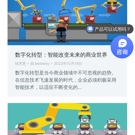
产品可以试用吗？
软件有折扣吗？
数字化转型：智能改变未来的商业世界
技术慧
由
bestway
2023年10月19日
数字化转型是当今商业领域中不可忽视的趋势。
在信息技术飞速发展的时代，企业必须积极采用
智能技术，以适应不断变化的…