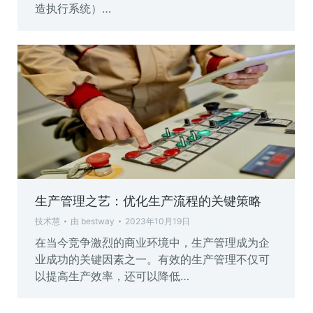
造执行系统）…
生产管理之艺：优化生产流程的关键策略
技术慧
由
bestway
2023年10月19日
在当今竞争激烈的商业环境中，生产管理成为企
业成功的关键因素之一。有效的生产管理不仅可
以提高生产效率，还可以降低…