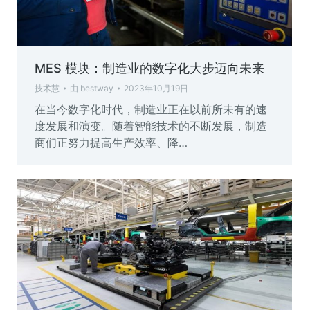
MES 模块：制造业的数字化大步迈向未来
技术慧
由
bestway
2023年10月19日
在当今数字化时代，制造业正在以前所未有的速
度发展和演变。随着智能技术的不断发展，制造
商们正努力提高生产效率、降…