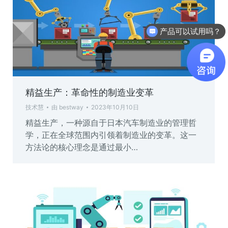
产品可以试用吗？
精益生产：革命性的制造业变革
技术慧
由
bestway
2023年10月10日
精益生产，一种源自于日本汽车制造业的管理哲
学，正在全球范围内引领着制造业的变革。这一
方法论的核心理念是通过最小…