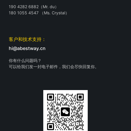
190 4282 6882（Mr. du）
180 1055 4547 （Ms. Crystal）
客户和技术支持：
hi@abestway.cn
你有什么问题吗？
可以给我们发一封电子邮件，我们会尽快回复你。