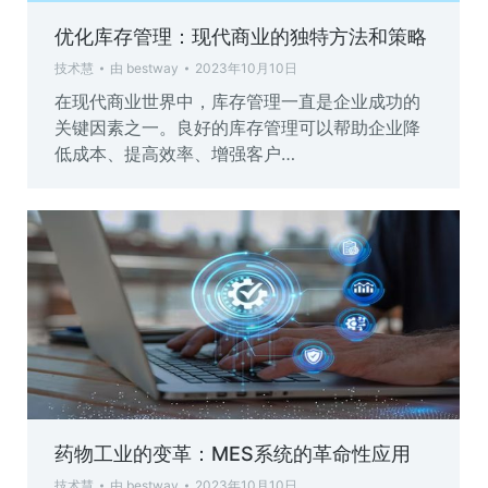
优化库存管理：现代商业的独特方法和策略
技术慧
由
bestway
2023年10月10日
在现代商业世界中，库存管理一直是企业成功的
关键因素之一。良好的库存管理可以帮助企业降
低成本、提高效率、增强客户…
药物工业的变革：MES系统的革命性应用
技术慧
由
bestway
2023年10月10日