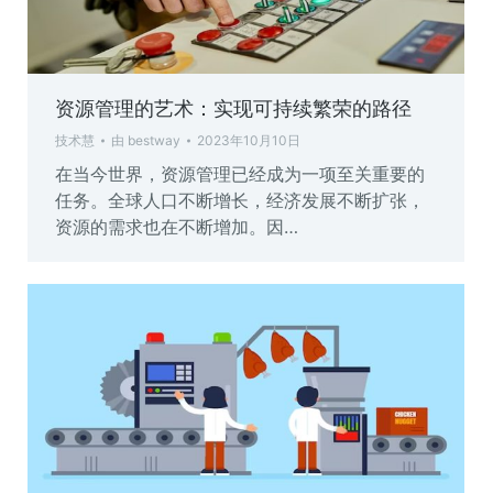
资源管理的艺术：实现可持续繁荣的路径
技术慧
由
bestway
2023年10月10日
在当今世界，资源管理已经成为一项至关重要的
任务。全球人口不断增长，经济发展不断扩张，
资源的需求也在不断增加。因…