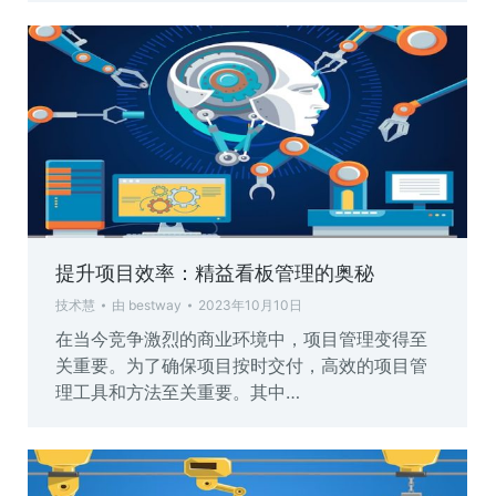
提升项目效率：精益看板管理的奥秘
技术慧
由
bestway
2023年10月10日
在当今竞争激烈的商业环境中，项目管理变得至
关重要。为了确保项目按时交付，高效的项目管
理工具和方法至关重要。其中…