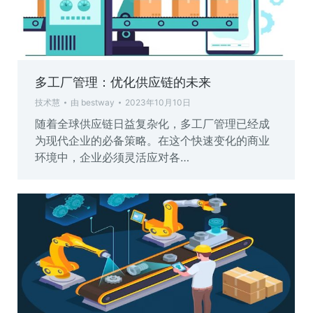
多工厂管理：优化供应链的未来
技术慧
由
bestway
2023年10月10日
随着全球供应链日益复杂化，多工厂管理已经成
为现代企业的必备策略。在这个快速变化的商业
环境中，企业必须灵活应对各…