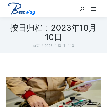
按日归档：
2023年10月
10日
您在这里：
首页
2023
10 月
10