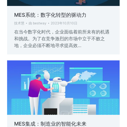
MES系统：数字化转型的驱动力
技术慧
由
bestway
2023年10月10日
在当今数字化时代，企业面临着前所未有的机遇
和挑战。为了在竞争激烈的市场中立于不败之
地，企业必须不断地寻求提高效…
MES集成：制造业的智能化未来