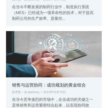
在当今不断发展的制药行业中，制造执行系统
（MES）已经成为一项革命性的技术，对于提高
制药公司的生产效率、质量控…
销售与运营协同：成功规划的黄金组合
技术慧
由
bestway
2023年10月10日
在当今竞争激烈的市场中，企业成功的关键之一
是将销售和运营紧密结合起来，以实现协同效