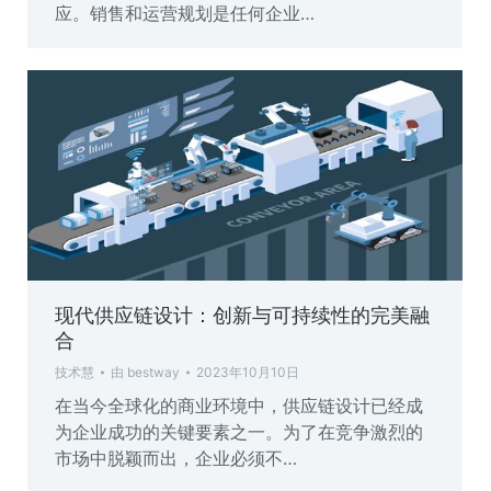
应。销售和运营规划是任何企业…
现代供应链设计：创新与可持续性的完美融
合
技术慧
由
bestway
2023年10月10日
在当今全球化的商业环境中，供应链设计已经成
为企业成功的关键要素之一。为了在竞争激烈的
市场中脱颖而出，企业必须不…