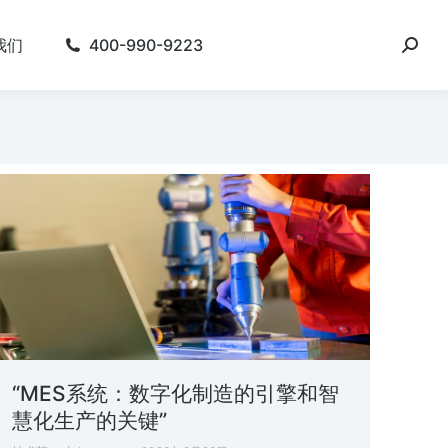
我们
400-990-9223
“MES系统：数字化制造的引擎和智
慧化生产的关键”