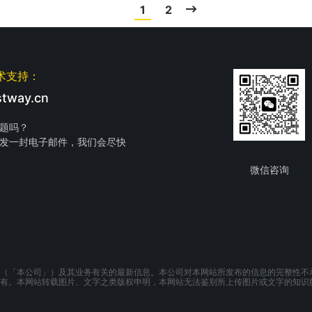
1
2
术支持：
tway.cn
题吗？
发一封电子邮件，我们会尽快
微信咨询
（「本公司」）及其业务有关的最新信息。本公司对本网站所发布的信息的完整性不
有。本网站转载图片、文字之类版权申明，本网站无法鉴别所上传图片或文字的知识