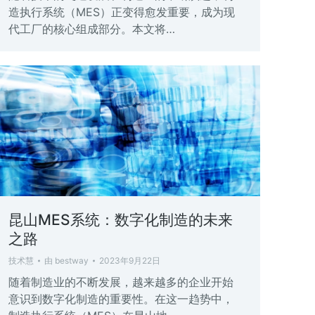
造执行系统（MES）正变得愈发重要，成为现
代工厂的核心组成部分。本文将…
昆山MES系统：数字化制造的未来
之路
技术慧
由
bestway
2023年9月22日
随着制造业的不断发展，越来越多的企业开始
意识到数字化制造的重要性。在这一趋势中，