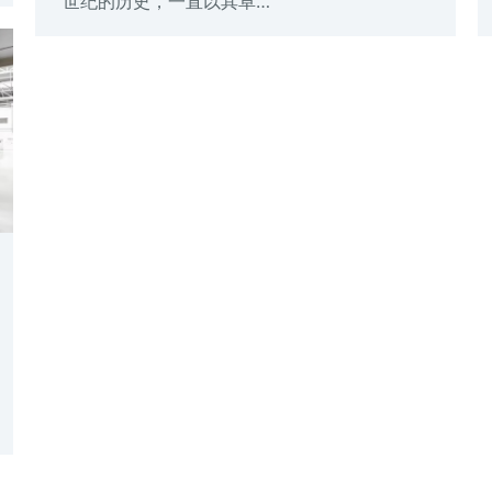
世纪的历史，一直以其卓…