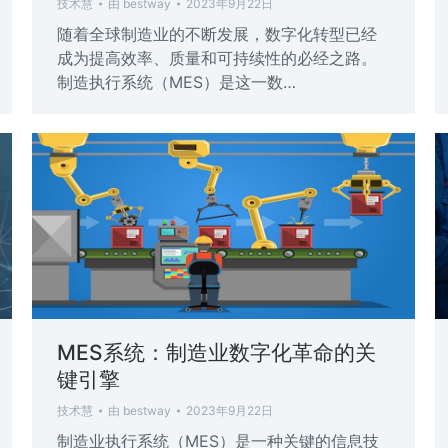
技术慧
由
bestway
2023年9月22日
随着全球制造业的不断发展，数字化转型已经
成为提高效率、质量和可持续性的必经之路。
制造执行系统（MES）是这一数…
MES系统：制造业数字化革命的关
键引擎
技术慧
由
bestway
2023年9月22日
制造业执行系统（MES）是一种关键的信息技