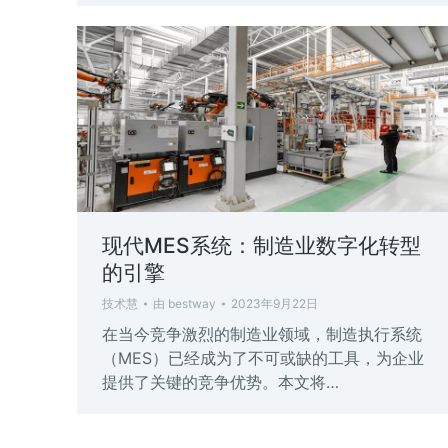
现代MES系统：制造业数字化转型
的引擎
技术慧
由
bestway
2023年9月22日
在当今竞争激烈的制造业领域，制造执行系统
（MES）已经成为了不可或缺的工具，为企业
提供了关键的竞争优势。本文将…