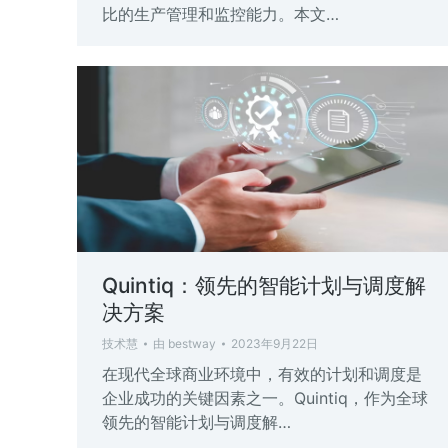
比的生产管理和监控能力。本文…
Quintiq：领先的智能计划与调度解
决方案
技术慧
由
bestway
2023年9月22日
在现代全球商业环境中，有效的计划和调度是
企业成功的关键因素之一。Quintiq，作为全球
领先的智能计划与调度解…