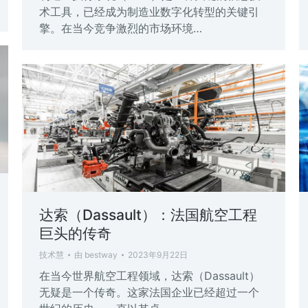
术工具，已经成为制造业数字化转型的关键引
擎。在当今竞争激烈的市场环境…
达索（Dassault）：法国航空工程
巨头的传奇
技术慧
由
bestway
2023年9月22日
在当今世界航空工程领域，达索（Dassault）
无疑是一个传奇。这家法国企业已经超过一个