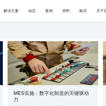
解决方案
动态
案例
资料
购买
关于
MES实施：数字化制造的关键驱动
力