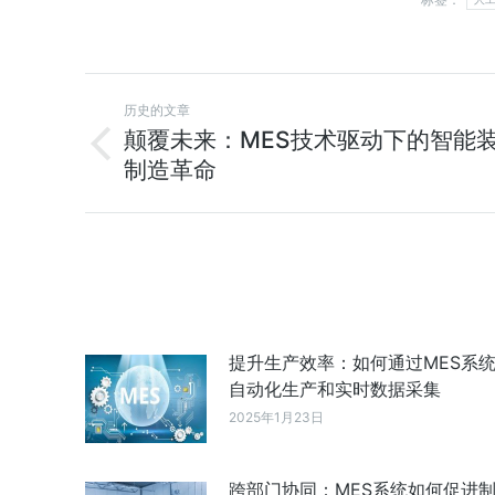
历史的文章
颠覆未来：MES技术驱动下的智能
制造革命
提升生产效率：如何通过MES系
自动化生产和实时数据采集
2025年1月23日
跨部门协同：MES系统如何促进