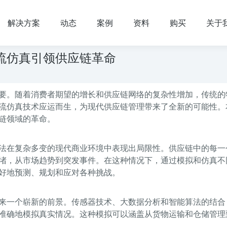
解决方案
动态
案例
资料
购买
关于
流仿真引领供应链革命
要。随着消费者期望的增长和供应链网络的复杂性增加，传统的
流仿真技术应运而生，为现代供应链管理带来了全新的可能性。
链领域的革命。
法在复杂多变的现代商业环境中表现出局限性。供应链中的每一
堵，从市场趋势到突发事件。在这种情况下，通过模拟和仿真不
好地预测、规划和应对各种挑战。
来一个崭新的前景。传感器技术、大数据分析和智能算法的结合
准确地模拟真实情况。这种模拟可以涵盖从货物运输和仓储管理