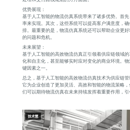
优势展现：
基于人工智能的物流仿真系统带来了诸多优势。首先
率来实现。其次，这些系统可以提高客户满意度，确
排。最重要的是，物流仿真系统还可以帮助企业更好
的问题和危机。
未来展望：
基于人工智能的高效物流仿真正引领着供应链领域的
化和自主化，甚至能够实时应对变化的商业环境。物
键因素之一。
总之，基于人工智能的高效物流仿真技术为供应链管
它为企业创造了更加灵活、高效和智能的物流策略，
们可以期待物流仿真在未来持续发挥着重要作用，引
技术慧