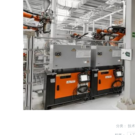
分类：
技术
标签：
人