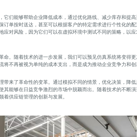
，它们能够帮助企业降低成本，通过优化路线、减少库存和提高
保订单按时送达，甚至可以根据客户的特定需求进行个性化的配
地应对风险，因为它们可以在虚拟环境中测试不同的策略，以应
革命。随着技术的进一步发展，我们可以预见仿真系统将变得更
流将不再被视为单纯的成本支出，而是成为推动企业竞争力和创
理带来了革命性的变革。通过模拟不同的情景，优化决策，降低
使其能够在日益竞争激烈的市场中脱颖而出。随着技术的不断演
领着供应链管理的创新与发展。