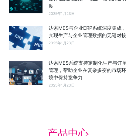
度
2025年1月23日
达索MES与企业ERP系统深度集成，
实现生产与企业管理数据的无缝对接
2025年1月23日
达索MES系统支持定制化生产与订单
管理，帮助企业在复杂多变的市场环
境中保持竞争力
2025年1月23日
产品中心