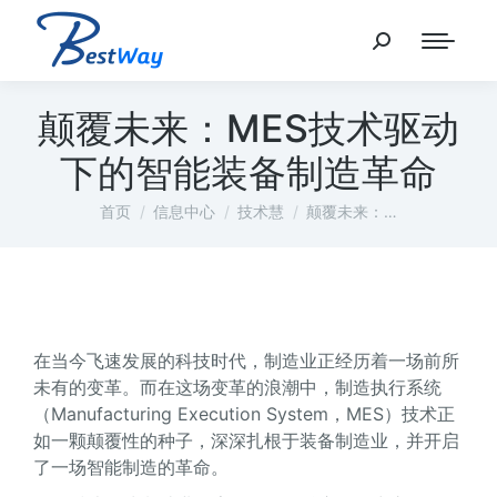
颠覆未来：MES技术驱动
下的智能装备制造革命
您在这里：
首页
信息中心
技术慧
颠覆未来：…
在当今飞速发展的科技时代，制造业正经历着一场前所
未有的变革。而在这场变革的浪潮中，制造执行系统
（Manufacturing Execution System，MES）技术正
如一颗颠覆性的种子，深深扎根于装备制造业，并开启
了一场智能制造的革命。