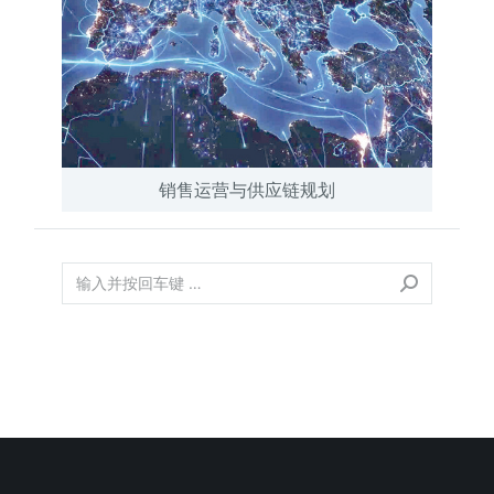
销售运营与供应链规划