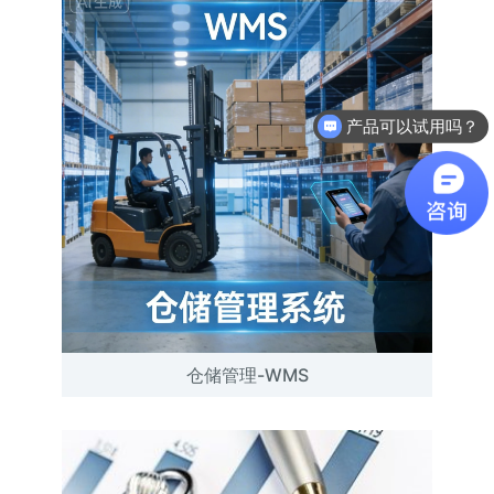
产品可以试用吗？
仓储管理-WMS