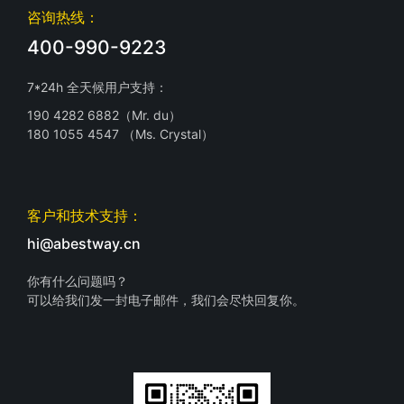
咨询热线：
400-990-9223
7*24h 全天候用户支持：
190 4282 6882（Mr. du）
180 1055 4547 （Ms. Crystal）
客户和技术支持：
hi@abestway.cn
你有什么问题吗？
可以给我们发一封电子邮件，我们会尽快回复你。