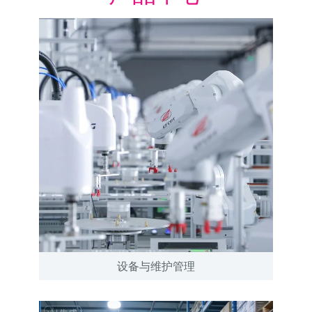
设备与维护管理