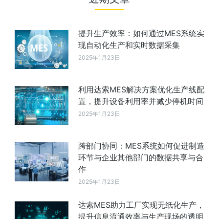
提升生产效率：如何通过MES系统实
现自动化生产和实时数据采集
2025年1月23日
利用达索MES解决方案优化生产线配
置，提升设备利用率并减少停机时间
2025年1月23日
跨部门协同：MES系统如何促进制造
环节与企业其他部门的数据共享与合
作
2025年1月23日
达索MES助力工厂实现无纸化生产，
提升信息流通效率与生产现场的透明