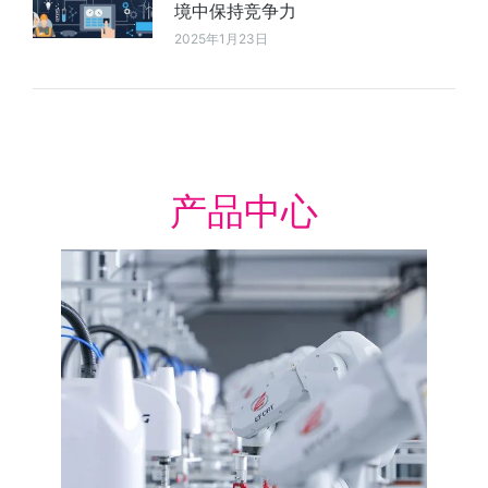
境中保持竞争力
2025年1月23日
产品中心