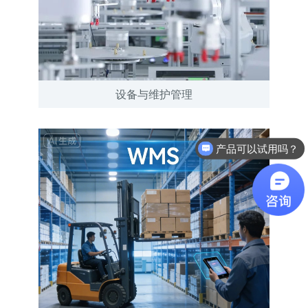
设备与维护管理
产品可以试用吗？
软件有折扣吗？