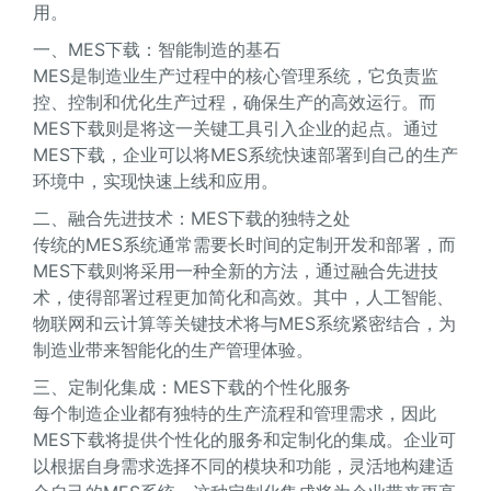
用。
一、MES下载：智能制造的基石
MES是制造业生产过程中的核心管理系统，它负责监
控、控制和优化生产过程，确保生产的高效运行。而
MES下载则是将这一关键工具引入企业的起点。通过
MES下载，企业可以将MES系统快速部署到自己的生产
环境中，实现快速上线和应用。
二、融合先进技术：MES下载的独特之处
传统的MES系统通常需要长时间的定制开发和部署，而
MES下载则将采用一种全新的方法，通过融合先进技
术，使得部署过程更加简化和高效。其中，人工智能、
物联网和云计算等关键技术将与MES系统紧密结合，为
制造业带来智能化的生产管理体验。
三、定制化集成：MES下载的个性化服务
每个制造企业都有独特的生产流程和管理需求，因此
MES下载将提供个性化的服务和定制化的集成。企业可
以根据自身需求选择不同的模块和功能，灵活地构建适