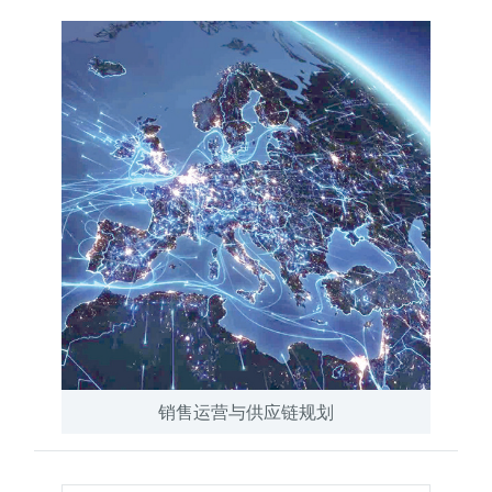
销售运营与供应链规划