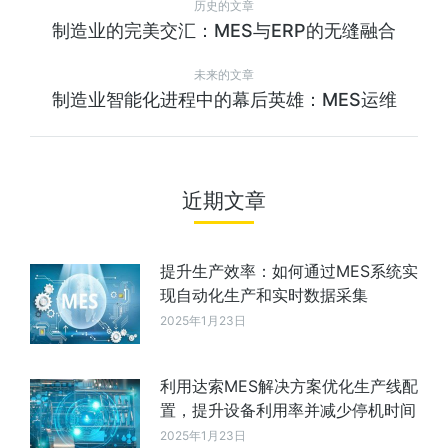
历史的文章
制造业的完美交汇：MES与ERP的无缝融合
未来的文章
制造业智能化进程中的幕后英雄：MES运维
近期文章
提升生产效率：如何通过MES系统实
现自动化生产和实时数据采集
2025年1月23日
利用达索MES解决方案优化生产线配
置，提升设备利用率并减少停机时间
2025年1月23日