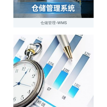
仓储管理-WMS