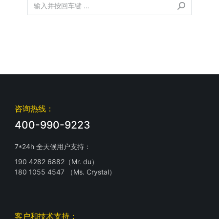
咨询热线：
400-990-9223
7*24h 全天候用户支持：
190 4282 6882（Mr. du）
180 1055 4547 （Ms. Crystal）
客户和技术支持：