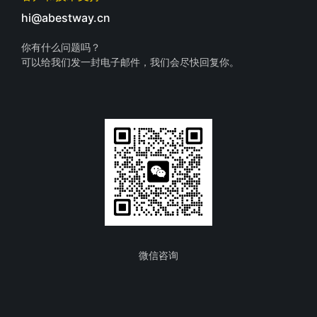
hi@abestway.cn
你有什么问题吗？
可以给我们发一封电子邮件，我们会尽快回复你。
微信咨询