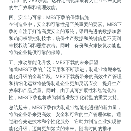
合自己的MES系统。这种定制化集成将为企业带来更高
的生产效率和管理效能。
四、安全与可靠：MES下载的保障措施
在制造业中，安全和可靠性是至关重要的要素。MES下
载将专注于打造高度安全的系统，采用先进的数据加密
和访问权限控制技术，确保生产数据和关键信息不受到
未授权访问和恶意攻击。同时，备份和灾难恢复功能也
将为企业提供可靠的保障。
五、推动智能化升级：MES下载的未来展望
随着MES下载的广泛应用和不断演进，制造业将迎来智
能化升级的全新阶段。MES下载所带来的高效生产管理
和精细化运营将使得制造企业更加灵活应变，提升生产
效率和产品质量。同时，由于其可扩展性和智能化特
性，MES下载也将成为制造业数字化转型的重要支持。
总结起来，MES下载作为制造业智能化进程的新力量，
将为企业带来更高效、安全和可靠的生产管理体验。通
过融合先进技术和个性化服务，它助力制造企业实现智
能化升级，迈向更加繁荣的未来。随着时间的推移，