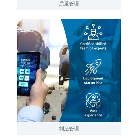
质量管理
制造管理