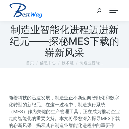
制造业智能化进程迈进新
纪元——探秘MES下载的
崭新风采
您在这里：
首页
信息中心
技术慧
制造业智能…
随着科技的迅速发展，制造业正不断迈向智能化和数字
化转型的新纪元。在这一过程中，制造执行系统
（MES）作为关键的生产管理工具，正在成为推动企业
走向智能化的重要支持。本文将带您深入探寻MES下载
的崭新风采，揭示其在制造业智能化进程中的重要作