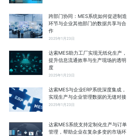
跨部门协同：MES系统如何促进制造
环节与企业其他部门的数据共享与合
作
2025年1月23日
达索MES助力工厂实现无纸化生产，
提升信息流通效率与生产现场的透明
度
2025年1月23日
达索MES与企业ERP系统深度集成，
实现生产与企业管理数据的无缝对接
2025年1月23日
达索MES系统支持定制化生产与订单
管理，帮助企业在复杂多变的市场环