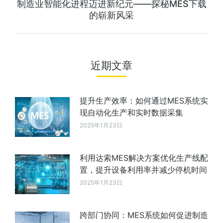
制造业智能化进程迈进新纪元——探秘MES下载
的崭新风采
近期文章
提升生产效率：如何通过MES系统实
现自动化生产和实时数据采集
2025年1月23日
利用达索MES解决方案优化生产线配
置，提升设备利用率并减少停机时间
2025年1月23日
跨部门协同：MES系统如何促进制造