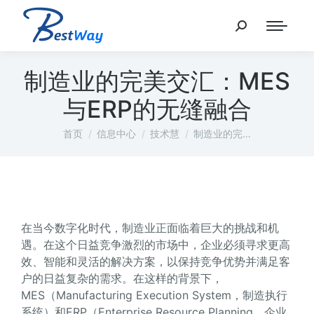
制造业的完美交汇：MES
与ERP的无缝融合
您在这里：
首页
信息中心
技术慧
制造业的完…
在当今数字化时代，制造业正面临着巨大的挑战和机
遇。在这个日益竞争激烈的市场中，企业必须寻求更高
效、智能和灵活的解决方案，以保持竞争优势并满足客
户的日益复杂的需求。在这样的背景下，
MES（Manufacturing Execution System，制造执行
系统）和ERP（Enterprise Resource Planning，企业