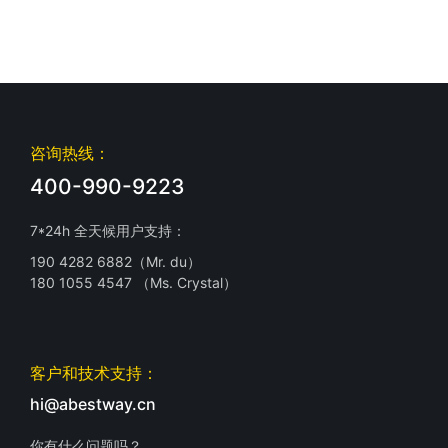
咨询热线：
400-990-9223
7*24h 全天候用户支持：
190 4282 6882（Mr. du）
180 1055 4547 （Ms. Crystal）
客户和技术支持：
hi@abestway.cn
你有什么问题吗？