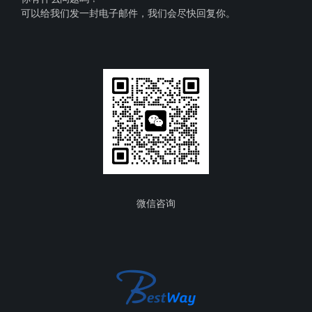
可以给我们发一封电子邮件，我们会尽快回复你。
微信咨询