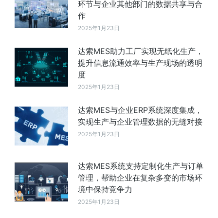
环节与企业其他部门的数据共享与合
作
2025年1月23日
达索MES助力工厂实现无纸化生产，
提升信息流通效率与生产现场的透明
度
2025年1月23日
达索MES与企业ERP系统深度集成，
实现生产与企业管理数据的无缝对接
2025年1月23日
达索MES系统支持定制化生产与订单
管理，帮助企业在复杂多变的市场环
境中保持竞争力
2025年1月23日