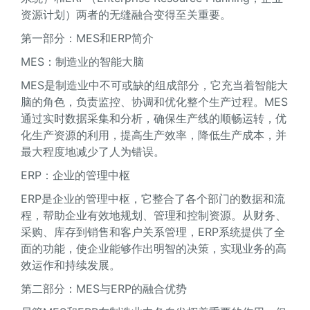
资源计划）两者的无缝融合变得至关重要。
第一部分：MES和ERP简介
MES：制造业的智能大脑
MES是制造业中不可或缺的组成部分，它充当着智能大
脑的角色，负责监控、协调和优化整个生产过程。MES
通过实时数据采集和分析，确保生产线的顺畅运转，优
化生产资源的利用，提高生产效率，降低生产成本，并
最大程度地减少了人为错误。
ERP：企业的管理中枢
ERP是企业的管理中枢，它整合了各个部门的数据和流
程，帮助企业有效地规划、管理和控制资源。从财务、
采购、库存到销售和客户关系管理，ERP系统提供了全
面的功能，使企业能够作出明智的决策，实现业务的高
效运作和持续发展。
第二部分：MES与ERP的融合优势