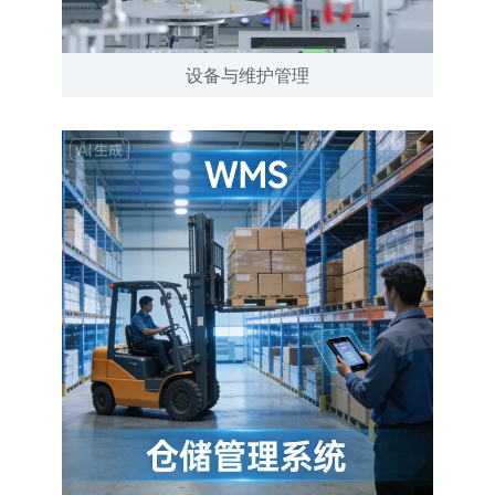
设备与维护管理