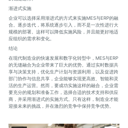
渐进式实施
企业可以选择采用渐进式的方式来实施MES与ERP的融
合。逐步迭代，将系统逐步引入，而不是一次性进行大
规模的部署。这样可以降低实施风险，并且能更好地适
应组织的需求和变化。
结论
在现代制造业的快速发展和数字化转型中，MES与ERP
的无缝融合为企业带来了巨大的优势。通过实时数据共
享与决策支持，优化生产计划与资源利用，以及促进跨
部门协作与信息共享，企业能够实现更高效、智能和灵
活的生产运营。然而，要成功实施这样的融合，企业需
要充分的规划和准备工作，选择合适的技术支持和供应
商，并采用渐进式的实施方式。只有这样，制造业才能
迎接未来的挑战，并在激烈的竞争中保持竞争优势。