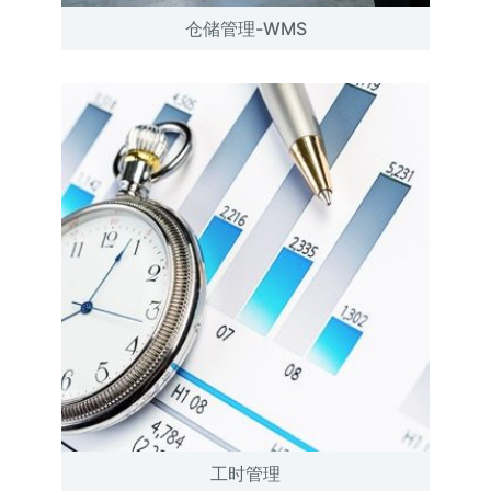
仓储管理-WMS
工时管理