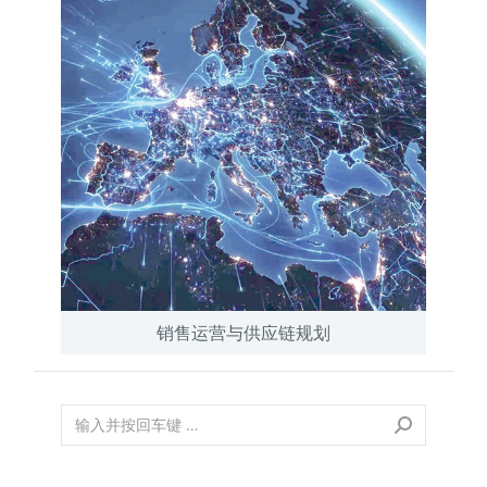
销售运营与供应链规划