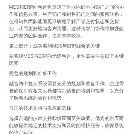
MES和ERP的融合也促进了企业内部不同部门之间的协
作和信息共享。生产部门和销售部门之间的紧密联系，
使得销售团队能够更准确地了解产品交付状态和交货
期，从而更好地与客户沟通。这种跨部门协作将加强企
业内部的团队合作，提高整体效率。
第三部分：成功实施MES与ERP融合的关键
要实现MES与ERP的无缝融合，企业需要注意以下关键
因素：
完善的规划和准备工作
融合两个复杂系统需要充分的规划和准备工作。企业需
要确保所有相关人员都得到适当的培训和指导，以充分
了解新系统的操作和优势。
合适的技术支持与供应商选择
选择合适的技术支持和供应商至关重要。优秀的供应商
能够提供稳定的技术支持和及时的维护服务，确保系统
的稳定运行。