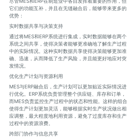
尽管MES和ERP在制造业中各自发挥着重要的作用，但
它们的功能互补，并且在无缝融合后，能够带来更多的
优势：
实时数据共享与决策支持
通过将MES和ERP系统进行集成，实时数据能够在两个
系统之间共享，使得决策者能够更准确地了解生产过程
中的实际情况。这种实时数据共享使得决策能够更加准
确、迅速，从而降低了生产风险，并且能更好地应对突
发情况。
优化生产计划与资源利用
MES与ERP融合后，生产计划可以更加贴近实际情况进
行优化。ERP系统负责管理整个供应链、库存和订单，
而MES负责监控生产过程中的状态和性能。这样的组合
使得生产计划更加灵活，能够根据实时生产状况做出相
应调整，最大程度地利用资源，避免了过度库存和生产
过程中的资源浪费。
跨部门协作与信息共享