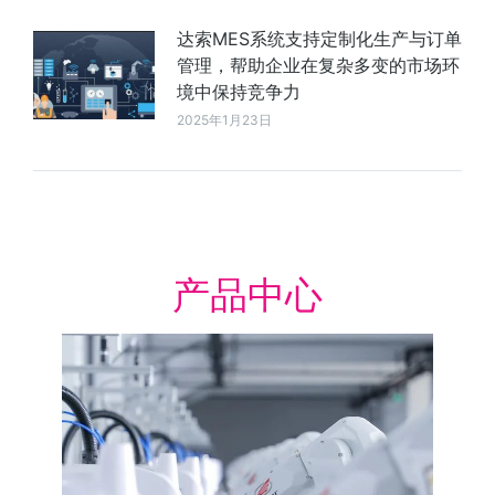
达索MES系统支持定制化生产与订单
管理，帮助企业在复杂多变的市场环
境中保持竞争力
2025年1月23日
产品中心