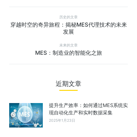
历史的文章
穿越时空的奇异旅程：揭秘MES代理技术的未来
发展
未来的文章
MES：制造业的智能化之旅
近期文章
提升生产效率：如何通过MES系统实
现自动化生产和实时数据采集
2025年1月23日