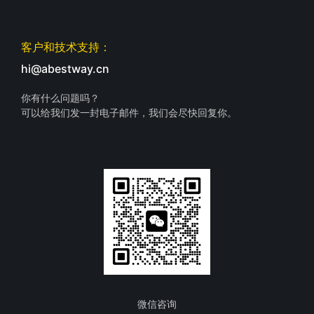
客户和技术支持：
hi@abestway.cn
你有什么问题吗？
可以给我们发一封电子邮件，我们会尽快回复你。
微信咨询