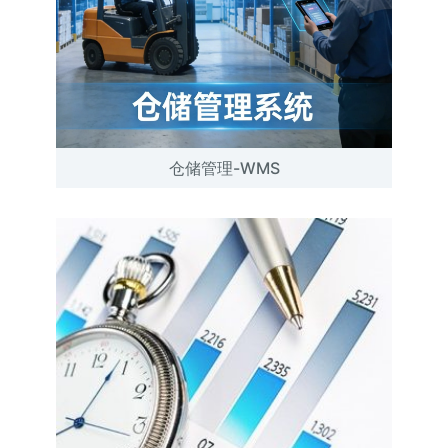
仓储管理-WMS