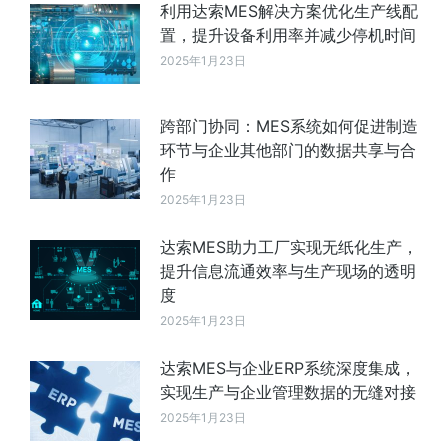
利用达索MES解决方案优化生产线配
置，提升设备利用率并减少停机时间
2025年1月23日
跨部门协同：MES系统如何促进制造
环节与企业其他部门的数据共享与合
作
2025年1月23日
达索MES助力工厂实现无纸化生产，
提升信息流通效率与生产现场的透明
度
2025年1月23日
达索MES与企业ERP系统深度集成，
实现生产与企业管理数据的无缝对接
2025年1月23日