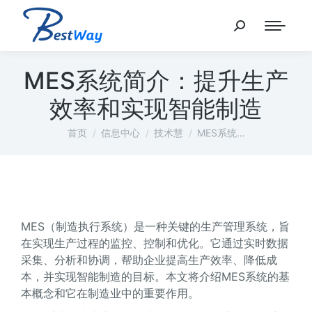
MES系统简介：提升生产
效率和实现智能制造
您在这里：
首页
信息中心
技术慧
MES系统…
MES（制造执行系统）是一种关键的生产管理系统，旨
在实现生产过程的监控、控制和优化。它通过实时数据
采集、分析和协调，帮助企业提高生产效率、降低成
本，并实现智能制造的目标。本文将介绍MES系统的基
本概念和它在制造业中的重要作用。