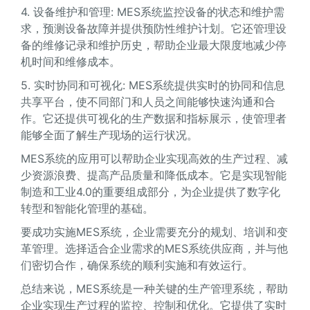
4. 设备维护和管理: MES系统监控设备的状态和维护需
求，预测设备故障并提供预防性维护计划。它还管理设
备的维修记录和维护历史，帮助企业最大限度地减少停
机时间和维修成本。
5. 实时协同和可视化: MES系统提供实时的协同和信息
共享平台，使不同部门和人员之间能够快速沟通和合
作。它还提供可视化的生产数据和指标展示，使管理者
能够全面了解生产现场的运行状况。
MES系统的应用可以帮助企业实现高效的生产过程、减
少资源浪费、提高产品质量和降低成本。它是实现智能
制造和工业4.0的重要组成部分，为企业提供了数字化
转型和智能化管理的基础。
要成功实施MES系统，企业需要充分的规划、培训和变
革管理。选择适合企业需求的MES系统供应商，并与他
们密切合作，确保系统的顺利实施和有效运行。
总结来说，MES系统是一种关键的生产管理系统，帮助
企业实现生产过程的监控、控制和优化。它提供了实时