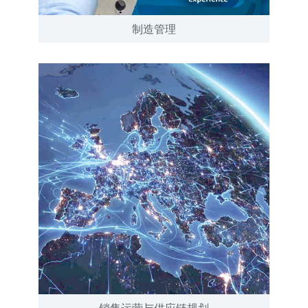
制造管理
销售运营与供应链规划