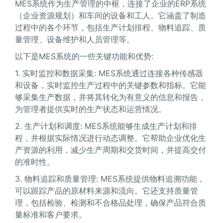
MES系统作为生产管理的中枢，连接了企业的ERP系统
（企业资源规划）和车间的设备和工人。它涵盖了制造
过程中的各个环节，包括生产计划排程、物料追踪、质
量管理、设备维护和人员管理等。
以下是MES系统的一些关键功能和优势:
1. 实时监控和数据采集: MES系统通过连接各种传感器
和设备，实时监控生产过程中的关键参数和指标。它能
够采集生产数据，并将其转化为有意义的信息和报告，
为管理者提供实时的生产状态和运营情况。
2. 生产计划和调度: MES系统能够生成生产计划和排
程，并根据实际情况进行动态调整。它帮助企业优化生
产资源的利用，减少生产周期和交货时间，并提高交付
的准时性。
3. 物料追踪和质量管理: MES系统提供物料追溯功能，
可以跟踪产品的原材料来源和流向。它还支持质量管
理，包括检验、检测和不合格品处理，确保产品符合质
量标准和客户要求。