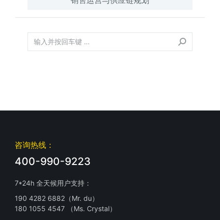
咨询热线：
400-990-9223
7*24h 全天候用户支持：
190 4282 6882（Mr. du）
180 1055 4547 （Ms. Crystal）