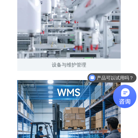
设备与维护管理
产品可以试用吗？