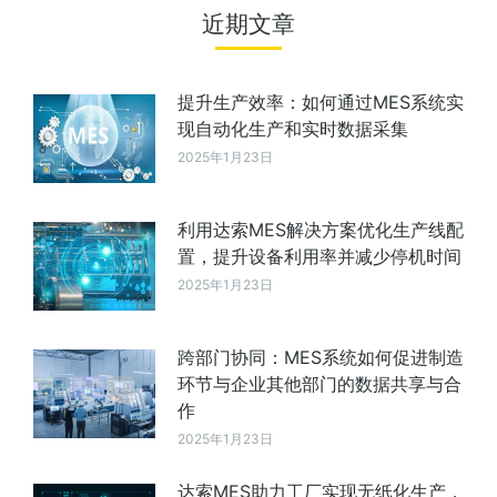
近期文章
提升生产效率：如何通过MES系统实
现自动化生产和实时数据采集
2025年1月23日
利用达索MES解决方案优化生产线配
置，提升设备利用率并减少停机时间
2025年1月23日
跨部门协同：MES系统如何促进制造
环节与企业其他部门的数据共享与合
作
2025年1月23日
达索MES助力工厂实现无纸化生产，