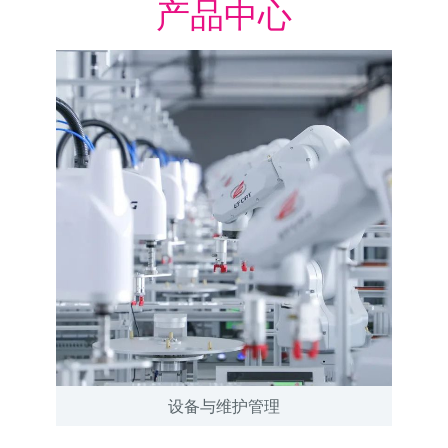
产品中心
设备与维护管理