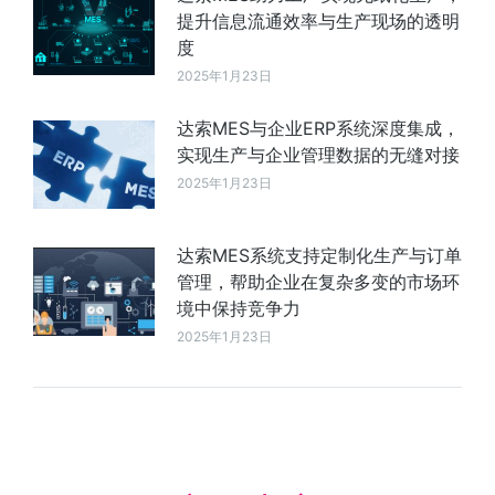
提升信息流通效率与生产现场的透明
度
2025年1月23日
达索MES与企业ERP系统深度集成，
实现生产与企业管理数据的无缝对接
2025年1月23日
达索MES系统支持定制化生产与订单
管理，帮助企业在复杂多变的市场环
境中保持竞争力
2025年1月23日