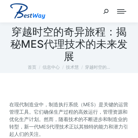
穿越时空的奇异旅程：揭
秘MES代理技术的未来发
展
您在这里：
首页
信息中心
技术慧
穿越时空的…
在现代制造业中，制造执行系统（MES）是关键的运营
管理工具。它们确保生产过程的高效运行，管理资源和
优化生产计划。然而，随着技术的不断进步和制造业的
转型，新一代MES代理技术正以其独特的能力和潜力引
起人们的关注。