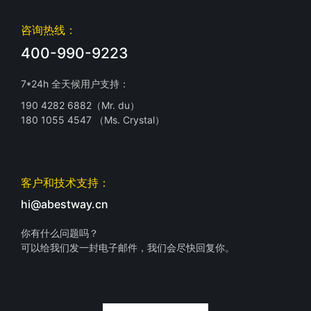
咨询热线：
400-990-9223
7*24h 全天候用户支持：
190 4282 6882（Mr. du）
180 1055 4547 （Ms. Crystal）
客户和技术支持：
hi@abestway.cn
你有什么问题吗？
可以给我们发一封电子邮件，我们会尽快回复你。