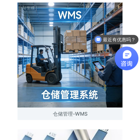
最近有优惠吗？
产品可以试用吗？
仓储管理-WMS