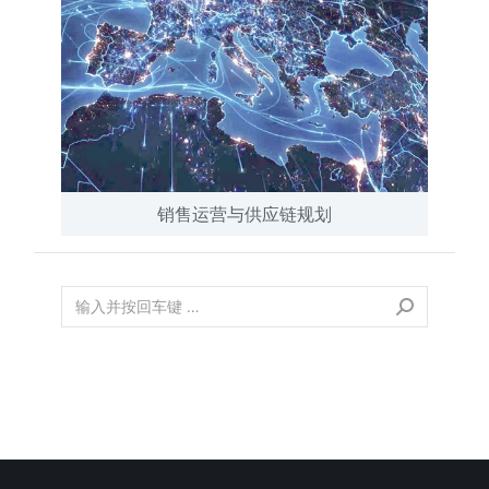
销售运营与供应链规划