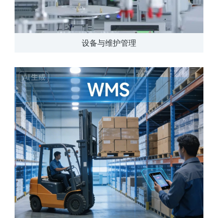
设备与维护管理