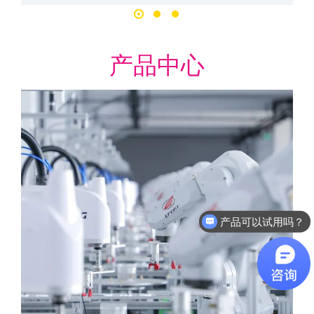
产品中心
软件有折扣吗？