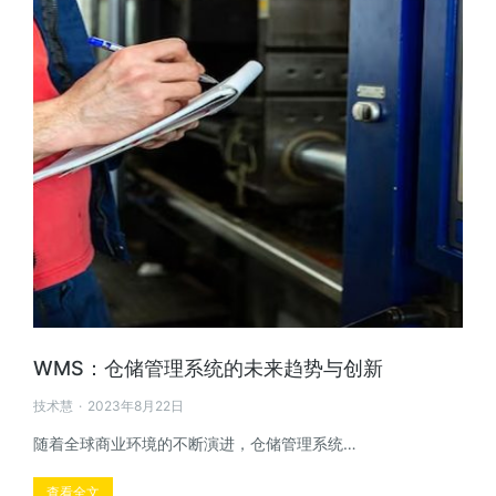
WMS：仓储管理系统的未来趋势与创新
技术慧
2023年8月22日
随着全球商业环境的不断演进，仓储管理系统…
查看全文