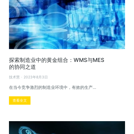
探索制造业中的黄金组合：WMS与MES
的协同之道
技术慧
2023年8月3日
在当今竞争激烈的制造业环境中，有效的生产…
查看全文