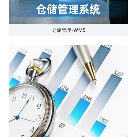
仓储管理-WMS