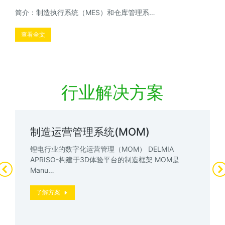
简介：制造执行系统（MES）和仓库管理系…
查看全文
行业解决方案
制造运营管理系统(MOM)
锂电行业的数字化运营管理（MOM） DELMIA
APRISO-构建于3D体验平台的制造框架 MOM是
Manu…
了解方案