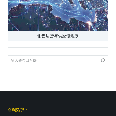
销售运营与供应链规划
咨询热线：