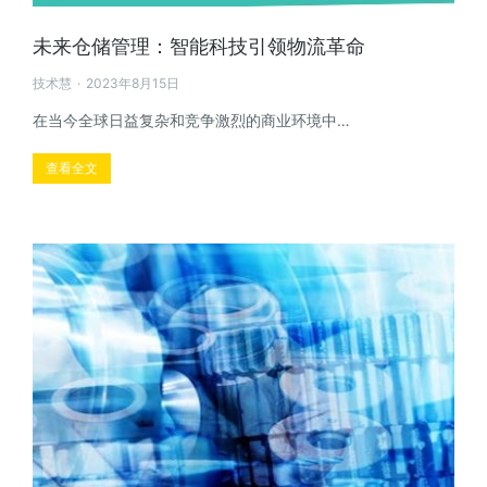
未来仓储管理：智能科技引领物流革命
技术慧
2023年8月15日
在当今全球日益复杂和竞争激烈的商业环境中…
查看全文