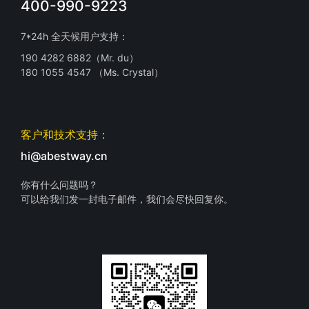
400-990-9223
7*24h 全天候用户支持：
190 4282 6882（Mr. du）
180 1055 4547 （Ms. Crystal）
客户和技术支持：
hi@abestway.cn
你有什么问题吗？
可以给我们发一封电子邮件，我们会尽快回复你。