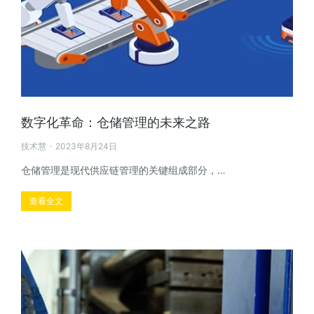
数字化革命：仓储管理的未来之路
技术慧
2023年8月24日
仓储管理是现代供应链管理的关键组成部分，…
查看全文