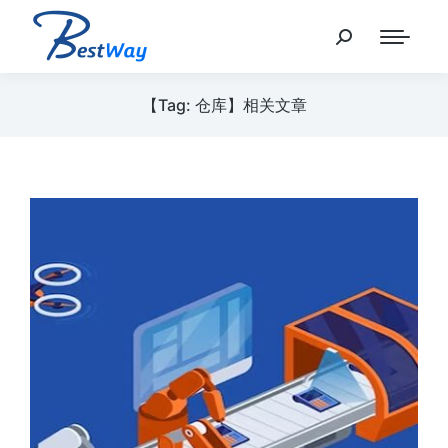
【Tag: 仓库】相关文章