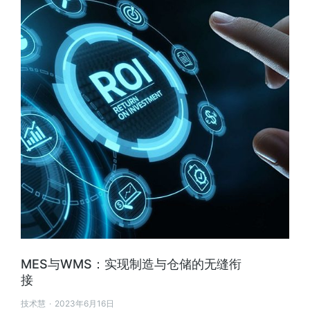
MES与WMS：实现制造与仓储的无缝衔
接
技术慧
2023年6月16日