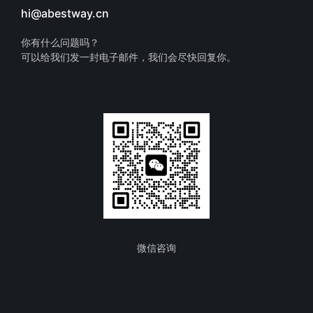
hi@abestway.cn
你有什么问题吗？
可以给我们发一封电子邮件，我们会尽快回复你。
微信咨询