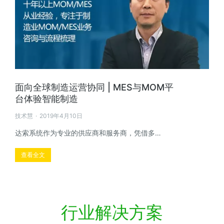
面向全球制造运营协同 | MES与MOM平
台体验智能制造
技术慧
2019年4月10日
达索系统作为专业的供应商和服务商，凭借多…
查看全文
行业解决方案