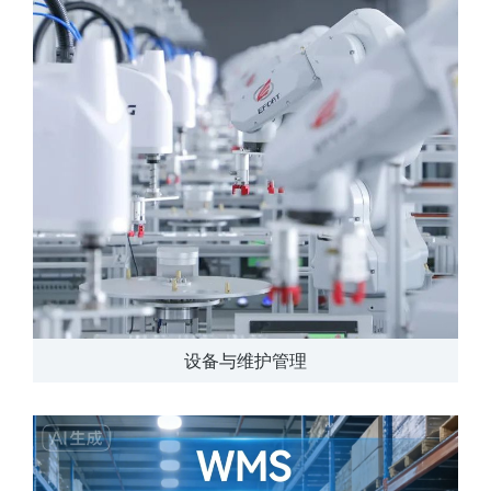
设备与维护管理