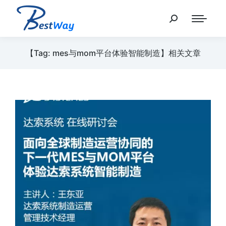
【Tag: mes与mom平台体验智能制造】相关文章