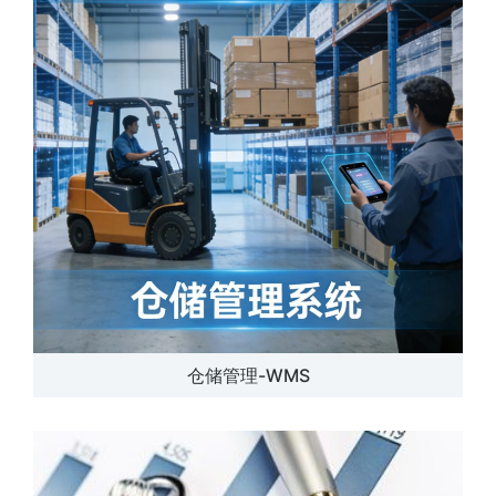
仓储管理-WMS