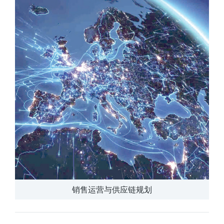
销售运营与供应链规划