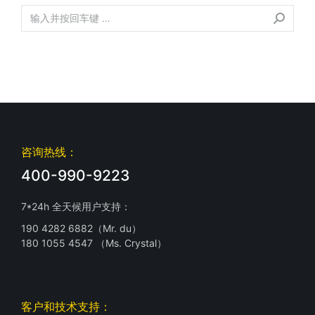
咨询热线：
400-990-9223
7*24h 全天候用户支持：
190 4282 6882（Mr. du）
180 1055 4547 （Ms. Crystal）
客户和技术支持：