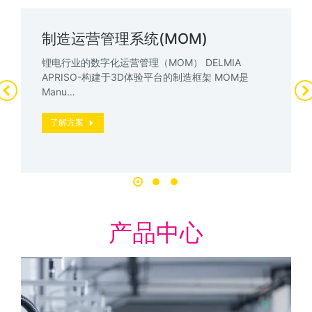
制造运营管理系统(MOM)
锂电行业的数字化运营管理（MOM） DELMIA
APRISO-构建于3D体验平台的制造框架 MOM是
Manu…
了解方案
产品中心