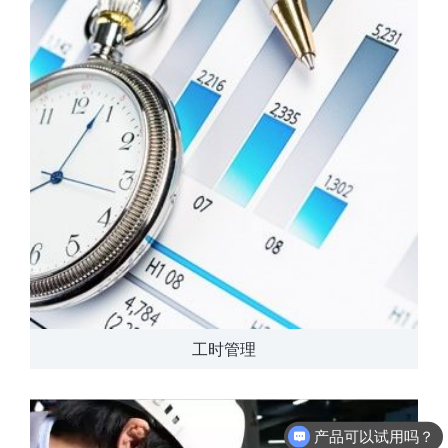
工时管理
产品可以试用吗？
软件有折扣吗？