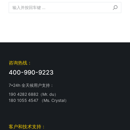
咨询热线：
400-990-9223
7*24h 全天候用户支持：
190 4282 6882（Mr. du）
180 1055 4547 （Ms. Crystal）
客户和技术支持：