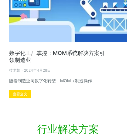
数字化工厂掌控：MOM系统解决方案引
领制造业
技术慧
2024年4月28日
随着制造业向数字化转型，MOM（制造操作…
查看全文
行业解决方案