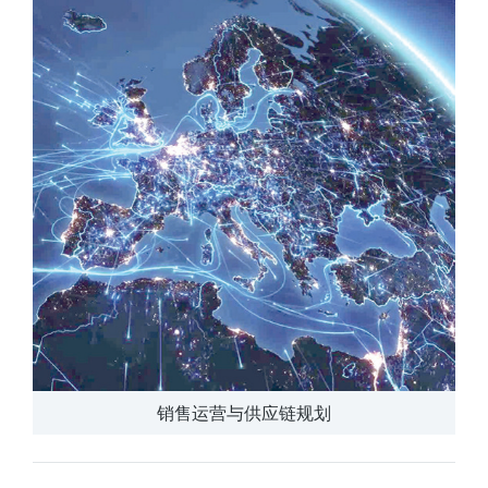
销售运营与供应链规划