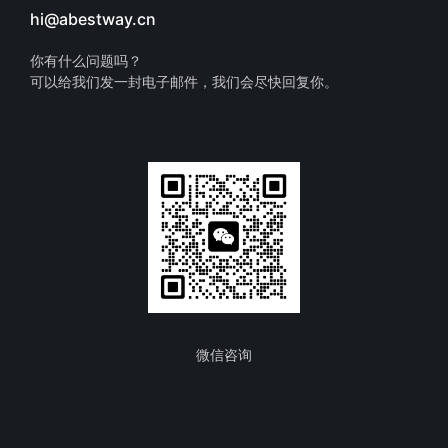
hi@abestway.cn
你有什么问题吗？
可以给我们发一封电子邮件，我们会尽快回复你。
微信咨询