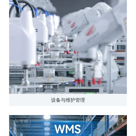
设备与维护管理