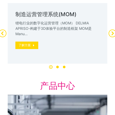
制造运营管理系统(MOM)
锂电行业的数字化运营管理（MOM） DELMIA
APRISO-构建于3D体验平台的制造框架 MOM是
Manu…
了解方案
产品中心