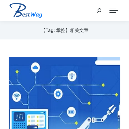
【Tag: 掌控】相关文章