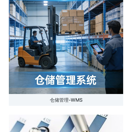
仓储管理-WMS