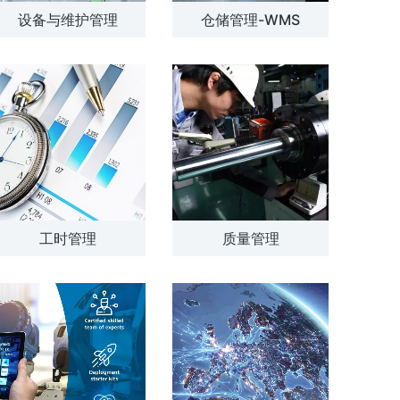
设备与维护管理
仓储管理-WMS
解方案
了解方案
工时管理
质量管理