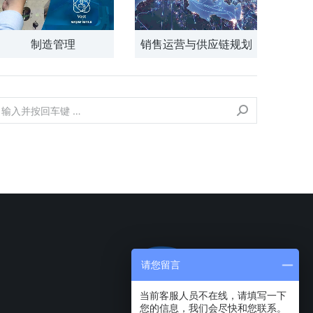
制造管理
销售运营与供应链规划
请您留言
当前客服人员不在线，请填写一下
您的信息，我们会尽快和您联系。