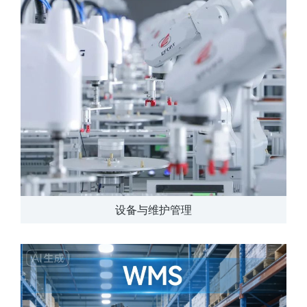
设备与维护管理