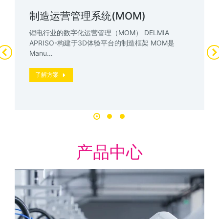
制造运营管理系统(MOM)
锂电行业的数字化运营管理（MOM） DELMIA
APRISO-构建于3D体验平台的制造框架 MOM是
Manu…
了解方案
产品中心