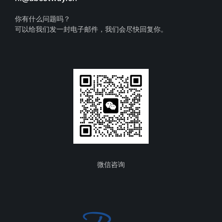
你有什么问题吗？
可以给我们发一封电子邮件，我们会尽快回复你。
微信咨询