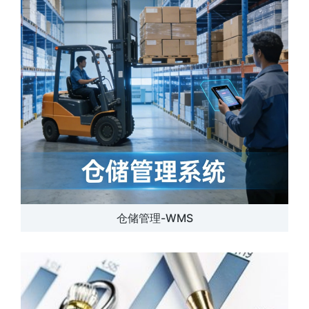
仓储管理-WMS