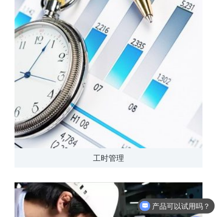
工时管理
产品可以试用吗？