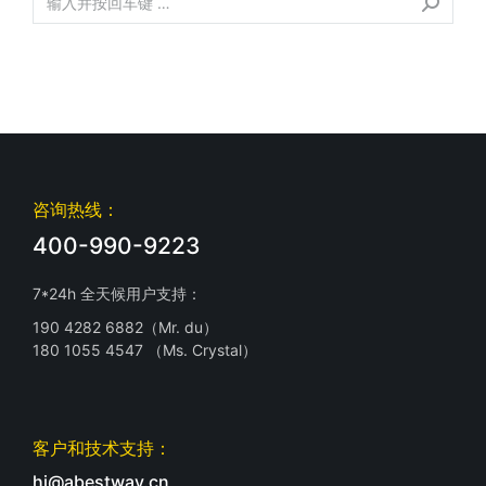
咨询热线：
400-990-9223
7*24h 全天候用户支持：
190 4282 6882（Mr. du）
180 1055 4547 （Ms. Crystal）
客户和技术支持：
hi@abestway.cn