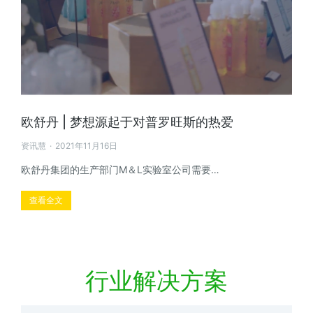
欧舒丹 | 梦想源起于对普罗旺斯的热爱
资讯慧
2021年11月16日
欧舒丹集团的生产部门M＆L实验室公司需要…
查看全文
行业解决方案