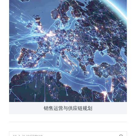
销售运营与供应链规划