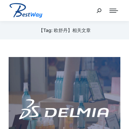
【Tag: 欧舒丹】相关文章