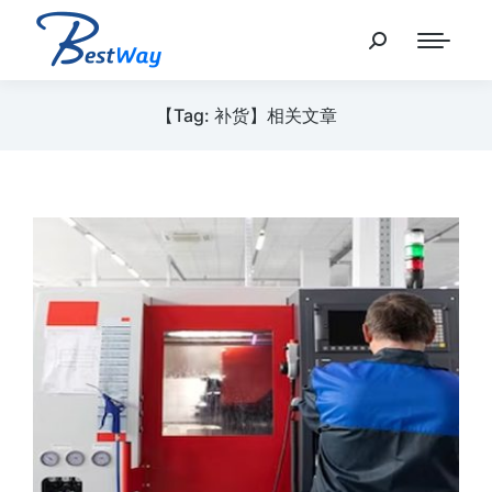
【Tag: 补货】相关文章