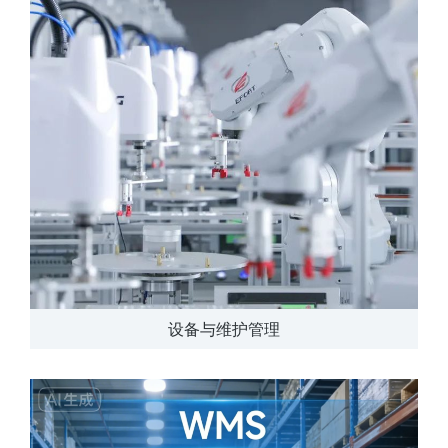
设备与维护管理