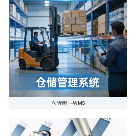
仓储管理-WMS