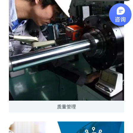
软件有折扣吗？
质量管理