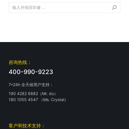
咨询热线：
400-990-9223
7*24h 全天候用户支持：
190 4282 6882（Mr. du）
180 1055 4547 （Ms. Crystal）
客户和技术支持：