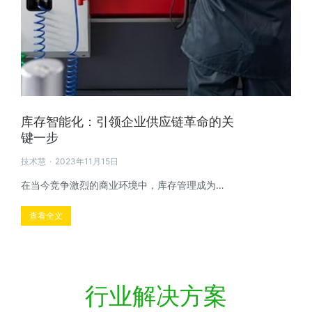
库存智能化：引领企业供应链革命的关
键一步
技术慧
2023年11月15日
在当今竞争激烈的商业环境中，库存管理成为…
查看全文
行业解决方案