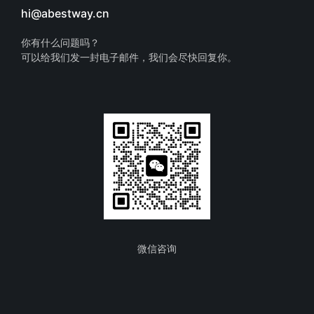
hi@abestway.cn
你有什么问题吗？
可以给我们发一封电子邮件，我们会尽快回复你。
微信咨询