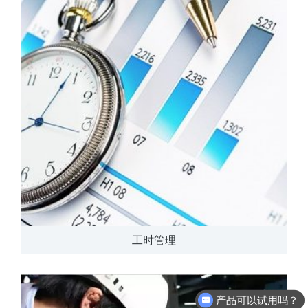
工时管理
产品可以试用吗？