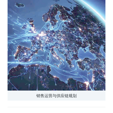
销售运营与供应链规划