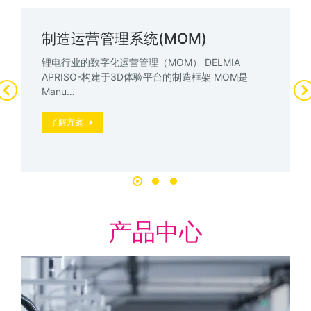
制造运营管理系统(MOM)
锂电行业的数字化运营管理（MOM） DELMIA
APRISO-构建于3D体验平台的制造框架 MOM是
Manu…
了解方案
产品中心