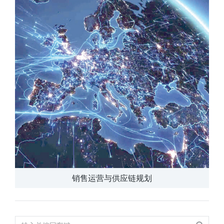
销售运营与供应链规划