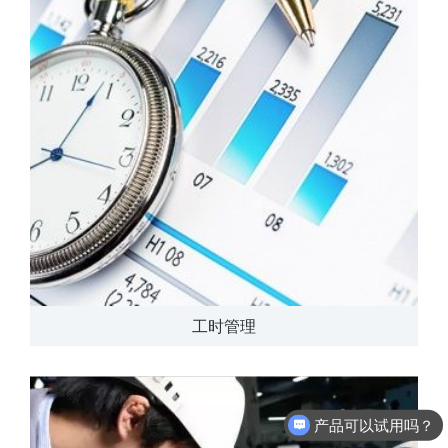
工时管理
产品可以试用吗？
软件有折扣吗？