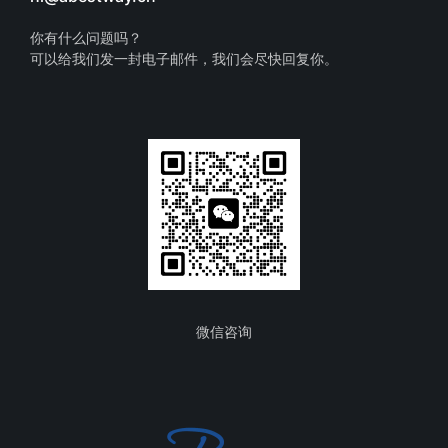
你有什么问题吗？
可以给我们发一封电子邮件，我们会尽快回复你。
微信咨询