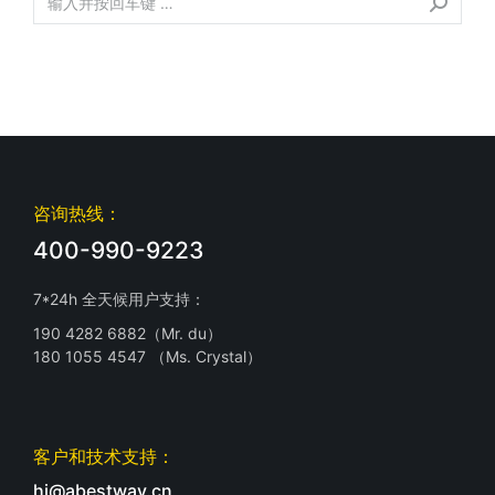
咨询热线：
400-990-9223
7*24h 全天候用户支持：
190 4282 6882（Mr. du）
180 1055 4547 （Ms. Crystal）
客户和技术支持：
hi@abestway.cn