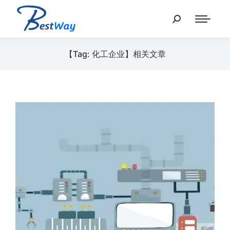
【Tag: 化工企业】相关文章