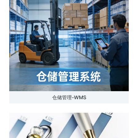
仓储管理-WMS