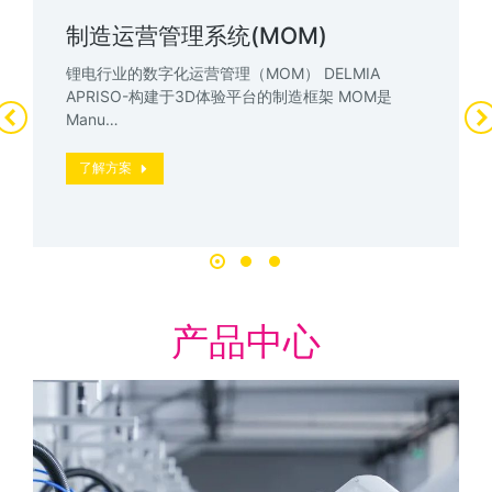
制造运营管理系统(MOM)
锂电行业的数字化运营管理（MOM） DELMIA
APRISO-构建于3D体验平台的制造框架 MOM是
Manu…
了解方案
产品中心