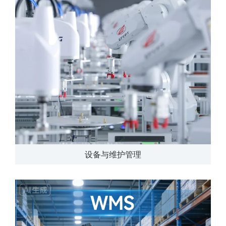
设备与维护管理