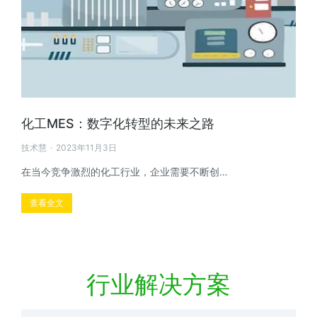
化工MES：数字化转型的未来之路
技术慧
2023年11月3日
在当今竞争激烈的化工行业，企业需要不断创…
查看全文
行业解决方案