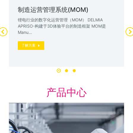
制造运营管理系统(MOM)
锂电行业的数字化运营管理（MOM） DELMIA
APRISO-构建于3D体验平台的制造框架 MOM是
Manu…
了解方案
产品中心