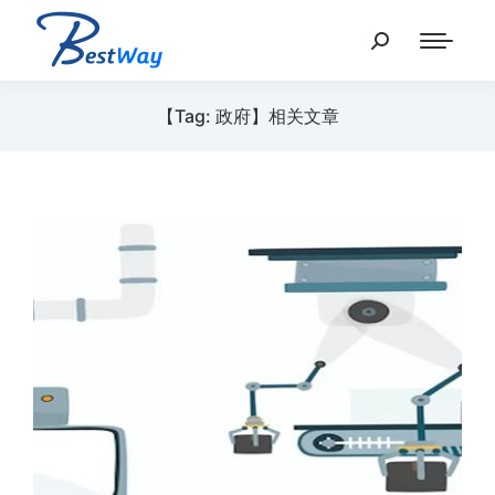
【Tag: 政府】相关文章