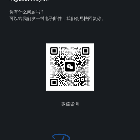
你有什么问题吗？
可以给我们发一封电子邮件，我们会尽快回复你。
微信咨询