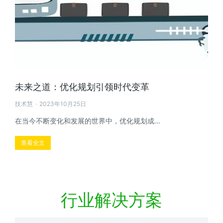
未来之道：优化规划引领时代变革
技术慧
2023年10月25日
在当今不断变化和发展的世界中，优化规划成…
查看全文
行业解决方案