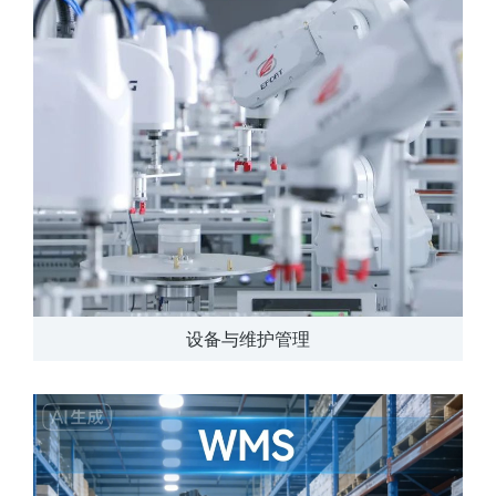
设备与维护管理