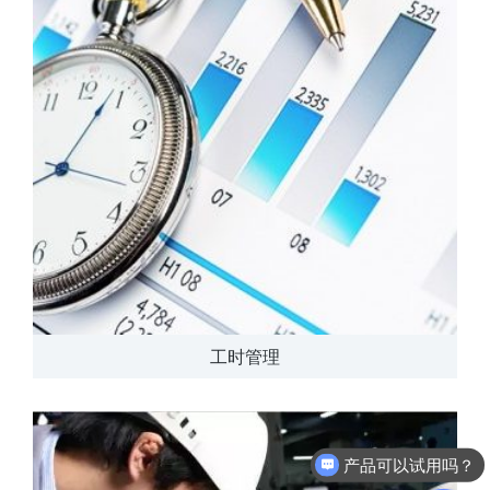
工时管理
产品可以试用吗？
软件有折扣吗？