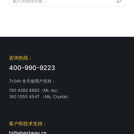
咨询热线：
400-990-9223
7*24h 全天候用户支持：
190 4282 6882（Mr. du）
180 1055 4547 （Ms. Crystal）
客户和技术支持：
hi@abestway.cn