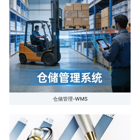
仓储管理-WMS