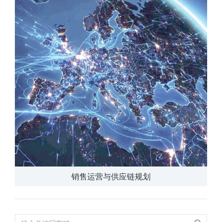
销售运营与供应链规划