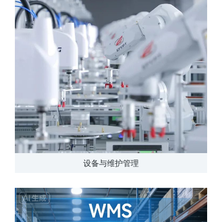
设备与维护管理