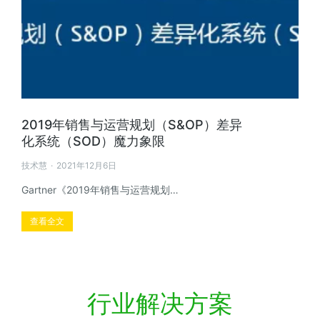
2019年销售与运营规划（S&OP）差异
化系统（SOD）魔力象限
技术慧
2021年12月6日
Gartner《2019年销售与运营规划…
查看全文
行业解决方案