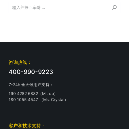
咨询热线：
400-990-9223
7*24h 全天候用户支持：
190 4282 6882（Mr. du）
180 1055 4547 （Ms. Crystal）
客户和技术支持：