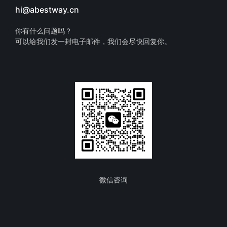
hi@abestway.cn
你有什么问题吗？
可以给我们发一封电子邮件，我们会尽快回复你。
微信咨询