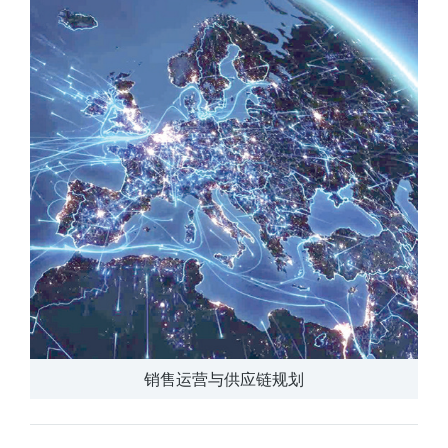
销售运营与供应链规划