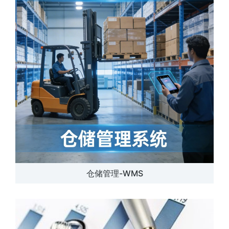
仓储管理-WMS