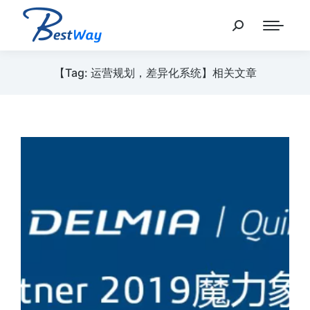
【Tag: 运营规划，差异化系统】相关文章