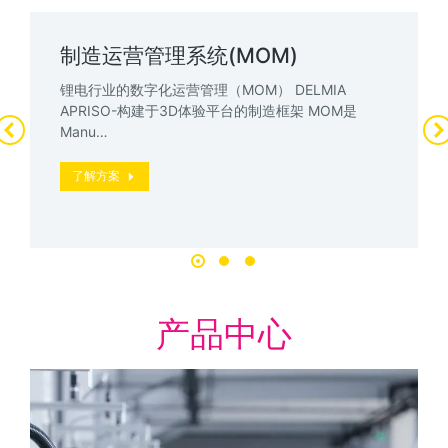
制造运营管理系统(MOM)
锂电行业的数字化运营管理（MOM） DELMIA
APRISO-构建于3D体验平台的制造框架 MOM是
Manu…
了解方案
产品中心