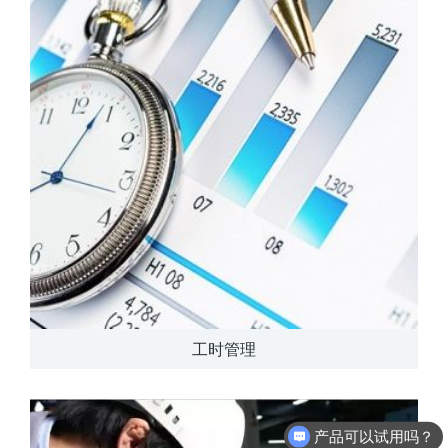
工时管理
产品可以试用吗？