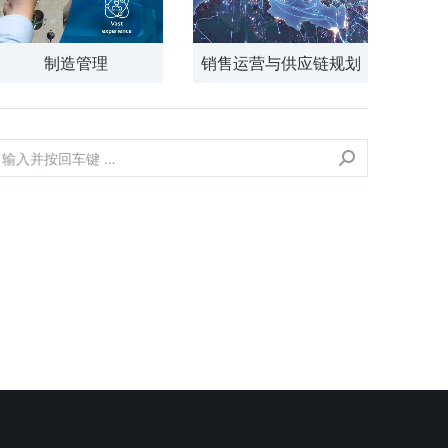
制造管理
销售运营与供应链规划