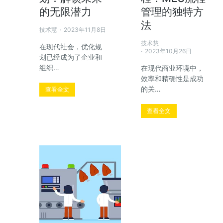
的无限潜力
管理的独特方
了解方案
法
技术慧
2023年11月8日
技术慧
在现代社会，优化规
2023年10月26日
划已经成为了企业和
组织…
在现代商业环境中，
效率和精确性是成功
的关…
查看全文
查看全文