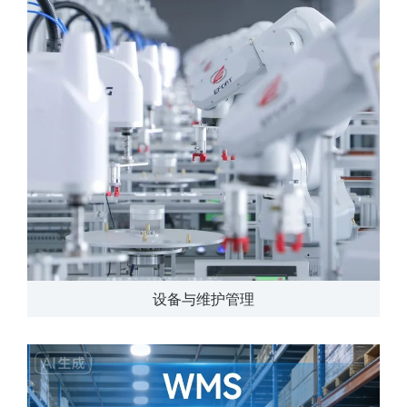
设备与维护管理