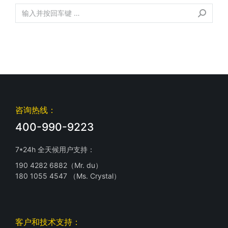
咨询热线：
400-990-9223
7*24h 全天候用户支持：
190 4282 6882（Mr. du）
180 1055 4547 （Ms. Crystal）
客户和技术支持：