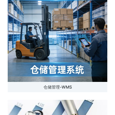
仓储管理-WMS