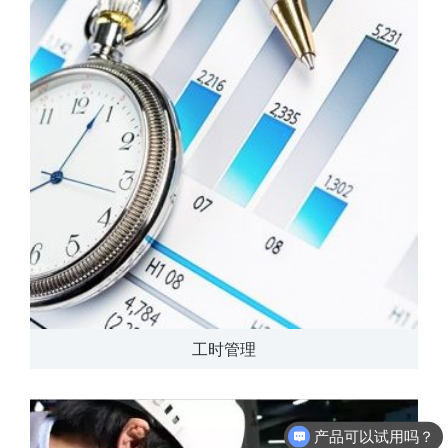
工时管理
产品可以试用吗？