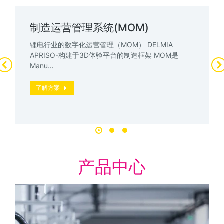
制造运营管理系统(MOM)
锂电行业的数字化运营管理（MOM） DELMIA
APRISO-构建于3D体验平台的制造框架 MOM是
Manu…
了解方案
产品中心