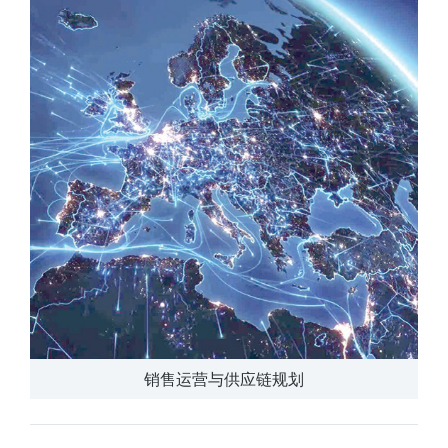
销售运营与供应链规划