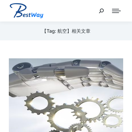
【Tag: 航空】相关文章