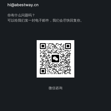
hi@abestway.cn
你有什么问题吗？
可以给我们发一封电子邮件，我们会尽快回复你。
微信咨询