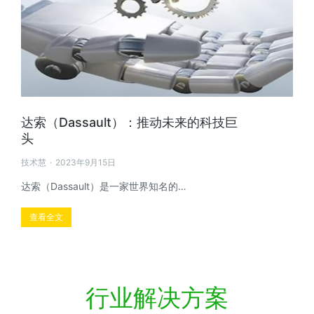
达索（Dassault）：推动未来的科技巨
头
技术慧
2023年9月15日
达索（Dassault）是一家世界知名的…
查看全文
行业解决方案