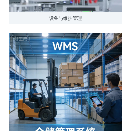
设备与维护管理