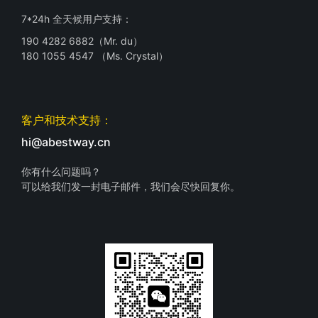
7*24h 全天候用户支持：
190 4282 6882（Mr. du）
180 1055 4547 （Ms. Crystal）
客户和技术支持：
hi@abestway.cn
你有什么问题吗？
可以给我们发一封电子邮件，我们会尽快回复你。