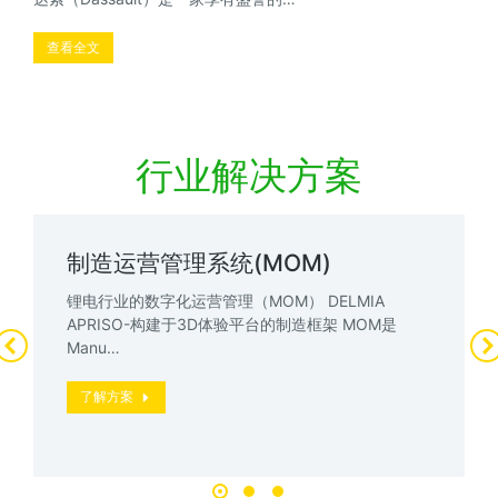
查看全文
行业解决方案
制造运营管理系统(MOM)
锂电行业的数字化运营管理（MOM） DELMIA
APRISO-构建于3D体验平台的制造框架 MOM是
Manu…
了解方案