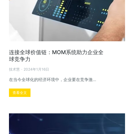
连接全球价值链：MOM系统助力企业全
球竞争力
技术慧
2024年1月16日
在当今全球化的经济环境中，企业要在竞争激…
查看全文