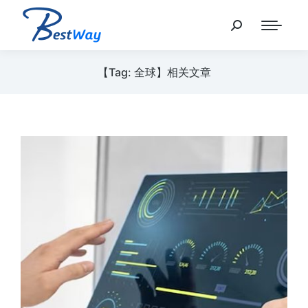
【Tag: 全球】相关文章