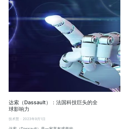
达索（Dassault）：法国科技巨头的全
球影响力
技术慧
2023年9月1日
达索（Dassault）是一家享有盛誉的…