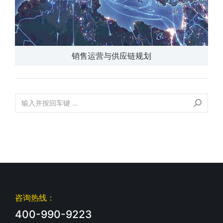
销售运营与供应链规划
咨询热线：
400-990-9223