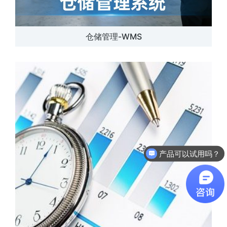
仓储管理-WMS
产品可以试用吗？