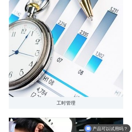
工时管理
产品可以试用吗？