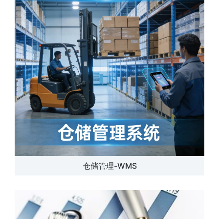
仓储管理-WMS