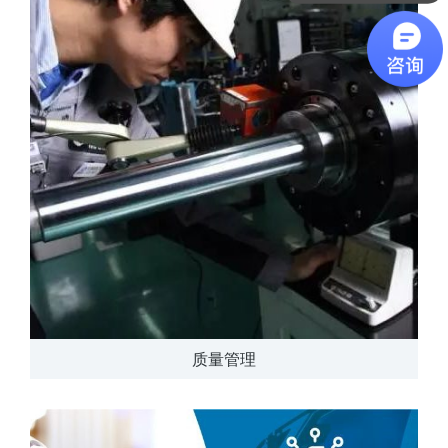
软件有折扣吗？
质量管理