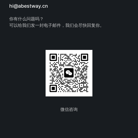
hi@abestway.cn
你有什么问题吗？
可以给我们发一封电子邮件，我们会尽快回复你。
微信咨询