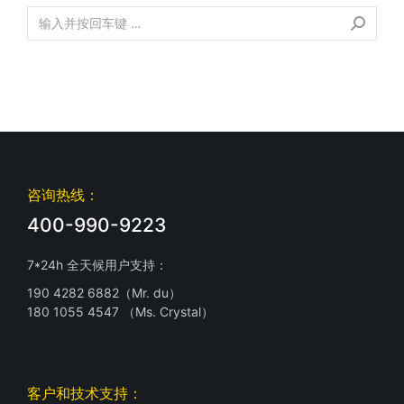
咨询热线：
400-990-9223
7*24h 全天候用户支持：
190 4282 6882（Mr. du）
180 1055 4547 （Ms. Crystal）
客户和技术支持：