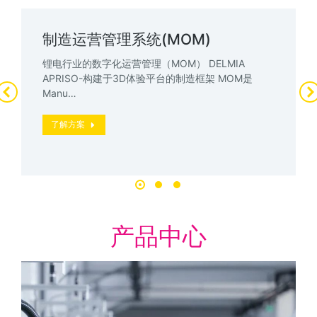
制造运营管理系统(MOM)
锂电行业的数字化运营管理（MOM） DELMIA
APRISO-构建于3D体验平台的制造框架 MOM是
Manu…
了解方案
产品中心