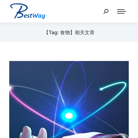
【Tag: 食物】相关文章