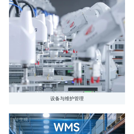
设备与维护管理