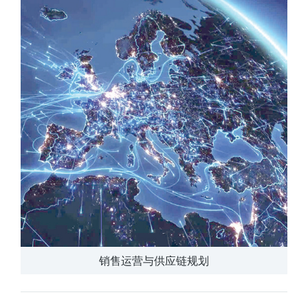
销售运营与供应链规划