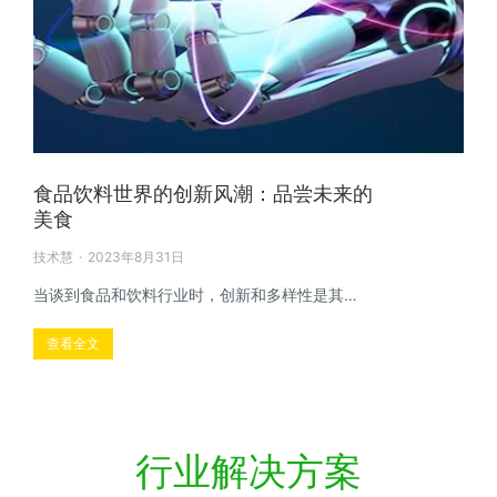
食品饮料世界的创新风潮：品尝未来的
美食
技术慧
2023年8月31日
当谈到食品和饮料行业时，创新和多样性是其…
查看全文
行业解决方案