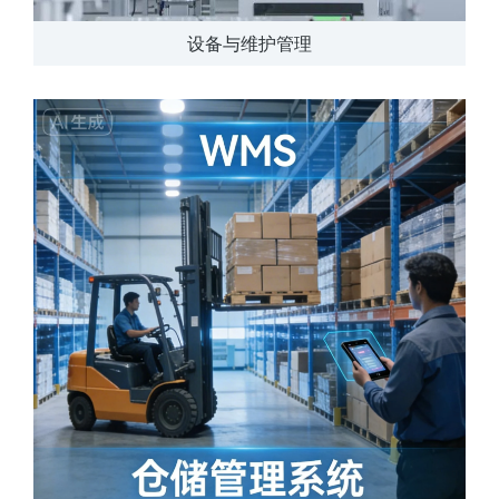
设备与维护管理