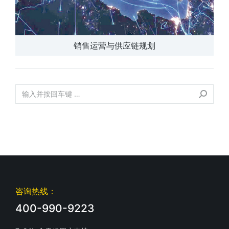
销售运营与供应链规划
咨询热线：
400-990-9223