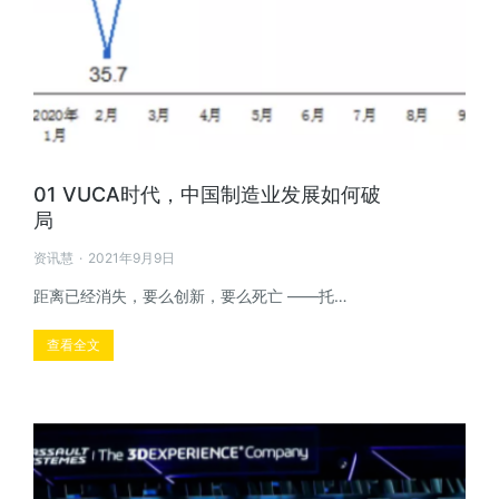
01 VUCA时代，中国制造业发展如何破
局
资讯慧
2021年9月9日
距离已经消失，要么创新，要么死亡 ——托…
查看全文