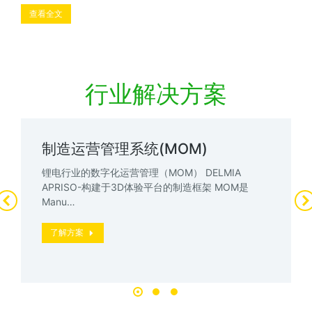
查看全文
行业解决方案
制造运营管理系统(MOM)
锂电行业的数字化运营管理（MOM） DELMIA
APRISO-构建于3D体验平台的制造框架 MOM是
Manu…
了解方案