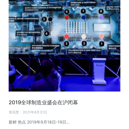
2019全球制造业盛会在沪闭幕
资讯慧
2021年8月31日
新鲜 热点 2019年9月18日-19日…