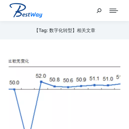
【Tag: 数字化转型】相关文章