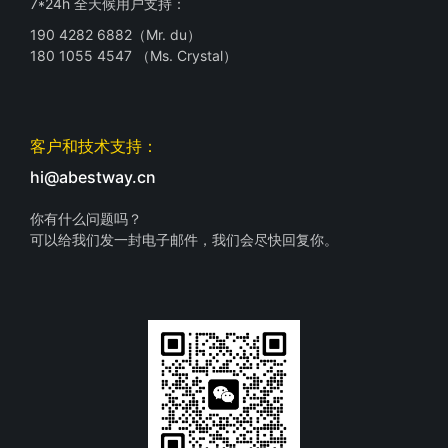
7*24h 全天候用户支持：
190 4282 6882（Mr. du）
180 1055 4547 （Ms. Crystal）
客户和技术支持：
hi@abestway.cn
你有什么问题吗？
可以给我们发一封电子邮件，我们会尽快回复你。