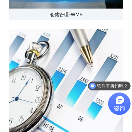
仓储管理-WMS
软件有折扣吗？