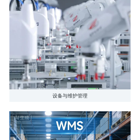
设备与维护管理