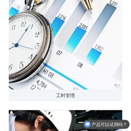
工时管理
产品可以试用吗？