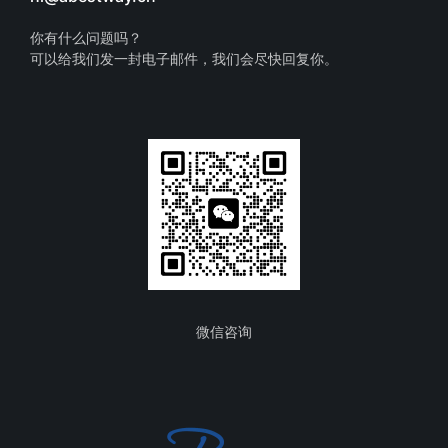
你有什么问题吗？
可以给我们发一封电子邮件，我们会尽快回复你。
微信咨询