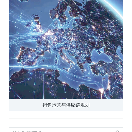
销售运营与供应链规划