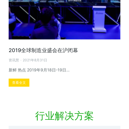
2019全球制造业盛会在沪闭幕
资讯慧
2021年8月31日
新鲜 热点 2019年9月18日-19日…
查看全文
行业解决方案