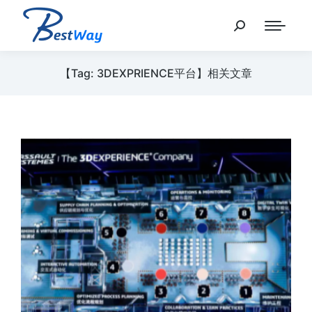
【Tag: 3DEXPRIENCE平台】相关文章