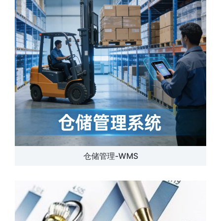
仓储管理-WMS