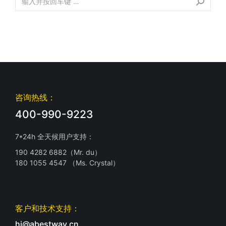
咨询热线：
400-990-9223
7*24h 全天候用户支持：
190 4282 6882（Mr. du）
180 1055 4547 （Ms. Crystal）
客户和技术支持：
hi@abestway.cn