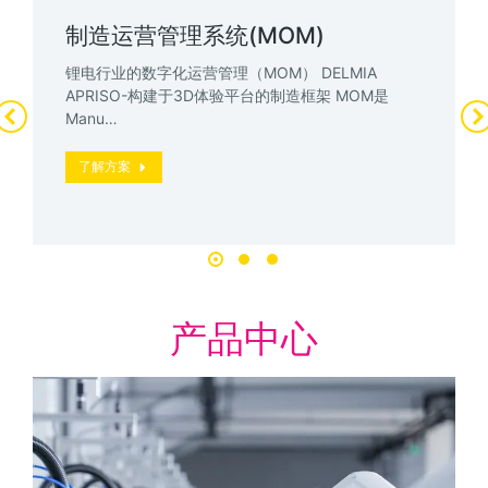
制造运营管理系统(MOM)
锂电行业的数字化运营管理（MOM） DELMIA
APRISO-构建于3D体验平台的制造框架 MOM是
Manu…
了解方案
产品中心