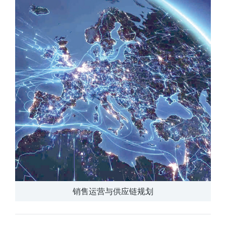
销售运营与供应链规划