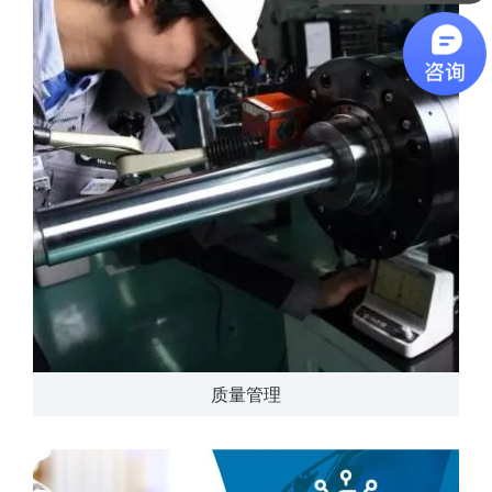
软件有折扣吗？
质量管理