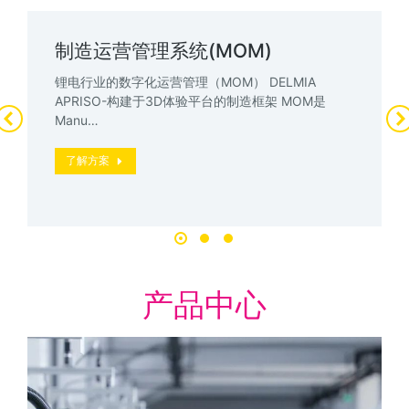
制造运营管理系统(MOM)
锂电行业的数字化运营管理（MOM） DELMIA
APRISO-构建于3D体验平台的制造框架 MOM是
Manu…
了解方案
产品中心