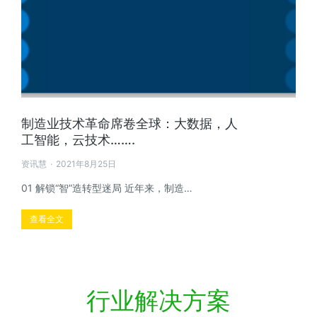
制造业技术革命席卷全球：大数据，人
工智能，云技术…….
资讯慧
2021年8月25日
01 解锁“智”造转型迷局 近年来，制造…
查看全文
行业解决方案