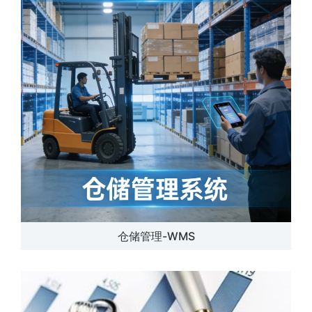
仓储管理-WMS