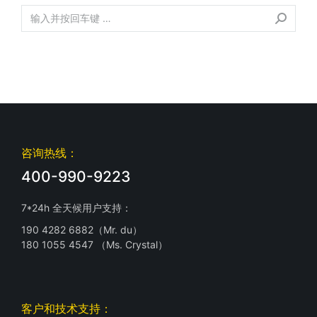
咨询热线：
400-990-9223
7*24h 全天候用户支持：
190 4282 6882（Mr. du）
180 1055 4547 （Ms. Crystal）
客户和技术支持：