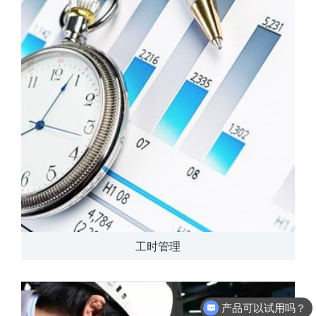
工时管理
产品可以试用吗？