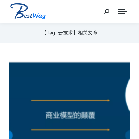
【Tag: 云技术】相关文章