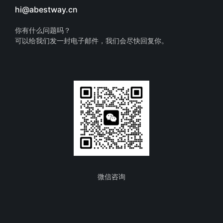
hi@abestway.cn
你有什么问题吗？
可以给我们发一封电子邮件，我们会尽快回复你。
微信咨询