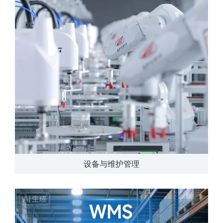
设备与维护管理