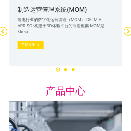
制造运营管理系统(MOM)
锂电行业的数字化运营管理（MOM） DELMIA
APRISO-构建于3D体验平台的制造框架 MOM是
Manu…
了解方案
产品中心