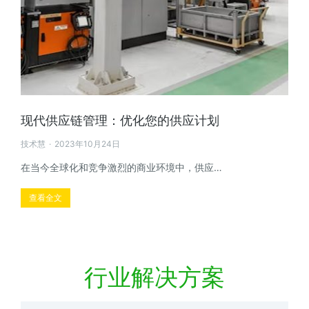
现代供应链管理：优化您的供应计划
技术慧
2023年10月24日
在当今全球化和竞争激烈的商业环境中，供应…
查看全文
行业解决方案