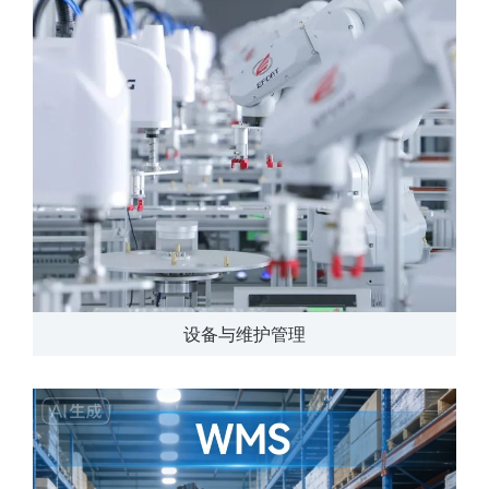
设备与维护管理