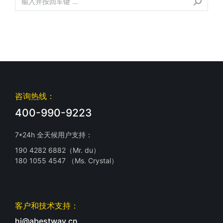
咨询热线：
400-990-9223
7*24h 全天候用户支持：
190 4282 6882（Mr. du）
180 1055 4547 （Ms. Crystal）
客户和技术支持：
hi@abestway.cn