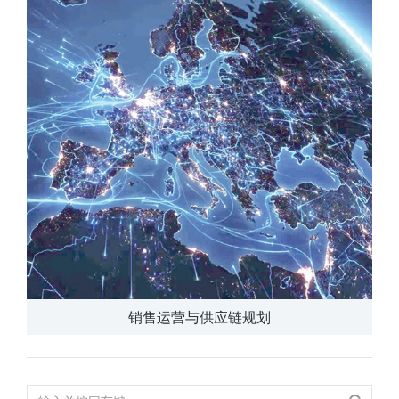
销售运营与供应链规划