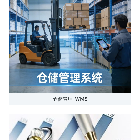
仓储管理-WMS