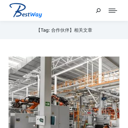
【Tag: 合作伙伴】相关文章