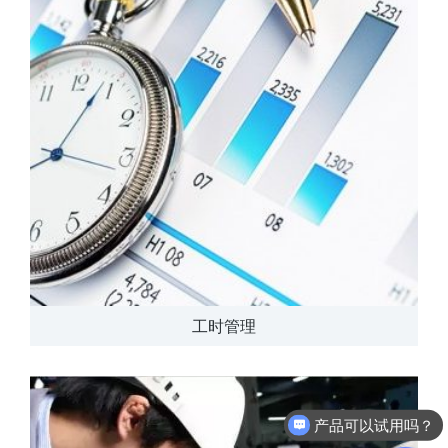
工时管理
产品可以试用吗？
软件有折扣吗？