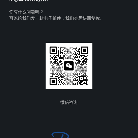
你有什么问题吗？
可以给我们发一封电子邮件，我们会尽快回复你。
微信咨询