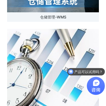
仓储管理-WMS
产品可以试用吗？
软件有折扣吗？