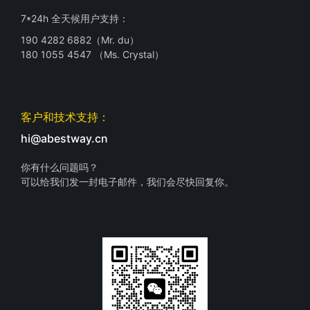
7*24h 全天候用户支持：
190 4282 6882（Mr. du）
180 1055 4547 （Ms. Crystal）
客户和技术支持：
hi@abestway.cn
你有什么问题吗？
可以给我们发一封电子邮件，我们会尽快回复你。