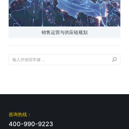
销售运营与供应链规划
咨询热线：
400-990-9223