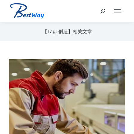
【Tag: 创造】相关文章