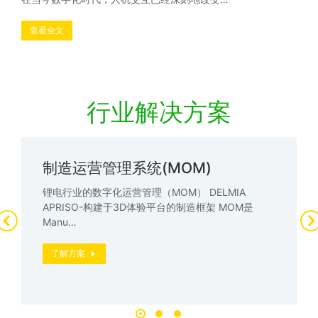
查看全文
行业解决方案
制造运营管理系统(MOM)
锂电行业的数字化运营管理（MOM） DELMIA
APRISO-构建于3D体验平台的制造框架 MOM是
Manu…
了解方案