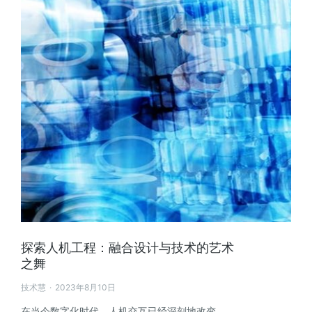
探索人机工程：融合设计与技术的艺术
之舞
技术慧
2023年8月10日
在当今数字化时代，人机交互已经深刻地改变…