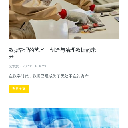
数据管理的艺术：创造与治理数据的未
来
技术慧
2023年10月23日
在数字时代，数据已经成为了无处不在的资产…
查看全文