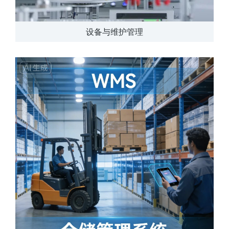
设备与维护管理