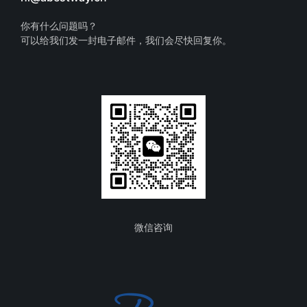
你有什么问题吗？
可以给我们发一封电子邮件，我们会尽快回复你。
微信咨询