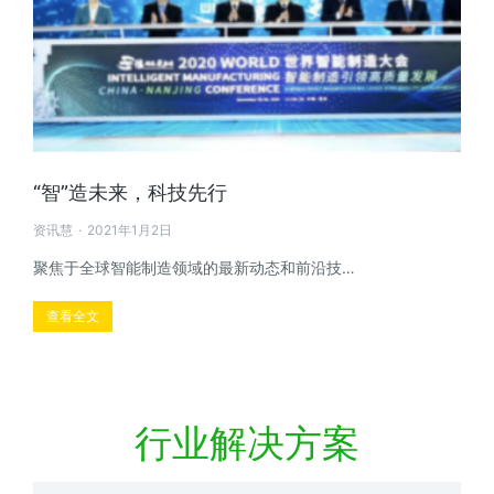
“智”造未来，科技先行
资讯慧
2021年1月2日
聚焦于全球智能制造领域的最新动态和前沿技…
查看全文
行业解决方案