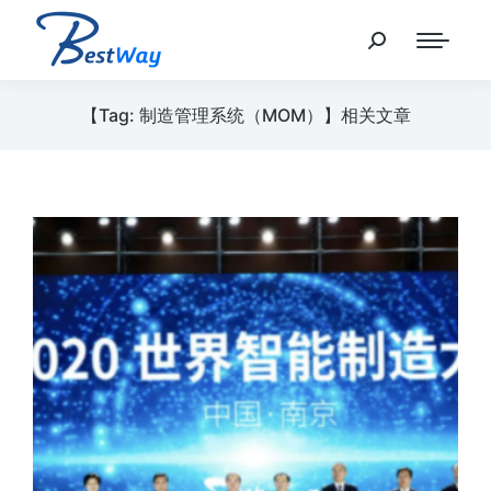
【Tag: 制造管理系统（MOM）】相关文章