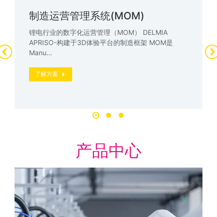
制造运营管理系统(MOM)
锂电行业的数字化运营管理（MOM） DELMIA
APRISO-构建于3D体验平台的制造框架 MOM是
Manu…
了解方案
产品中心