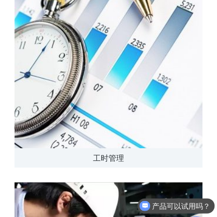
工时管理
产品可以试用吗？
软件有折扣吗？