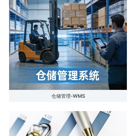
仓储管理-WMS