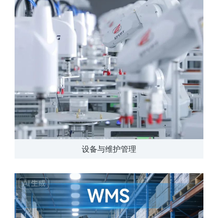
设备与维护管理