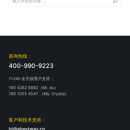
咨询热线：
400-990-9223
7*24h 全天候用户支持：
190 4282 6882（Mr. du）
180 1055 4547 （Ms. Crystal）
客户和技术支持：
hi@abestway.cn