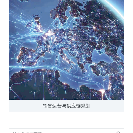
销售运营与供应链规划