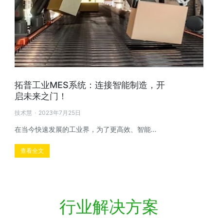
拓普工业MES系统：连接智能制造，开
启未来之门！
技术慧
2023年7月25日
在当今快速发展的工业界，为了更高效、智能…
查看全文
行业解决方案