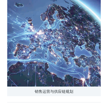
销售运营与供应链规划