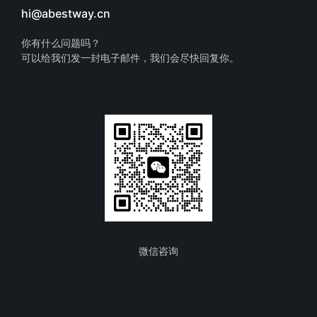
hi@abestway.cn
你有什么问题吗？
可以给我们发一封电子邮件，我们会尽快回复你。
微信咨询