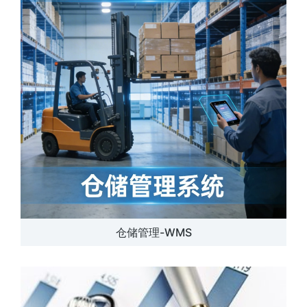
仓储管理-WMS