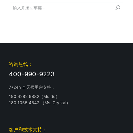
咨询热线：
400-990-9223
7*24h 全天候用户支持：
190 4282 6882（Mr. du）
180 1055 4547 （Ms. Crystal）
客户和技术支持：