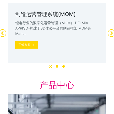
制造运营管理系统(MOM)
锂电行业的数字化运营管理（MOM） DELMIA
APRISO-构建于3D体验平台的制造框架 MOM是
Manu…
了解方案
产品中心