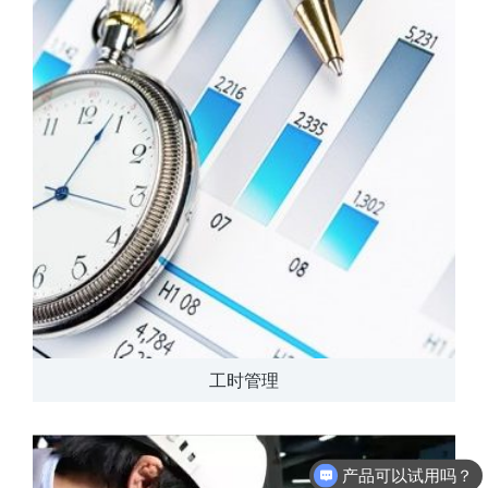
工时管理
产品可以试用吗？
软件有折扣吗？