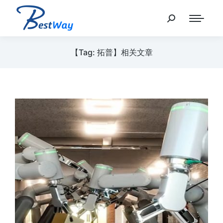
【Tag: 拓普】相关文章