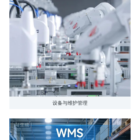
设备与维护管理