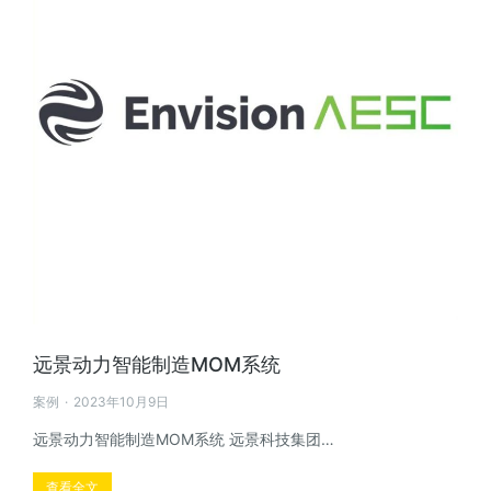
远景动力智能制造MOM系统
案例
2023年10月9日
远景动力智能制造MOM系统 远景科技集团…
查看全文