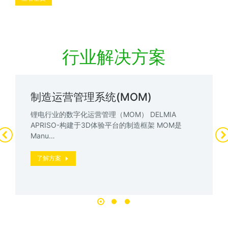
行业解决方案
制造运营管理系统(MOM)
锂电行业的数字化运营管理（MOM） DELMIA
APRISO-构建于3D体验平台的制造框架 MOM是
Manu…
了解方案