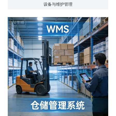
设备与维护管理