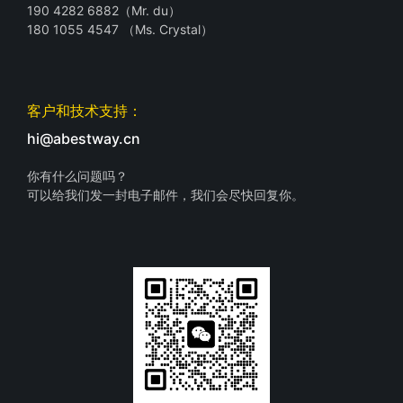
190 4282 6882（Mr. du）
180 1055 4547 （Ms. Crystal）
客户和技术支持：
hi@abestway.cn
你有什么问题吗？
可以给我们发一封电子邮件，我们会尽快回复你。