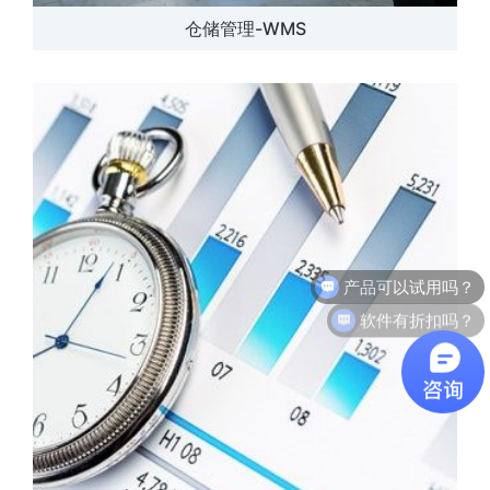
仓储管理-WMS
软件有折扣吗？