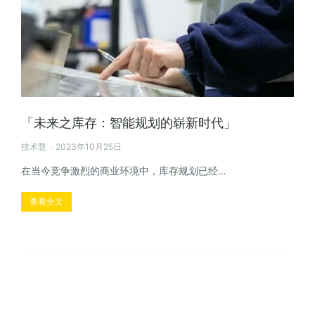
「未来之库存：智能规划的崭新时代」
技术慧
2023年10月25日
在当今竞争激烈的商业环境中，库存规划已经…
查看全文