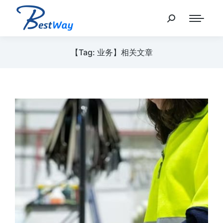
【Tag: 业务】相关文章