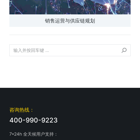
销售运营与供应链规划
咨询热线：
400-990-9223
7*24h 全天候用户支持：