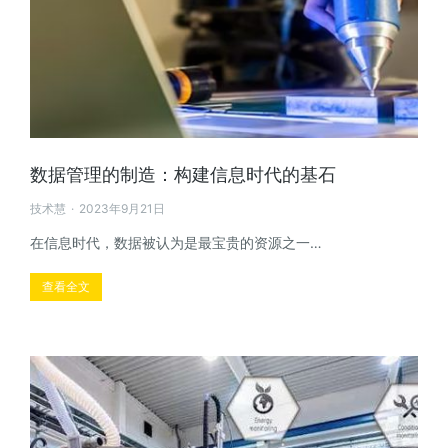
数据管理的制造：构建信息时代的基石
技术慧
2023年9月21日
在信息时代，数据被认为是最宝贵的资源之一…
查看全文