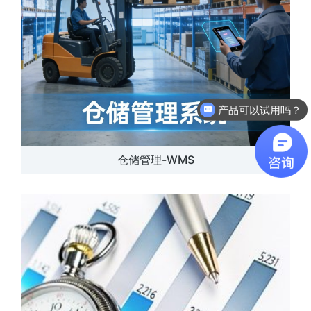
产品可以试用吗？
软件有折扣吗？
仓储管理-WMS