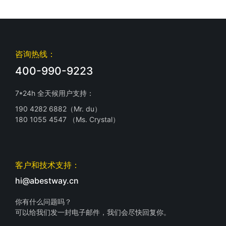
咨询热线：
400-990-9223
7*24h 全天候用户支持：
190 4282 6882（Mr. du）
180 1055 4547 （Ms. Crystal）
客户和技术支持：
hi@abestway.cn
你有什么问题吗？
可以给我们发一封电子邮件，我们会尽快回复你。