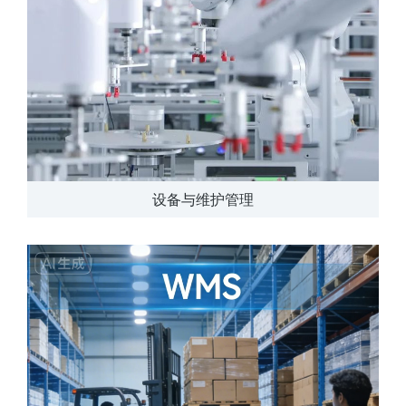
设备与维护管理