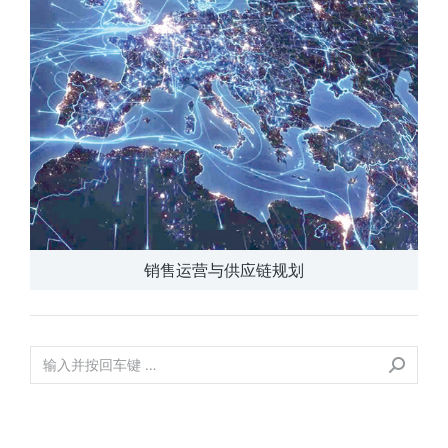
销售运营与供应链规划