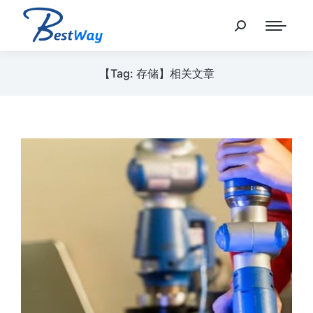
【Tag: 存储】相关文章