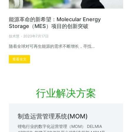
能源革命的新希望：Molecular Energy
Storage（MES）项目的创新突破
技术慧
2023年7月17日
随着全球对可再生能源的需求不断增长，寻找…
查看全文
行业解决方案
制造运营管理系统(MOM)
锂电行业的数字化运营管理（MOM） DELMIA