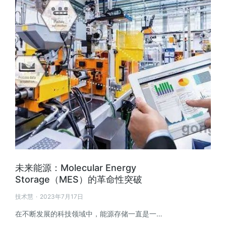
未来能源：Molecular Energy
Storage（MES）的革命性突破
技术慧
2023年7月17日
在不断发展的科技领域中，能源存储一直是一…