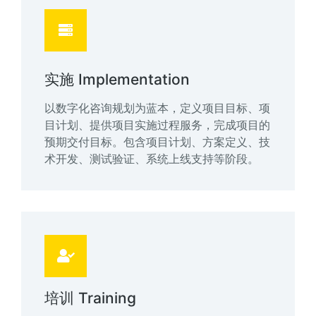
实施 Implementation
以数字化咨询规划为蓝本，定义项目目标、项
目计划、提供项目实施过程服务，完成项目的
预期交付目标。包含项目计划、方案定义、技
术开发、测试验证、系统上线支持等阶段。
培训 Training