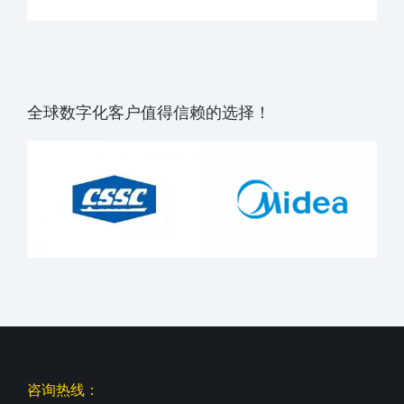
全球数字化客户值得信赖的选择！
咨询热线：