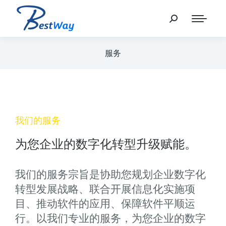
服务
我们的服务
为您企业的数字化转型升级赋能。
我们的服务宗旨是协助您规划企业数字化
转型发展战略、联合开展信息化实施项
目、推动软件的应用、保障软件平顺运
行。以我们专业的服务，为您企业的数字