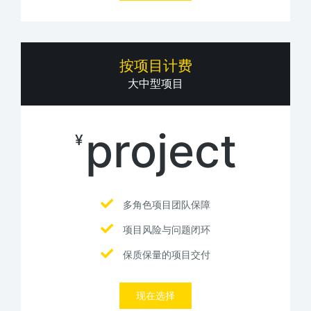
按项目计费
大中型项目
project
¥
多角色项目团队保障
项目风险与问题闭环
保质保量的项目交付
现在选择