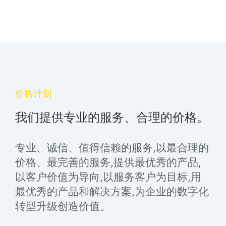
价格计划
我们提供专业的服务、合理的价格。
专业、诚信、值得信赖的服务,以最合理的
价格、最完善的服务,提供最优秀的产品,
以客户价值为导向,以服务客户为目标,用
最优秀的产品和解决方案,为企业的数字化
转型升级创造价值。