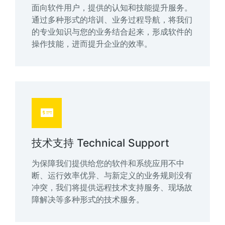
面向软件用户，提供的认知和技能提升服务。
通过多种形式的培训、业务过程导航，将我们
的专业知识与您的业务结合起来，形成软件的
操作技能，进而提升企业的效率。
技术支持 Technical Support
为保障我们提供给您的软件和系统应用不中
断、运行效率优异、与新定义的业务规则没有
冲突，我们将提供远程技术支持服务、现场故
障解决等多种形式的技术服务。