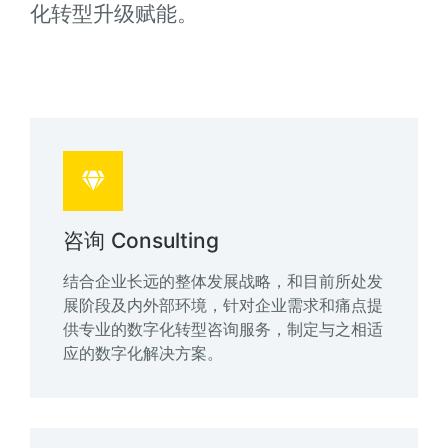
化转型升级赋能。
咨询 Consulting
结合企业长远的整体发展战略，和目前所处发
展阶段及内外部环境，针对企业需求和痛点提
供专业的数字化转型咨询服务，制定与之相适
应的数字化解决方案。