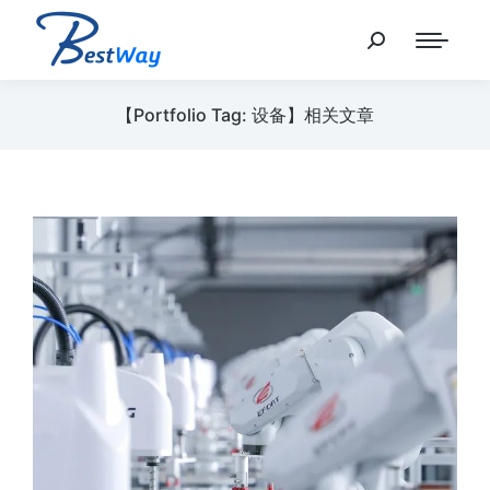
【Portfolio Tag: 设备】相关文章