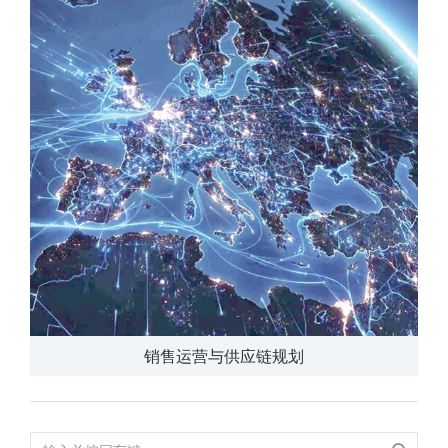
销售运营与供应链规划