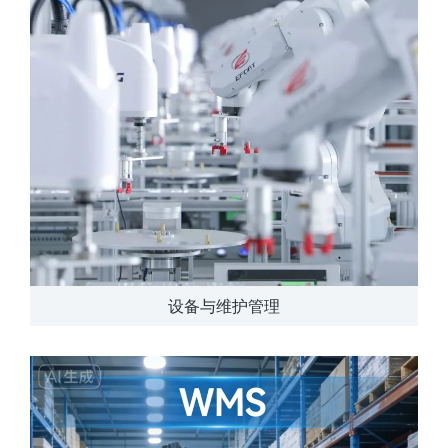
设备与维护管理