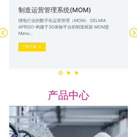
制造运营管理系统(MOM)
锂电行业的数字化运营管理（MOM） DELMIA
APRISO-构建于3D体验平台的制造框架 MOM是
Manu…
了解方案
产品中心