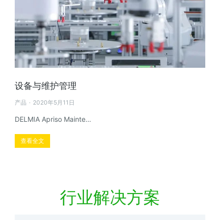
设备与维护管理
产品
2020年5月11日
DELMIA Apriso Mainte…
查看全文
行业解决方案