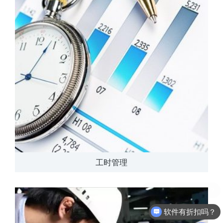
工时管理
软件有折扣吗？