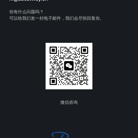
你有什么问题吗？
可以给我们发一封电子邮件，我们会尽快回复你。
微信咨询