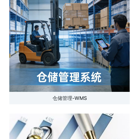
仓储管理-WMS