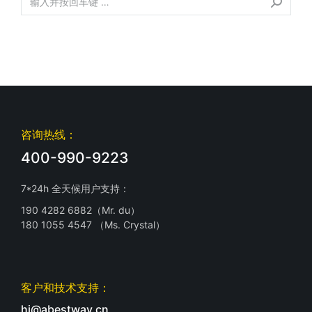
咨询热线：
400-990-9223
7*24h 全天候用户支持：
190 4282 6882（Mr. du）
180 1055 4547 （Ms. Crystal）
客户和技术支持：
hi@abestway.cn