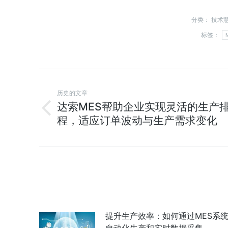
分类：
技术
标签：
历史的文章
达索MES帮助企业实现灵活的生产
程，适应订单波动与生产需求变化
提升生产效率：如何通过MES系