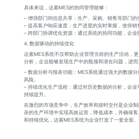
具体来说，达索MES的协同管理能够：
– 增强部门间信息共享：生产、采购、销售等部门
– 提高客户响应速度：生产进度的实时掌握，使得
– 跨部门协调优化资源：通过系统的协同功能，企
4. 数据驱动的持续优化
达索MES系统不仅帮助企业管理当前的生产活动，
分析，企业能够发现生产中的瓶颈和潜在问题，进而
– 数据分析与报表功能：MES系统通过强大的数据
风险。
– 持续优化生产流程：通过对历史数据的分析，企
持续提升。
在激烈的市场竞争中，生产效率和按时交付是企业制
杂的生产环境中实现高效运营，降低成本，并确保客
和持续优化，达索MES系统为企业打造了一套全面