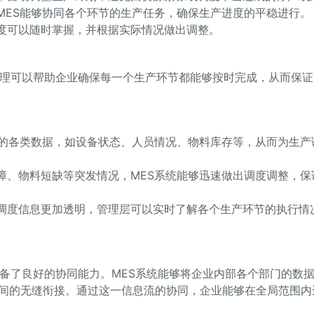
MES能够协同各个环节的生产任务，确保生产进度的平稳进行。
进度可以随时掌握，并根据实际情况做出调整。
管理可以帮助企业确保每一个生产环节都能够按时完成，从而保证
场的各类数据，如设备状态、人员情况、物料库存等，从而为生产
障、物料短缺等突发情况，MES系统能够迅速做出调度调整，保
产调度信息更加透明，管理层可以实时了解各个生产环节的执行情
具备了良好的协同能力。MES系统能够将企业内部各个部门的数
间的无缝衔接。通过这一信息流的协同，企业能够在全局范围内