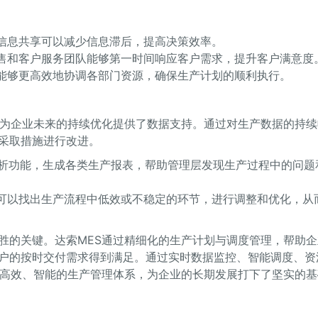
的信息共享可以减少信息滞后，提高决策效率。
销售和客户服务团队能够第一时间响应客户需求，提升客户满意度
业能够更高效地协调各部门资源，确保生产计划的顺利执行。
更为企业未来的持续优化提供了数据支持。通过对生产数据的持续
采取措施进行改进。
分析功能，生成各类生产报表，帮助管理层发现生产过程中的问题
业可以找出生产流程中低效或不稳定的环节，进行调整和优化，从
胜的关键。达索MES通过精细化的生产计划与调度管理，帮助企
户的按时交付需求得到满足。通过实时数据监控、智能调度、资
、高效、智能的生产管理体系，为企业的长期发展打下了坚实的基