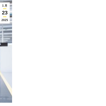
1 月
23
2025