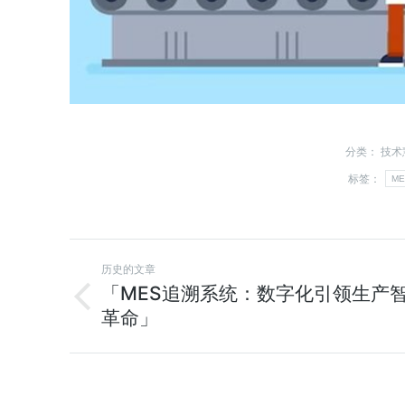
分类：
技术
标签：
ME
历史的文章
「MES追溯系统：数字化引领生产
革命」