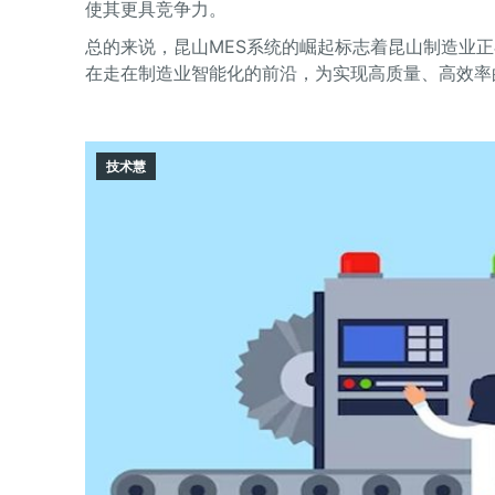
使其更具竞争力。
总的来说，昆山MES系统的崛起标志着昆山制造业
在走在制造业智能化的前沿，为实现高质量、高效率
技术慧