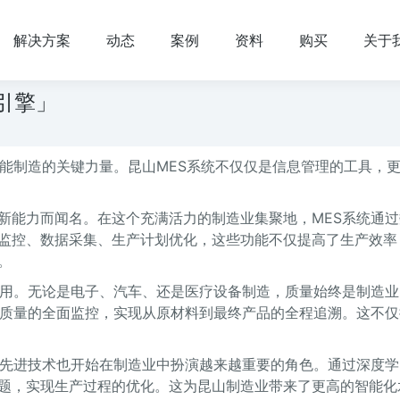
解决方案
动态
案例
资料
购买
关于
引擎」
智能制造的关键力量。昆山MES系统不仅仅是信息管理的工具，
新能力而闻名。在这个充满活力的制造业集聚地，MES系统通过
监控、数据采集、生产计划优化，这些功能不仅提高了生产效率
。
作用。无论是电子、汽车、还是医疗设备制造，质量始终是制造业
品质量的全面监控，实现从原材料到最终产品的全程追溯。这不仅
等先进技术也开始在制造业中扮演越来越重要的角色。通过深度学
题，实现生产过程的优化。这为昆山制造业带来了更高的智能化