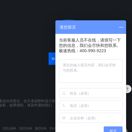
请您留言
当前客服人员不在线，请填写一下
您的信息，我们会尽快和您联系。
极速热线：400-990-9223
产品可以试用吗？
承担任何责任，也不承诺即时或不断更新本网站所载资料。本网站所提供的
版权，如果侵犯，请及时通知我们，本网站将在第一时间及时删除。
DELMIA
GEOVIA
BIOVIA
EXALEAD
3DSPACEX
3DEXPERIENCE
提交