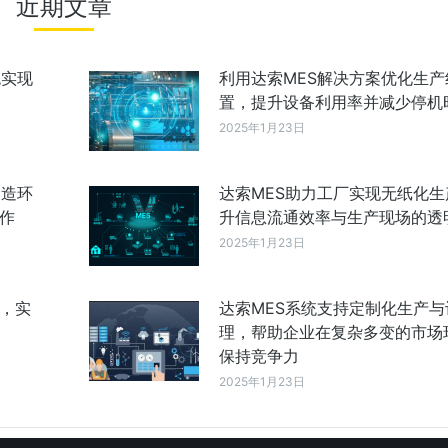
近期文章
统实现
利用达索MES解决方案优化生产
置，提升设备利用率并减少停机
2025年1月23日
制造环
达索MES助力工厂实现无纸化生
作
升信息流通效率与生产现场的透
2025年1月23日
成，实
达索MES系统支持定制化生产与
理，帮助企业在复杂多变的市场
保持竞争力
2025年1月23日