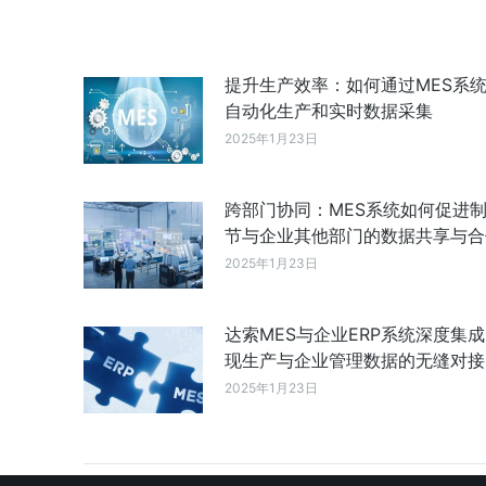
提升生产效率：如何通过MES系
自动化生产和实时数据采集
2025年1月23日
跨部门协同：MES系统如何促进
节与企业其他部门的数据共享与合
2025年1月23日
达索MES与企业ERP系统深度集
现生产与企业管理数据的无缝对接
2025年1月23日