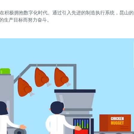
正在积极拥抱数字化时代。通过引入先进的制造执行系统，昆山的
的生产目标而努力奋斗。