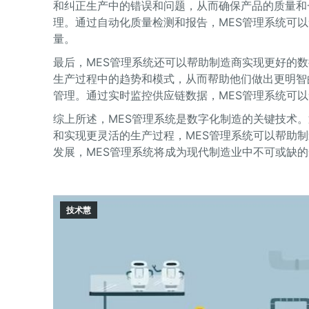
和纠正生产中的错误和问题，从而确保产品的质量和
理。通过自动化质量检测和报告，MES管理系统可
量。
最后，MES管理系统还可以帮助制造商实现更好的
生产过程中的趋势和模式，从而帮助他们做出更明智
管理。通过实时监控供应链数据，MES管理系统可
综上所述，MES管理系统是数字化制造的关键技术
和实现更灵活的生产过程，MES管理系统可以帮助
发展，MES管理系统将成为现代制造业中不可或缺
技术慧