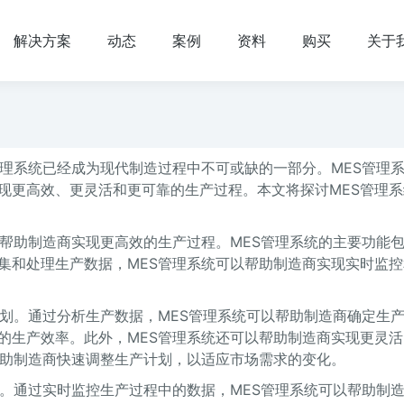
解决方案
动态
案例
资料
购买
关于
管理系统已经成为现代制造过程中不可或缺的一部分。MES管理
现更高效、更灵活和更可靠的生产过程。本文将探讨MES管理系
以帮助制造商实现更高效的生产过程。MES管理系统的主要功能
集和处理生产数据，MES管理系统可以帮助制造商实现实时监控
计划。通过分析生产数据，MES管理系统可以帮助制造商确定生
的生产效率。此外，MES管理系统还可以帮助制造商实现更灵活
帮助制造商快速调整生产计划，以适应市场需求的变化。
准。通过实时监控生产过程中的数据，MES管理系统可以帮助制