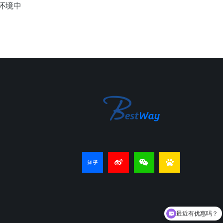
环境中
最近有优惠吗？