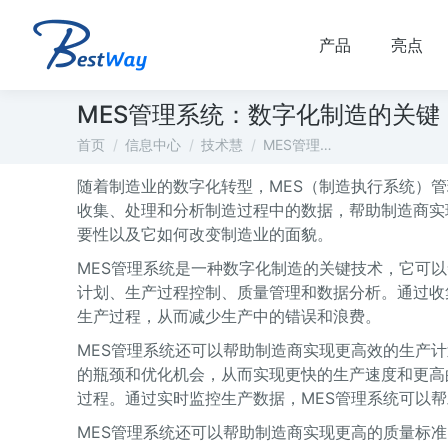
产品
亮点
MES管理系统：数字化制造的关键
您在这里：
首页
信息中心
技术慧
MES管理…
随着制造业的数字化转型，MES（制造执行系统）
收集、处理和分析制造过程中的数据，帮助制造商实
要性以及它如何改变制造业的面貌。
MES管理系统是一种数字化制造的关键技术，它可
计划、生产过程控制、质量管理和数据分析。通过收
生产过程，从而减少生产中的错误和浪费。
MES管理系统还可以帮助制造商实现更高效的生产
的瓶颈和优化机会，从而实现更快的生产速度和更高
过程。通过实时监控生产数据，MES管理系统可以
MES管理系统还可以帮助制造商实现更高的质量标