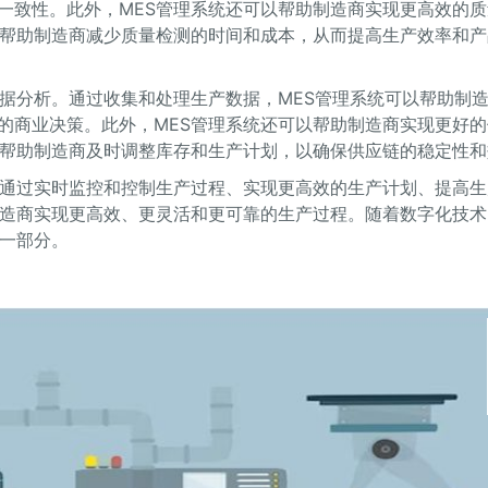
一致性。此外，MES管理系统还可以帮助制造商实现更高效的质
以帮助制造商减少质量检测的时间和成本，从而提高生产效率和产
数据分析。通过收集和处理生产数据，MES管理系统可以帮助制
的商业决策。此外，MES管理系统还可以帮助制造商实现更好的
以帮助制造商及时调整库存和生产计划，以确保供应链的稳定性和
。通过实时监控和控制生产过程、实现更高效的生产计划、提高生
制造商实现更高效、更灵活和更可靠的生产过程。随着数字化技术
的一部分。